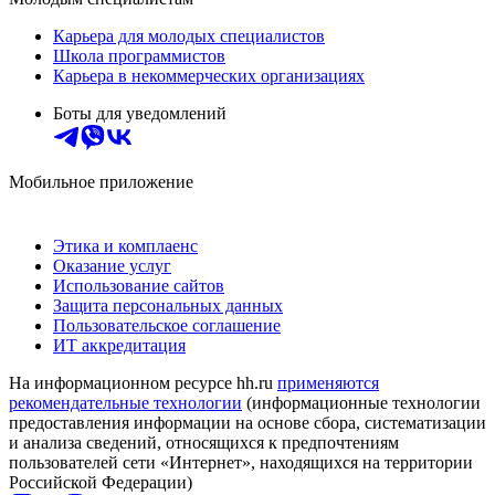
Карьера для молодых специалистов
Школа программистов
Карьера в некоммерческих организациях
Боты для уведомлений
Мобильное приложение
Этика и комплаенс
Оказание услуг
Использование сайтов
Защита персональных данных
Пользовательское соглашение
ИТ аккредитация
На информационном ресурсе hh.ru
применяются
рекомендательные технологии
(информационные технологии
предоставления информации на основе сбора, систематизации
и анализа сведений, относящихся к предпочтениям
пользователей сети «Интернет», находящихся на территории
Российской Федерации)