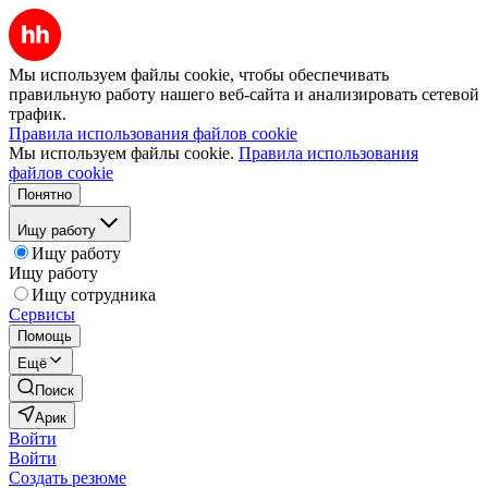
Мы используем файлы cookie, чтобы обеспечивать
правильную работу нашего веб-сайта и анализировать сетевой
трафик.
Правила использования файлов cookie
Мы используем файлы cookie.
Правила использования
файлов cookie
Понятно
Ищу работу
Ищу работу
Ищу работу
Ищу сотрудника
Сервисы
Помощь
Ещё
Поиск
Арик
Войти
Войти
Создать резюме