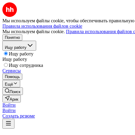
Мы используем файлы cookie, чтобы обеспечивать правильную р
Правила использования файлов cookie
Мы используем файлы cookie.
Правила использования файлов c
Понятно
Ищу работу
Ищу работу
Ищу работу
Ищу сотрудника
Сервисы
Помощь
Ещё
Поиск
Арик
Войти
Войти
Создать резюме