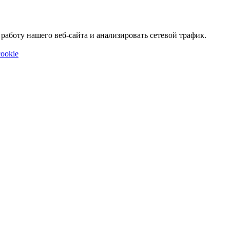
аботу нашего веб-сайта и анализировать сетевой трафик.
ookie