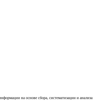
формации на основе сбора, систематизации и анализа