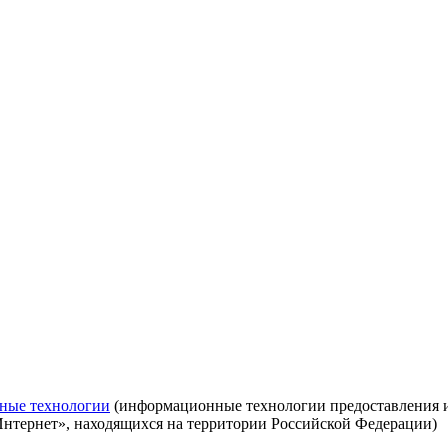
ные технологии
(информационные технологии предоставления ин
Интернет», находящихся на территории Российской Федерации)