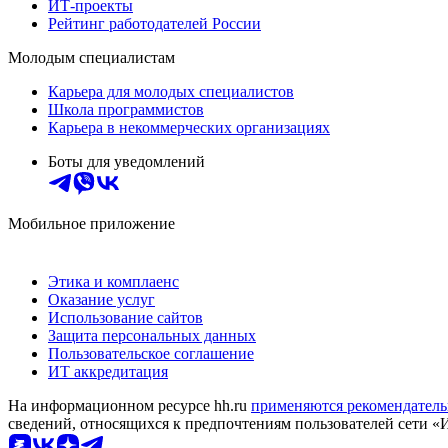
ИТ-проекты
Рейтинг работодателей России
Молодым специалистам
Карьера для молодых специалистов
Школа программистов
Карьера в некоммерческих организациях
Боты для уведомлений
Мобильное приложение
Этика и комплаенс
Оказание услуг
Использование сайтов
Защита персональных данных
Пользовательское соглашение
ИТ аккредитация
На информационном ресурсе hh.ru
применяются рекомендатель
сведений, относящихся к предпочтениям пользователей сети «