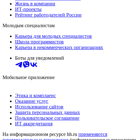
Жизнь в компании
ИТ-проекты
Рейтинг работодателей России
Молодым специалистам
Карьера для молодых специалистов
Школа программистов
Карьера в некоммерческих организациях
Боты для уведомлений
Мобильное приложение
Этика и комплаенс
Оказание услуг
Использование сайтов
Защита персональных данных
Пользовательское соглашение
ИТ аккредитация
На информационном ресурсе hh.ru
применяются
рекомендательные технологии
(информационные технологии