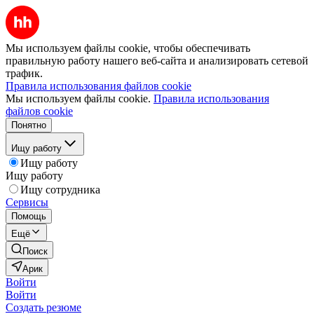
Мы используем файлы cookie, чтобы обеспечивать
правильную работу нашего веб-сайта и анализировать сетевой
трафик.
Правила использования файлов cookie
Мы используем файлы cookie.
Правила использования
файлов cookie
Понятно
Ищу работу
Ищу работу
Ищу работу
Ищу сотрудника
Сервисы
Помощь
Ещё
Поиск
Арик
Войти
Войти
Создать резюме