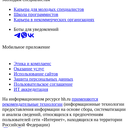
Карьера для молодых специалистов
Школа программистов
Карьера в некоммерческих организациях
Боты для уведомлений
Мобильное приложение
Этика и комплаенс
Оказание услуг
Использование сайтов
Защита персональных данных
Пользовательское соглашение
ИТ аккредитация
На информационном ресурсе hh.ru
применяются
рекомендательные технологии
(информационные технологии
предоставления информации на основе сбора, систематизации
и анализа сведений, относящихся к предпочтениям
пользователей сети «Интернет», находящихся на территории
Российской Федерации)