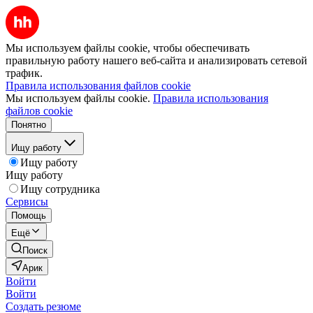
Мы используем файлы cookie, чтобы обеспечивать
правильную работу нашего веб-сайта и анализировать сетевой
трафик.
Правила использования файлов cookie
Мы используем файлы cookie.
Правила использования
файлов cookie
Понятно
Ищу работу
Ищу работу
Ищу работу
Ищу сотрудника
Сервисы
Помощь
Ещё
Поиск
Арик
Войти
Войти
Создать резюме