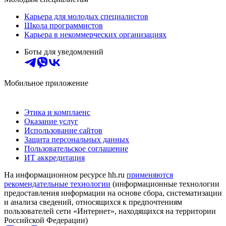
Карьера для молодых специалистов
Школа программистов
Карьера в некоммерческих организациях
Боты для уведомлений
Мобильное приложение
Этика и комплаенс
Оказание услуг
Использование сайтов
Защита персональных данных
Пользовательское соглашение
ИТ аккредитация
На информационном ресурсе hh.ru
применяются
рекомендательные технологии
(информационные технологии
предоставления информации на основе сбора, систематизации
и анализа сведений, относящихся к предпочтениям
пользователей сети «Интернет», находящихся на территории
Российской Федерации)