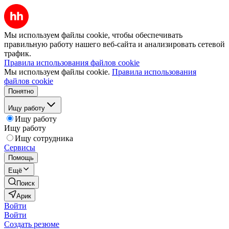
Мы используем файлы cookie, чтобы обеспечивать
правильную работу нашего веб-сайта и анализировать сетевой
трафик.
Правила использования файлов cookie
Мы используем файлы cookie.
Правила использования
файлов cookie
Понятно
Ищу работу
Ищу работу
Ищу работу
Ищу сотрудника
Сервисы
Помощь
Ещё
Поиск
Арик
Войти
Войти
Создать резюме