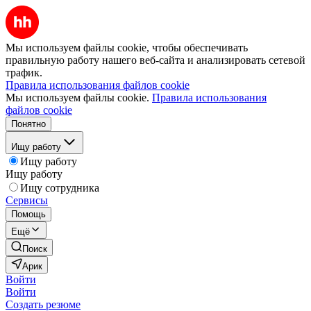
Мы используем файлы cookie, чтобы обеспечивать
правильную работу нашего веб-сайта и анализировать сетевой
трафик.
Правила использования файлов cookie
Мы используем файлы cookie.
Правила использования
файлов cookie
Понятно
Ищу работу
Ищу работу
Ищу работу
Ищу сотрудника
Сервисы
Помощь
Ещё
Поиск
Арик
Войти
Войти
Создать резюме