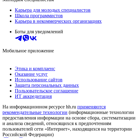
Карьера для молодых специалистов
Школа программистов
Карьера в некоммерческих организациях
Боты для уведомлений
Мобильное приложение
Этика и комплаенс
Оказание услуг
Использование сайтов
Защита персональных данных
Пользовательское соглашение
ИТ аккредитация
На информационном ресурсе hh.ru
применяются
рекомендательные технологии
(информационные технологии
предоставления информации на основе сбора, систематизации
и анализа сведений, относящихся к предпочтениям
пользователей сети «Интернет», находящихся на территории
Российской Федерации)