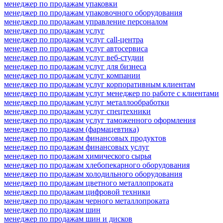
менеджер по продажам упаковки
менеджер по продажам упаковочного оборудования
менеджер по продажам управление персоналом
менеджер по продажам услуг
менеджер по продажам услуг call-центра
менеджер по продажам услуг автосервиса
менеджер по продажам услуг веб-студии
менеджер по продажам услуг для бизнеса
менеджер по продажам услуг компании
менеджер по продажам услуг корпоративным клиентам
менеджер по продажам услуг менеджер по работе с клиентами
менеджер по продажам услуг металлообработки
менеджер по продажам услуг спецтехники
менеджер по продажам услуг таможенного оформления
менеджер по продажам (фармацевтика)
менеджер по продажам финансовых продуктов
менеджер по продажам финансовых услуг
менеджер по продажам химического сырья
менеджер по продажам хлебопекарного оборудования
менеджер по продажам холодильного оборудования
менеджер по продажам цветного металлопроката
менеджер по продажам цифровой техники
менеджер по продажам черного металлопроката
менеджер по продажам шин
менеджер по продажам шин и дисков