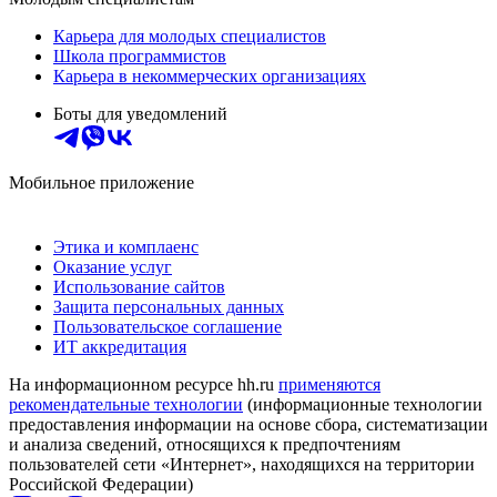
Карьера для молодых специалистов
Школа программистов
Карьера в некоммерческих организациях
Боты для уведомлений
Мобильное приложение
Этика и комплаенс
Оказание услуг
Использование сайтов
Защита персональных данных
Пользовательское соглашение
ИТ аккредитация
На информационном ресурсе hh.ru
применяются
рекомендательные технологии
(информационные технологии
предоставления информации на основе сбора, систематизации
и анализа сведений, относящихся к предпочтениям
пользователей сети «Интернет», находящихся на территории
Российской Федерации)