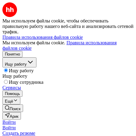
Мы используем файлы cookie, чтобы обеспечивать
правильную работу нашего веб-сайта и анализировать сетевой
трафик.
Правила использования файлов cookie
Мы используем файлы cookie.
Правила использования
файлов cookie
Понятно
Ищу работу
Ищу работу
Ищу работу
Ищу сотрудника
Сервисы
Помощь
Ещё
Поиск
Арик
Войти
Войти
Создать резюме