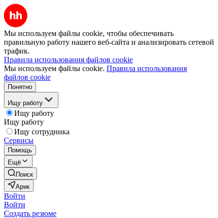
Мы используем файлы cookie, чтобы обеспечивать
правильную работу нашего веб-сайта и анализировать сетевой
трафик.
Правила использования файлов cookie
Мы используем файлы cookie.
Правила использования
файлов cookie
Понятно
Ищу работу
Ищу работу
Ищу работу
Ищу сотрудника
Сервисы
Помощь
Ещё
Поиск
Арик
Войти
Войти
Создать резюме