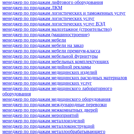
менеджер по продажам лифтового оборудования
менеджер по продажам ЛКМ
менеджер по продажам логистических и таможенных услуг
менеджер по продажам логистических услуг
менеджер по продажам логистических услуг ВЭД
менеджер по продажам малоэтажное (строительство)
менеджер по продажам (машиностроение)
менеджер по продажам мебели
менеджер по продажам мебели на заказ
менеджер по продажам мебели премиум-класса
менеджер по продажам мебельной фурнитуры
менеджер по продажам мебельных комплектующих
менеджер по продажам медийной рекламы
менеджер по продажам медицинских изделий
менеджер по продажам медицинских расходных материалов
менеджер по продажам медицинских услуг
менеджер по продажам медицинского лабораторного
оборудования
менеджер по продажам медицинского оборудования
менеджер по продажам международные перевозки
менеджер по продажам межкомнатных дверей
менеджер по продажам мероприятий
менеджер по продажам металлоизделий
менеджер по продажам металлоконструкций
менеджер по продажам металлообрабатывающего