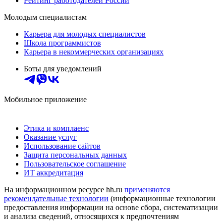
Рейтинг работодателей России
Молодым специалистам
Карьера для молодых специалистов
Школа программистов
Карьера в некоммерческих организациях
Боты для уведомлений
Мобильное приложение
Этика и комплаенс
Оказание услуг
Использование сайтов
Защита персональных данных
Пользовательское соглашение
ИТ аккредитация
На информационном ресурсе hh.ru
применяются
рекомендательные технологии
(информационные технологии
предоставления информации на основе сбора, систематизации
и анализа сведений, относящихся к предпочтениям