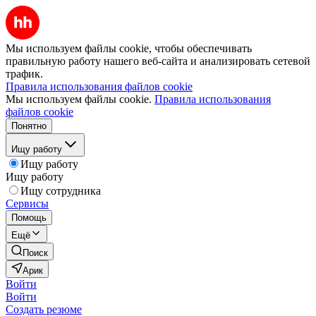
Мы используем файлы cookie, чтобы обеспечивать
правильную работу нашего веб-сайта и анализировать сетевой
трафик.
Правила использования файлов cookie
Мы используем файлы cookie.
Правила использования
файлов cookie
Понятно
Ищу работу
Ищу работу
Ищу работу
Ищу сотрудника
Сервисы
Помощь
Ещё
Поиск
Арик
Войти
Войти
Создать резюме