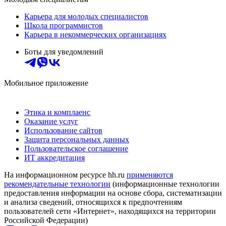
Карьера для молодых специалистов
Школа программистов
Карьера в некоммерческих организациях
Боты для уведомлений
Мобильное приложение
Этика и комплаенс
Оказание услуг
Использование сайтов
Защита персональных данных
Пользовательское соглашение
ИТ аккредитация
На информационном ресурсе hh.ru
применяются
рекомендательные технологии
(информационные технологии
предоставления информации на основе сбора, систематизации
и анализа сведений, относящихся к предпочтениям
пользователей сети «Интернет», находящихся на территории
Российской Федерации)