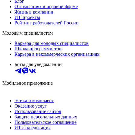
Блог
О компаниях в игровой форме
Жизнь в компании
ИТ-проекты
Рейтинг работодателей России
Молодым специалистам
Карьера для молодых специалистов
Школа программистов
Карьера в некоммерческих организациях
Боты для уведомлений
Мобильное приложение
Этика и комплаенс
Оказание услуг
Использование сайтов
Защита персональных данных
Пользовательское соглашение
ИТ аккредитация