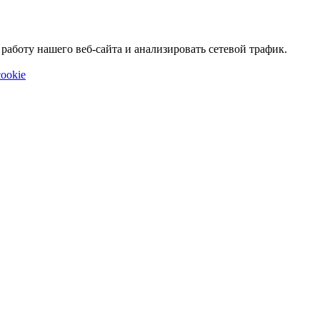
аботу нашего веб-сайта и анализировать сетевой трафик.
ookie