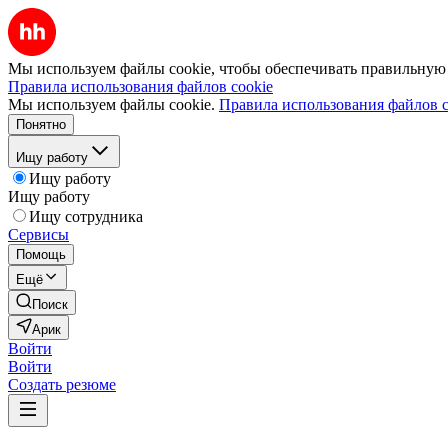
Мы используем файлы cookie, чтобы обеспечивать правильную р
Правила использования файлов cookie
Мы используем файлы cookie.
Правила использования файлов c
Понятно
Ищу работу
Ищу работу
Ищу работу
Ищу сотрудника
Сервисы
Помощь
Ещё
Поиск
Арик
Войти
Войти
Создать резюме