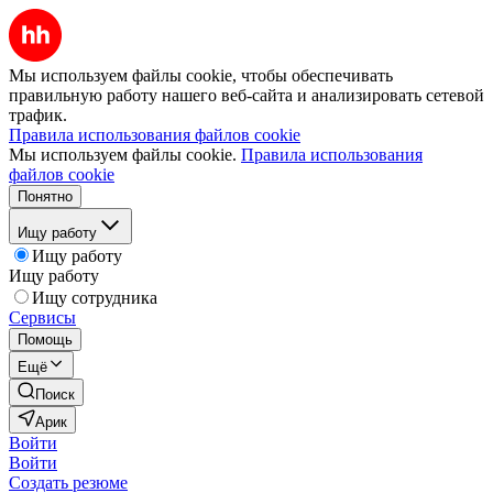
Мы используем файлы cookie, чтобы обеспечивать
правильную работу нашего веб-сайта и анализировать сетевой
трафик.
Правила использования файлов cookie
Мы используем файлы cookie.
Правила использования
файлов cookie
Понятно
Ищу работу
Ищу работу
Ищу работу
Ищу сотрудника
Сервисы
Помощь
Ещё
Поиск
Арик
Войти
Войти
Создать резюме