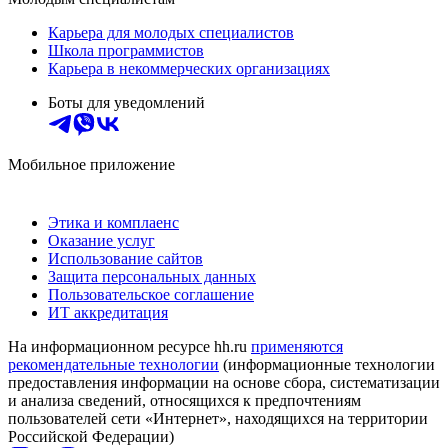
Карьера для молодых специалистов
Школа программистов
Карьера в некоммерческих организациях
Боты для уведомлений
Мобильное приложение
Этика и комплаенс
Оказание услуг
Использование сайтов
Защита персональных данных
Пользовательское соглашение
ИТ аккредитация
На информационном ресурсе hh.ru
применяются
рекомендательные технологии
(информационные технологии
предоставления информации на основе сбора, систематизации
и анализа сведений, относящихся к предпочтениям
пользователей сети «Интернет», находящихся на территории
Российской Федерации)