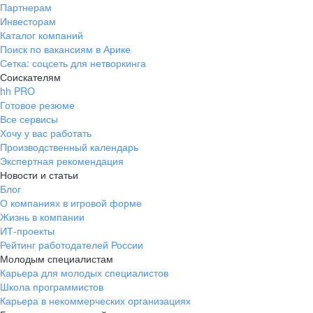
Партнерам
Инвесторам
Каталог компаний
Поиск по вакансиям в Арике
Сетка: соцсеть для нетворкинга
Соискателям
hh PRO
Готовое резюме
Все сервисы
Хочу у вас работать
Производственный календарь
Экспертная рекомендация
Новости и статьи
Блог
О компаниях в игровой форме
Жизнь в компании
ИТ-проекты
Рейтинг работодателей России
Молодым специалистам
Карьера для молодых специалистов
Школа программистов
Карьера в некоммерческих организациях