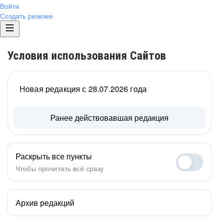
Войти
Создать резюме
Условия использования Сайтов
Новая редакция с 28.07.2026 года
Ранее действовавшая редакция
Раскрыть все пункты
Чтобы прочитать всё сразу
Архив редакций