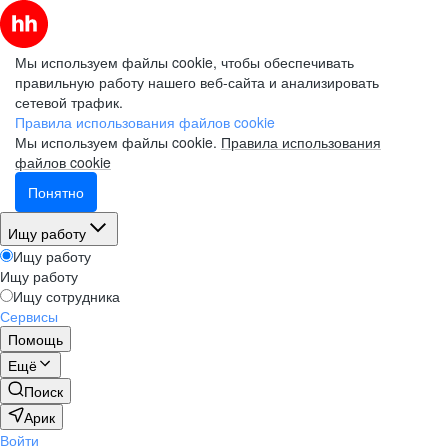
Мы используем файлы cookie, чтобы обеспечивать
правильную работу нашего веб-сайта и анализировать
сетевой трафик.
Правила использования файлов cookie
Мы используем файлы cookie.
Правила использования
файлов cookie
Понятно
Ищу работу
Ищу работу
Ищу работу
Ищу сотрудника
Сервисы
Помощь
Ещё
Поиск
Арик
Войти