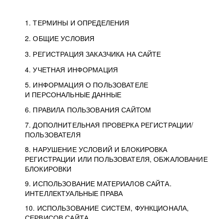
1. ТЕРМИНЫ И ОПРЕДЕЛЕНИЯ
2. ОБЩИЕ УСЛОВИЯ
3. РЕГИСТРАЦИЯ ЗАКАЗЧИКА НА САЙТЕ
4. УЧЕТНАЯ ИНФОРМАЦИЯ
5. ИНФОРМАЦИЯ О ПОЛЬЗОВАТЕЛЕ
И ПЕРСОНАЛЬНЫЕ ДАННЫЕ
6. ПРАВИЛА ПОЛЬЗОВАНИЯ САЙТОМ
7. ДОПОЛНИТЕЛЬНАЯ ПРОВЕРКА РЕГИСТРАЦИИ/
ПОЛЬЗОВАТЕЛЯ
8. НАРУШЕНИЕ УСЛОВИЙ И БЛОКИРОВКА
РЕГИСТРАЦИИ ИЛИ ПОЛЬЗОВАТЕЛЯ, ОБЖАЛОВАНИЕ
БЛОКИРОВКИ
9. ИСПОЛЬЗОВАНИЕ МАТЕРИАЛОВ САЙТА.
ИНТЕЛЛЕКТУАЛЬНЫЕ ПРАВА
10. ИСПОЛЬЗОВАНИЕ СИСТЕМ, ФУНКЦИОНАЛА,
СЕРВИСОВ САЙТА