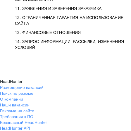
11. ЗАЯВЛЕНИЯ И ЗАВЕРЕНИЯ ЗАКАЗЧИКА
12. ОГРАНИЧЕННАЯ ГАРАНТИЯ НА ИСПОЛЬЗОВАНИЕ
САЙТА
13. ФИНАНСОВЫЕ ОТНОШЕНИЯ
14. ЗАПРОС ИНФОРМАЦИИ, РАССЫЛКИ, ИЗМЕНЕНИЯ
УСЛОВИЙ
HeadHunter
Размещение вакансий
Поиск по резюме
О компании
Наши вакансии
Реклама на сайте
Требования к ПО
Безопасный HeadHunter
HeadHunter API