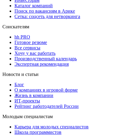
Инвесторам
Каталог компаний
Поиск по вакансиям в Арике
Сетка: соцсеть для нетворкинга
Соискателям
hh PRO
Готовое резюме
Все сервисы
Хочу у вас работать
Производственный календарь
Экспертная рекомендация
Новости и статьи
Блог
О компаниях в игровой форме
Жизнь в компании
ИТ-проекты
Рейтинг работодателей России
Молодым специалистам
Карьера для молодых специалистов
Школа программистов