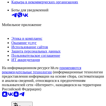
Карьера в некоммерческих организациях
Боты для уведомлений
Мобильное приложение
Этика и комплаенс
Оказание услуг
Использование сайтов
Защита персональных данных
Пользовательское соглашение
ИТ аккредитация
На информационном ресурсе hh.ru
применяются
рекомендательные технологии
(информационные технологии
предоставления информации на основе сбора, систематизации
и анализа сведений, относящихся к предпочтениям
пользователей сети «Интернет», находящихся на территории
Российской Федерации)