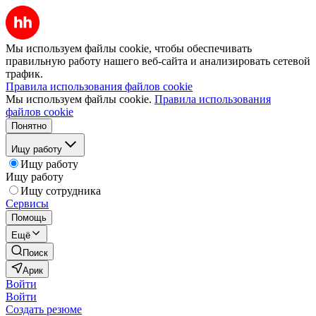
Мы используем файлы cookie, чтобы обеспечивать
правильную работу нашего веб-сайта и анализировать сетевой
трафик.
Правила использования файлов cookie
Мы используем файлы cookie.
Правила использования
файлов cookie
Понятно
Ищу работу
Ищу работу
Ищу работу
Ищу сотрудника
Сервисы
Помощь
Ещё
Поиск
Арик
Войти
Войти
Создать резюме