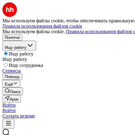
Мы используем файлы cookie, чтобы обеспечивать правильную р
Правила использования файлов cookie
Мы используем файлы cookie.
Правила использования файлов c
Понятно
Ищу работу
Ищу работу
Ищу работу
Ищу сотрудника
Сервисы
Помощь
Ещё
Поиск
Арик
Войти
Войти
Создать резюме