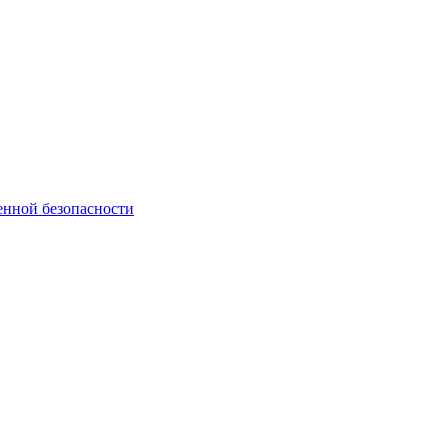
енной безопасности