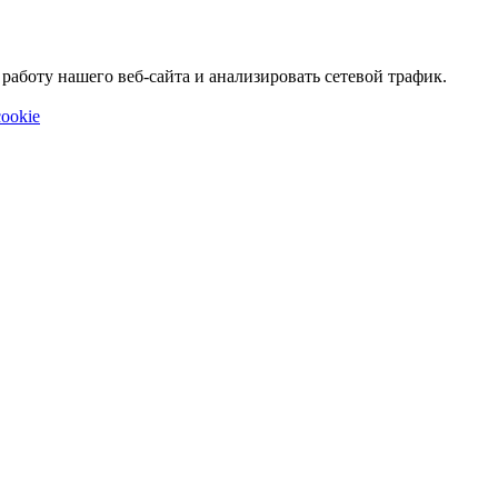
аботу нашего веб-сайта и анализировать сетевой трафик.
ookie