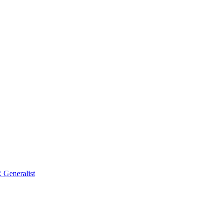
Generalist