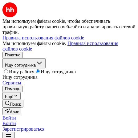
Мы используем файлы cookie, чтобы обеспечивать
правильную работу нашего веб-сайта и анализировать сетевой
трафик.
Правила использования файлов cookie
Мы используем файлы cookie.
Правила использования
файлов cookie
Понятно
Ищу сотрудника
Ищу работу
Ищу сотрудника
Ищу сотрудника
Сервисы
Помощь
Ещё
Поиск
Арик
Войти
Войти
Зарегистрироваться