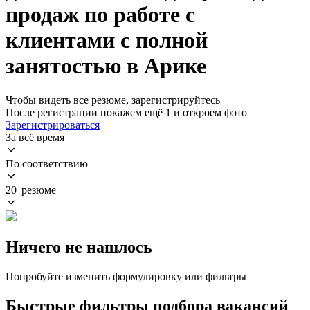
продаж по работе с
клиентами с полной
занятостью в Арике
Чтобы видеть все резюме, зарегистрируйтесь
После регистрации покажем ещё 1 и откроем фото
Зарегистрироваться
За всё время
По соответствию
20 резюме
Ничего не нашлось
Попробуйте изменить формулировку или фильтры
Быстрые фильтры подбора вакансий