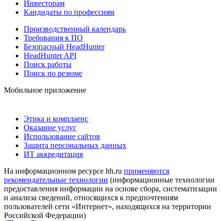
Инвесторам
Кандидаты по профессиям
Производственный календарь
Требования к ПО
Безопасный HeadHunter
HeadHunter API
Поиск работы
Поиск по резюме
Мобильное приложение
Этика и комплаенс
Оказание услуг
Использование сайтов
Защита персональных данных
ИТ аккредитация
На информационном ресурсе hh.ru
применяются
рекомендательные технологии
(информационные технологии
предоставления информации на основе сбора, систематизации
и анализа сведений, относящихся к предпочтениям
пользователей сети «Интернет», находящихся на территории
Российской Федерации)