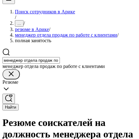
Поиск сотрудников в Арике
/
/
...
резюме в Арике
/
менеджер отдела продаж по работе с клиентами
/
полная занятость
менеджер отдела продаж по работе с клиентами
Резюме
Найти
Резюме соискателей на
должность менеджера отдела