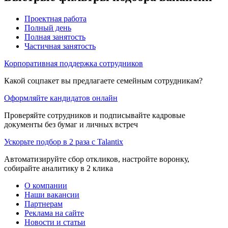
Проектная работа
Полный день
Полная занятость
Частичная занятость
Корпоративная поддержка сотрудников
Какой соцпакет вы предлагаете семейным сотрудникам?
Оформляйте кандидатов онлайн
Проверяйте сотрудников и подписывайте кадровые
документы без бумаг и личных встреч
Ускорьте подбор в 2 раза с Talantix
Автоматизируйте сбор откликов, настройте воронку,
собирайте аналитику в 2 клика
О компании
Наши вакансии
Партнерам
Реклама на сайте
Новости и статьи