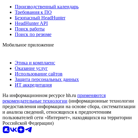
Производственный календарь
Требования к ПО
Безопасный HeadHunter
HeadHunter API
Поиск работы
Поиск по резюме
Мобильное приложение
Этика и комплаенс
Оказание услуг
Использование сайтов
Защита персональных данных
ИТ аккредитация
На информационном ресурсе hh.ru
применяются
рекомендательные технологии
(информационные технологии
предоставления информации на основе сбора, систематизации
и анализа сведений, относящихся к предпочтениям
пользователей сети «Интернет», находящихся на территории
Российской Федерации)