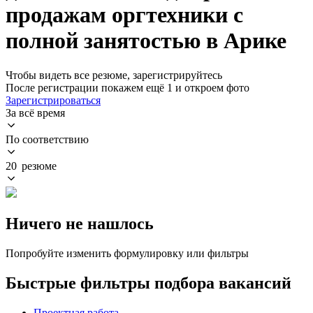
продажам оргтехники с
полной занятостью в Арике
Чтобы видеть все резюме, зарегистрируйтесь
После регистрации покажем ещё 1 и откроем фото
Зарегистрироваться
За всё время
По соответствию
20 резюме
Ничего не нашлось
Попробуйте изменить формулировку или фильтры
Быстрые фильтры подбора вакансий
Проектная работа