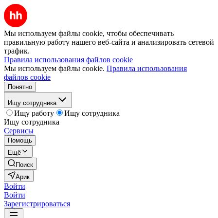
Мы используем файлы cookie, чтобы обеспечивать
правильную работу нашего веб-сайта и анализировать сетевой
трафик.
Правила использования файлов cookie
Мы используем файлы cookie.
Правила использования
файлов cookie
Понятно
Ищу сотрудника
Ищу работу
Ищу сотрудника
Ищу сотрудника
Сервисы
Помощь
Ещё
Поиск
Арик
Войти
Войти
Зарегистрироваться