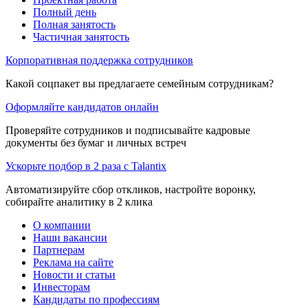
Полный день
Полная занятость
Частичная занятость
Корпоративная поддержка сотрудников
Какой соцпакет вы предлагаете семейным сотрудникам?
Оформляйте кандидатов онлайн
Проверяйте сотрудников и подписывайте кадровые
документы без бумаг и личных встреч
Ускорьте подбор в 2 раза с Talantix
Автоматизируйте сбор откликов, настройте воронку,
собирайте аналитику в 2 клика
О компании
Наши вакансии
Партнерам
Реклама на сайте
Новости и статьи
Инвесторам
Кандидаты по профессиям