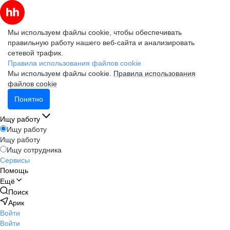
Мы используем файлы cookie, чтобы обеспечивать
правильную работу нашего веб-сайта и анализировать
сетевой трафик.
Правила использования файлов cookie
Мы используем файлы cookie.
Правила использования
файлов cookie
Понятно
Ищу работу
Ищу работу
Ищу работу
Ищу сотрудника
Сервисы
Помощь
Ещё
Поиск
Арик
Войти
Войти