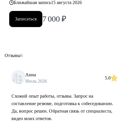
Ближайшая запись
15 августа 2026
7 000
₽
Записаться
Отзывы
6
Анна
5.0
Июль 2026
Схожий опыт работы, отзывы. Запрос на
составление резюме, подготовка к собеседованию.
Да, вопрос решен. Обратная связь от специалиста,
видео моих ответов.