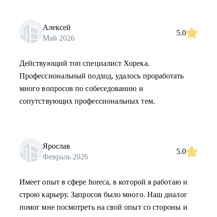
Алексей
5.0
Май 2026
Действующий топ специалист Хорека.
Профессиональный подход, удалось проработать
много вопросов по собеседованию и
сопутствующих профессиональных тем.
Ярослав
5.0
Февраль 2026
Имеет опыт в сфере horeca, в которой я работаю и
строю карьеру. Запросов было много. Наш диалог
помог мне посмотреть на свой опыт со стороны и