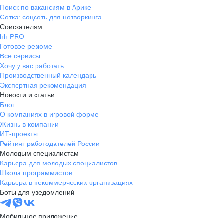
Поиск по вакансиям в Арике
Сетка: соцсеть для нетворкинга
Соискателям
hh PRO
Готовое резюме
Все сервисы
Хочу у вас работать
Производственный календарь
Экспертная рекомендация
Новости и статьи
Блог
О компаниях в игровой форме
Жизнь в компании
ИТ-проекты
Рейтинг работодателей России
Молодым специалистам
Карьера для молодых специалистов
Школа программистов
Карьера в некоммерческих организациях
Боты для уведомлений
Мобильное приложение