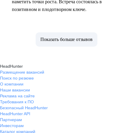
наметить точки роста. Встреча состоялась в
позитивном и плодотворном ключе.
Показать больше отзывов
HeadHunter
Размещение вакансий
Поиск по резюме
О компании
Наши вакансии
Реклама на сайте
Требования к ПО
Безопасный HeadHunter
HeadHunter API
Партнерам
Инвесторам
Каталог компаний