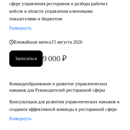
сфере управления рестораном и разбора рабочих
кейсов в области управления ключевыми
показателями и бюджетом
Развернуть
Ближайшая запись
15 августа 2026
9 000
₽
Записаться
Командообразование и развитие управленческих
навыков для Руководителей ресторанной сферы
Консультация для развития управленческих навыков и
создания эффективной команды в ресторанной сфере
Развернуть