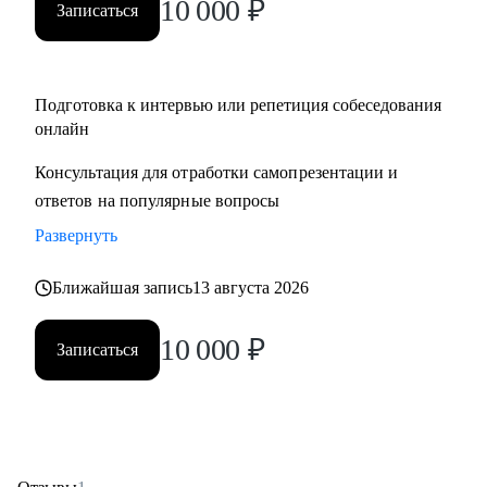
10 000
₽
Записаться
Подготовка к интервью или репетиция собеседования
онлайн
Консультация для отработки самопрезентации и
ответов на популярные вопросы
Развернуть
Ближайшая запись
13 августа 2026
10 000
₽
Записаться