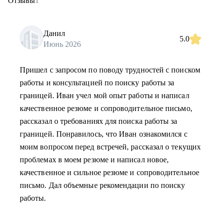
Отзывы
1
Данил
5.0
Июнь 2026
Пришел с запросом по поводу трудностей с поиском
работы и консультацией по поиску работы за
границей. Иван учел мой опыт работы и написал
качественное резюме и сопроводительное письмо,
рассказал о требованиях для поиска работы за
границей. Понравилось, что Иван ознакомился с
моим вопросом перед встречей, рассказал о текущих
проблемах в моем резюме и написал новое,
качественное и сильное резюме и сопроводительное
письмо. Дал объемные рекомендации по поиску
работы.