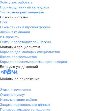
Хочу у вас работать
Производственный календарь
Экспертная рекомендация
Новости и статьи
Блог
О компаниях в игровой форме
Жизнь в компании
ИТ-проекты
Рейтинг работодателей России
Молодым специалистам
Карьера для молодых специалистов
Школа программистов
Карьера в некоммерческих организациях
Боты для уведомлений
Мобильное приложение
Этика и комплаенс
Оказание услуг
Использование сайтов
Защита персональных данных
Пользовательское соглашение