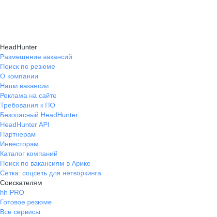
HeadHunter
Размещение вакансий
Поиск по резюме
О компании
Наши вакансии
Реклама на сайте
Требования к ПО
Безопасный HeadHunter
HeadHunter API
Партнерам
Инвесторам
Каталог компаний
Поиск по вакансиям в Арике
Сетка: соцсеть для нетворкинга
Соискателям
hh PRO
Готовое резюме
Все сервисы