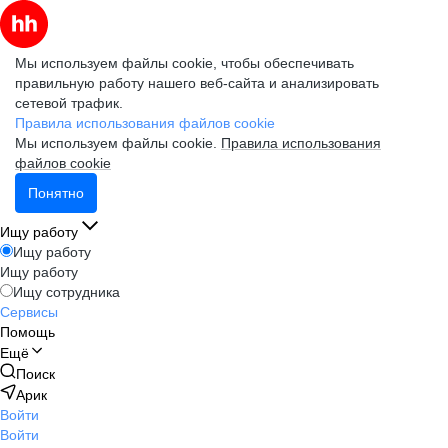
Мы используем файлы cookie, чтобы обеспечивать
правильную работу нашего веб-сайта и анализировать
сетевой трафик.
Правила использования файлов cookie
Мы используем файлы cookie.
Правила использования
файлов cookie
Понятно
Ищу работу
Ищу работу
Ищу работу
Ищу сотрудника
Сервисы
Помощь
Ещё
Поиск
Арик
Войти
Войти