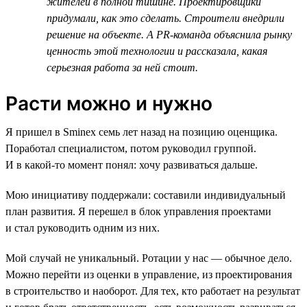
жителей в полной тишине. Проектировщики
придумали, как это сделать. Строители внедрили
решение на объекте. А PR-команда объяснила рынку
ценность этой технологии и рассказала, какая
серьезная работа за ней стоит.
Расти можно и нужно
Я пришел в Sminex семь лет назад на позицию оценщика.
Поработал специалистом, потом руководил группой.
И в какой-то момент понял: хочу развиваться дальше.
Мою инициативу поддержали: составили индивидуальный
план развития. Я перешел в блок управления проектами
и стал руководить одним из них.
Мой случай не уникальный. Ротации у нас — обычное дело.
Можно перейти из оценки в управление, из проектирования
в строительство и наоборот. Для тех, кто работает на результат