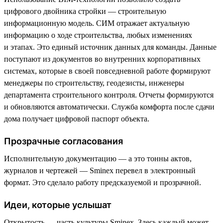
цифрового двойника стройки — строительную
информационную модель. СИМ отражает актуальную
информацию о ходе строительства, любых изменениях
и этапах. Это единый источник данных для команды. Данные
поступают из документов во внутренних корпоративных
системах, которые в своей повседневной работе формируют
менеджеры по строительству, геодезисты, инженеры
департамента строительного контроля. Отчеты формируются
и обновляются автоматически. Служба комфорта после сдачи
дома получает цифровой паспорт объекта.
Прозрачные согласования
Исполнительную документацию — а это тонны актов,
журналов и чертежей — Sminex перевел в электронный
формат. Это сделало работу предсказуемой и прозрачной.
Идеи, которые услышат
Открытость — часть культуры Sminex. Здесь каждый может