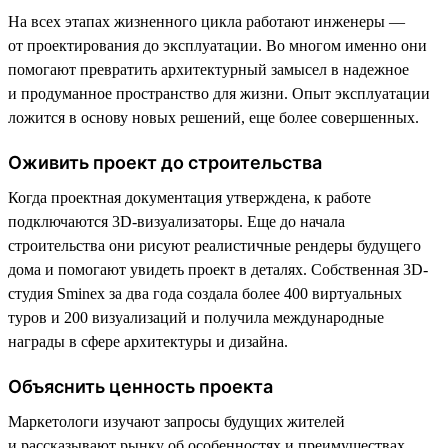
На всех этапах жизненного цикла работают инженеры —
от проектирования до эксплуатации. Во многом именно они
помогают превратить архитектурный замысел в надежное
и продуманное пространство для жизни. Опыт эксплуатации
ложится в основу новых решений, еще более совершенных.
Оживить проект до строительства
Когда проектная документация утверждена, к работе
подключаются 3D-визуализаторы. Еще до начала
строительства они рисуют реалистичные рендеры будущего
дома и помогают увидеть проект в деталях. Собственная 3D-
студия Sminex за два года создала более 400 виртуальных
туров и 200 визуализаций и получила международные
награды в сфере архитектуры и дизайна.
Объяснить ценность проекта
Маркетологи изучают запросы будущих жителей
и рассказывают рынку об особенностях и преимуществах