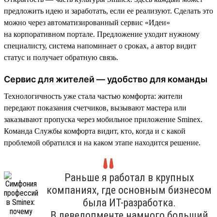
предложить идею и заработать, если ее реализуют. Сделать это
можно через автоматизированный сервис «Идеи»
на корпоративном портале. Предложение уходит нужному
специалисту, система напоминает о сроках, а автор видит
статус и получает обратную связь.
Сервис для жителей — удобство для команды
Технологичность уже стала частью комфорта: жители
передают показания счетчиков, вызывают мастера или
заказывают пропуска через мобильное приложение Sminex.
Команда Службы комфорта видит, кто, когда и с какой
проблемой обратился и на каком этапе находится решение.
Раньше я работал в крупных
компаниях, где основным бизнесом
была ИТ-разработка.
В девелопменте намного больший