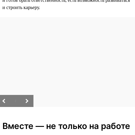
и готов брать ответственность, есть возможность развиваться
и строить карьеру.
/
Вместе — не только на работе