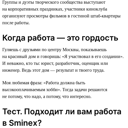
Группы и дуэты творческого сообщества выступают
на корпоративных праздниках, участники киноклуба
организуют просмотры фильмов в гостиной штаб-квартиры
после работы.
Когда работа — это гордость
Гуляешь с друзьями по центру Москвы, показываешь
на красивый дом и говоришь: «Я участвовал в его создании».
И неважно, кто ты: юрист, разработчик, оценщик или
инженер. Ведь этот дом — результат и твоего труда.
Моя любимая фраза: «Работа должна быть
высокооплачиваемым хобби». Тогда задачи решаются
не потому, что надо, а потому, что интересно.
Тест. Подходит ли вам работа
в Sminex?