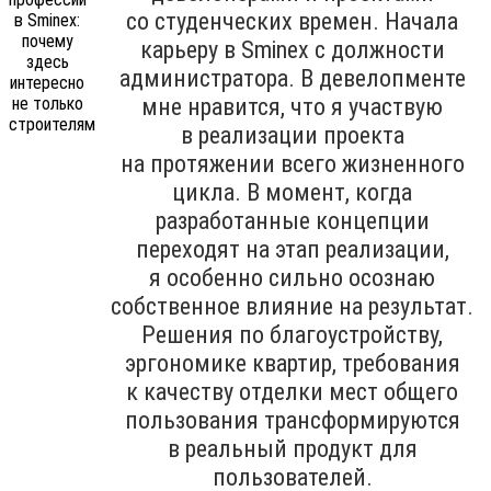
со студенческих времен. Начала
карьеру в Sminex с должности
администратора. В девелопменте
мне нравится, что я участвую
в реализации проекта
на протяжении всего жизненного
цикла. В момент, когда
разработанные концепции
переходят на этап реализации,
я особенно сильно осознаю
собственное влияние на результат.
Решения по благоустройству,
эргономике квартир, требования
к качеству отделки мест общего
пользования трансформируются
в реальный продукт для
пользователей.