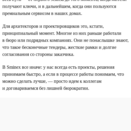
получают ключи, и в дальнейшем, когда они пользуются
премиальным сервисом в наших домах.
Для архитекторов и проектировщиков это, кстати,
принципиальный момент. Многие из них раньше работали
в бюро или подрядных компаниях. Они не понаслышке знают,
что такое бесконечные тендеры, жесткие рамки и долгие
согласования со стороны заказчика.
В Sminex все иначе: у нас всегда есть проекты, решения
принимаем быстро, а если в процессе работы понимаем, что
можно сделать лучше, — просто идем к коллегам
и договариваемся без лишней бюрократии.