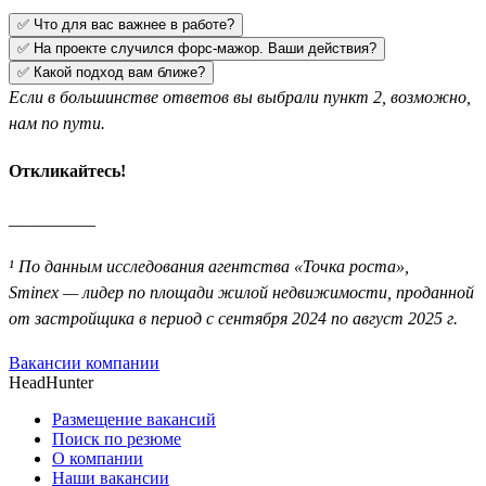
✅ Что для вас важнее в работе?
✅ На проекте случился форс-мажор. Ваши действия?
✅ Какой подход вам ближе?
Если в большинстве ответов вы выбрали пункт 2, возможно,
нам по пути.
Откликайтесь!
__________
¹ По данным исследования агентства «Точка роста»,
Sminex — лидер по площади жилой недвижимости, проданной
от застройщика в период с сентября 2024 по август 2025 г.
Вакансии компании
HeadHunter
Размещение вакансий
Поиск по резюме
О компании
Наши вакансии