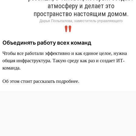
атмосферу и делает это
пространство настоящим домом.
Дарья Полыгалова, заместитель управляющего
Объединять работу всех команд
Чтобы все работали эффективно и как единое целое, нужна
общая инфраструктура. Такую среду как раз и создает ИТ-
команда.
Об этом стоит рассказать подробнее.