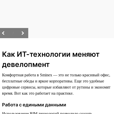
/
Как ИТ-технологии меняют
девелопмент
Комфортная работа в Sminex — это не только красивый офис,
бесплатные обеды и яркие корпоративы. Еще это удобные
цифровые сервисы, которые избавляют от рутины и экономят
время. Вот как это работает на практике.
Работа с едиными данными
Использование BIM-технологий позволило создать