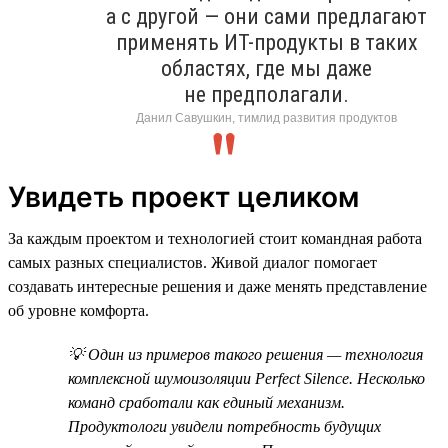
а с другой — они сами предлагают
применять ИТ-продукты в таких
областях, где мы даже
не предполагали.
Данил Савушкин, тимлид развития продуктов
Увидеть проект целиком
За каждым проектом и технологией стоит командная работа
самых разных специалистов. Живой диалог помогает
создавать интересные решения и даже менять представление
об уровне комфорта.
💡 Один из примеров такого решения — технология
комплексной шумоизоляции Perfect Silence. Несколько
команд сработали как единый механизм.
Продуктологи увидели потребность будущих