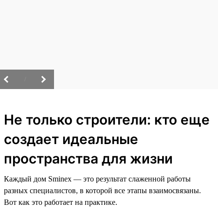
/
Не только строители: кто еще
создает идеальные
пространства для жизни
Каждый дом Sminex — это результат слаженной работы
разных специалистов, в которой все этапы взаимосвязаны.
Вот как это работает на практике.