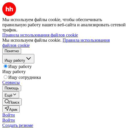
Мы используем файлы cookie, чтобы обеспечивать
правильную работу нашего веб-сайта и анализировать сетевой
трафик.
Правила использования файлов cookie
Мы используем файлы cookie.
Правила использования
файлов cookie
Понятно
Ищу работу
Ищу работу
Ищу работу
Ищу сотрудника
Сервисы
Помощь
Ещё
Поиск
Арик
Войти
Войти
Создать резюме