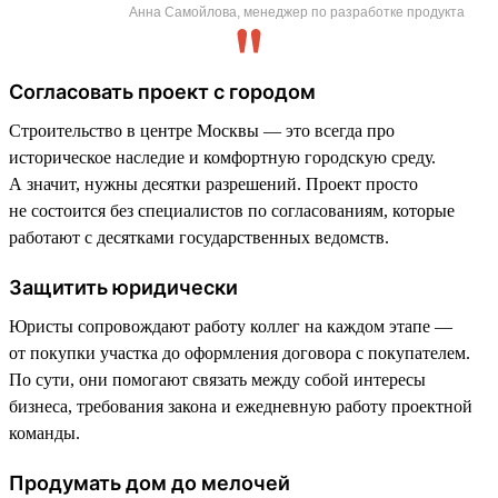
Анна Самойлова, менеджер по разработке продукта
Согласовать проект с городом
Строительство в центре Москвы — это всегда про
историческое наследие и комфортную городскую среду.
А значит, нужны десятки разрешений. Проект просто
не состоится без специалистов по согласованиям, которые
работают с десятками государственных ведомств.
Защитить юридически
Юристы сопровождают работу коллег на каждом этапе —
от покупки участка до оформления договора с покупателем.
По сути, они помогают связать между собой интересы
бизнеса, требования закона и ежедневную работу проектной
команды.
Продумать дом до мелочей