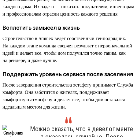
каждого дома. Их задача — показать покупателям, инвесторам
и профессионалам отрасли ценность каждого решения.
Воплотить замысел в жизнь
Строительство в Sminex ведет собственный генподрядчик.
На каждом этапе команда сверяет результат с первоначальной
идеей и делает все, чтобы дом получился точно таким, как
на рендере, и даже лучше.
Поддержать уровень сервиса после заселения
После завершения строительства эстафету принимает Служба
комфорта. Она заботится о жителях, поддерживает
комфортную атмосферу и делает все, чтобы дом оставался
идеальным местом для жизни.
Можно сказать, что в девелопменте
я оказалась случайно. После