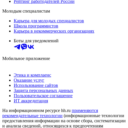
Рейтинг работодателей России
Молодым специалистам
Карьера для молодых специалистов
Школа программистов
Карьера в некоммерческих организациях
Боты для уведомлений
Мобильное приложение
Этика и комплаенс
Оказание услуг
Использование сайтов
Защита персональных данных
Пользовательское соглашение
ИТ аккредитация
На информационном ресурсе hh.ru
применяются
рекомендательные технологии
(информационные технологии
предоставления информации на основе сбора, систематизации
и анализа сведений, относящихся к предпочтениям