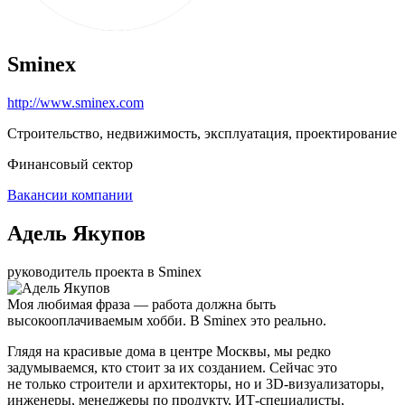
Sminex
http://www.sminex.com
Строительство, недвижимость, эксплуатация, проектирование
Финансовый сектор
Вакансии компании
Адель Якупов
руководитель проекта в Sminex
Моя любимая фраза — работа должна быть
высокооплачиваемым хобби. В Sminex это реально.
Глядя на красивые дома в центре Москвы, мы редко
задумываемся, кто стоит за их созданием. Сейчас это
не только строители и архитекторы, но и 3D-визуализаторы,
инженеры, менеджеры по продукту, ИТ-специалисты,