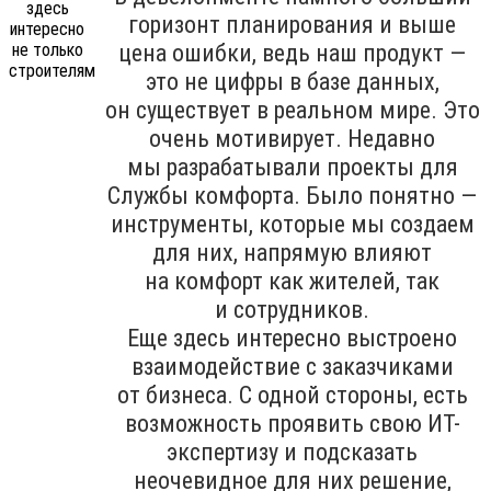
горизонт планирования и выше
цена ошибки, ведь наш продукт —
это не цифры в базе данных,
он существует в реальном мире. Это
очень мотивирует. Недавно
мы разрабатывали проекты для
Службы комфорта. Было понятно —
инструменты, которые мы создаем
для них, напрямую влияют
на комфорт как жителей, так
и сотрудников.
Еще здесь интересно выстроено
взаимодействие с заказчиками
от бизнеса. С одной стороны, есть
возможность проявить свою ИТ-
экспертизу и подсказать
неочевидное для них решение,