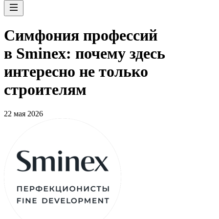
Симфония профессий
в Sminex: почему здесь
интересно не только
строителям
22 мая 2026