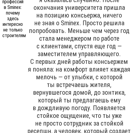
окончания университета пришла
на позицию консьержа, ничего
не зная о Sminex. Просто решила
попробовать. Меньше чем через год
стала менеджером по работе
с клиентами, спустя еще год —
заместителем управляющего.
С первых дней работы консьержем
я поняла: на комфорт влияет каждая
мелочь — от улыбки, с которой
ты встречаешь жителя,
вернувшегося домой, до зонтика,
который ты предлагаешь ему
в дождливую погоду. Появляется
стойкое ощущение, что ты уже
не просто сотрудник за стойкой
ресепшн, а человек, который создает