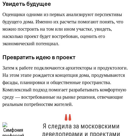
Увидеть будущее
Оценщики одними из первых анализируют перспективы
будущего дома. Именно их расчеты помогают понять, что
можно построить на том или ином участке, увидеть,
насколько проект будет востребован, оценить его
экономический потенциал.
Превратить идею в проект
Затем к работе подключаются архитекторы и продуктологи.
На этом этапе рождается концепция дома, продумываются
фасады, планировки и общественные пространства.
Комплексный подход помогает разрабатывать комфортную
среду — востребованные на рынке решения, отвечающие
реальным потребностям жителей.
Я следила за московскими
девелоперами и проектами