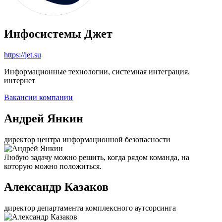
Инфосистемы Джет
https://jet.su
Информационные технологии, системная интеграция,
интернет
Вакансии компании
Андрей Янкин
директор центра информационной безопасности
Любую задачу можно решить, когда рядом команда, на
которую можно положиться.
Александр Казаков
директор департамента комплексного аутсорсинга