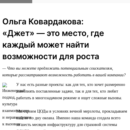
Ольга Ковардакова:
«Джет» — это место, где
каждый может найти
возможности для роста
— Что вы можете предложить потенциальным соискателям,
которые рассматривают возможность работать в вашей компании?
У нас есть разные проекты: как для тех, кто хочет размеренно
выполнять поставленные задачи, так и для тех, кто любит
работать в многозадачном режиме и ищет сложные вызовы.
Мы строим ЦОДы в условиях вечной мерзлоты, прокладываем
кабели по дну океана. Именно наша команда создала всего
за шесть месяцев инфраструктуру для страховой системы