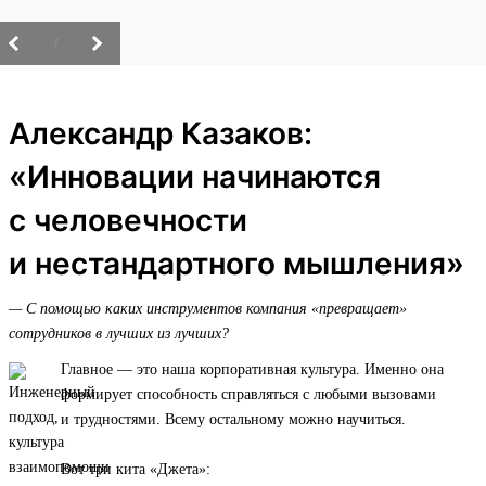
/
Александр Казаков:
«Инновации начинаются
с человечности
и нестандартного мышления»
— С помощью каких инструментов компания «превращает»
сотрудников в лучших из лучших?
Главное — это наша корпоративная культура. Именно она
формирует способность справляться с любыми вызовами
и трудностями. Всему остальному можно научиться.
Вот три кита «Джета»: