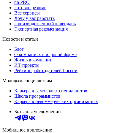
hh PRO
Готовое резюме
Все сервисы
Хочу у вас работать
Производственный календарь
Экспертная рекомендация
Новости и статьи
Блог
О компаниях в игровой форме
Жизнь в компании
ИТ-проекты
Рейтинг работодателей России
Молодым специалистам
Карьера для молодых специалистов
Школа программистов
Карьера в некоммерческих организациях
Боты для уведомлений
Мобильное приложение