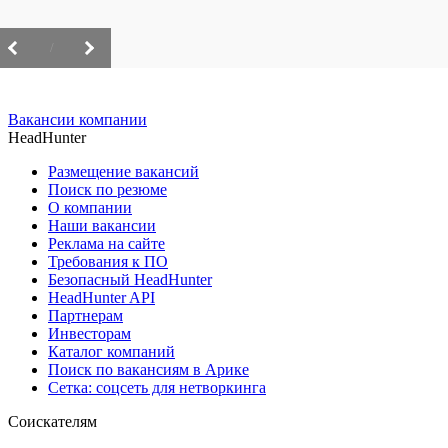
/
Вакансии компании
HeadHunter
Размещение вакансий
Поиск по резюме
О компании
Наши вакансии
Реклама на сайте
Требования к ПО
Безопасный HeadHunter
HeadHunter API
Партнерам
Инвесторам
Каталог компаний
Поиск по вакансиям в Арике
Сетка: соцсеть для нетворкинга
Соискателям