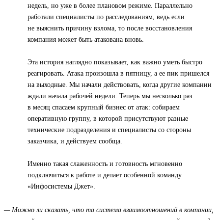
недель, но уже в более плановом режиме. Параллельно
работали специалисты по расследованиям, ведь если
не выяснить причину взлома, то после восстановления
компания может быть атакована вновь.
Эта история наглядно показывает, как важно уметь быстро
реагировать. Атака произошла в пятницу, а ее пик пришелся
на выходные. Мы начали действовать, когда другие компании
ждали начала рабочей недели. Теперь мы несколько раз
в месяц спасаем крупный бизнес от атак: собираем
оперативную группу, в которой присутствуют разные
технические подразделения и специалисты со стороны
заказчика, и действуем сообща.
Именно такая слаженность и готовность мгновенно
подключиться к работе и делает особенной команду
«Инфосистемы Джет».
— Можно ли сказать, что та система взаимоотношений в компании,