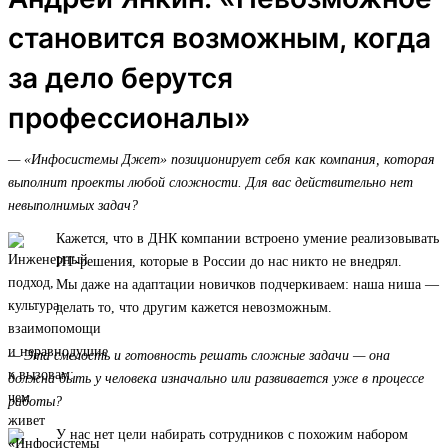
становится возможным, когда
за дело берутся
профессионалы»
— «Инфосистемы Джет» позиционирует себя как компания, которая
выполнит проекты любой сложности. Для вас действительно нет
невыполнимых задач?
Кажется, что в ДНК компании встроено умение реализовывать
ИТ-решения, которые в России до нас никто не внедрял.
Мы даже на адаптации новичков подчеркиваем: наша ниша —
делать то, что другим кажется невозможным.
— Эта смелость и готовность решать сложные задачи — она
должна быть у человека изначально или развивается уже в процессе
работы?
У нас нет цели набирать сотрудников с похожим набором