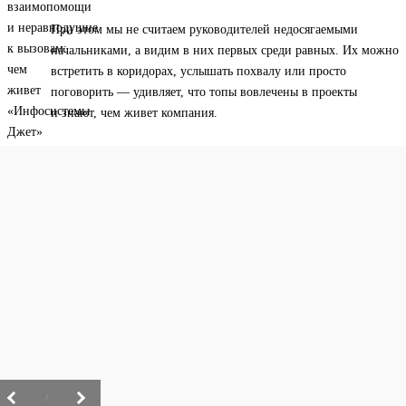
При этом мы не считаем руководителей недосягаемыми
начальниками, а видим в них первых среди равных. Их можно
встретить в коридорах, услышать похвалу или просто
поговорить — удивляет, что топы вовлечены в проекты
и знают, чем живет компания.
/