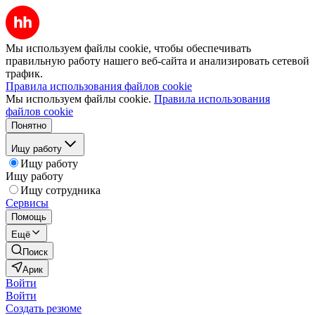
Мы используем файлы cookie, чтобы обеспечивать
правильную работу нашего веб-сайта и анализировать сетевой
трафик.
Правила использования файлов cookie
Мы используем файлы cookie.
Правила использования
файлов cookie
Понятно
Ищу работу
Ищу работу
Ищу работу
Ищу сотрудника
Сервисы
Помощь
Ещё
Поиск
Арик
Войти
Войти
Создать резюме