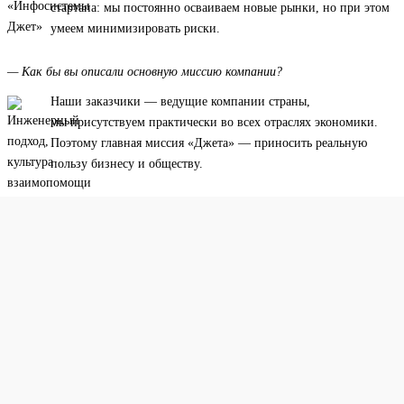
стартапа: мы постоянно осваиваем новые рынки, но при этом
умеем минимизировать риски.
— Как бы вы описали основную миссию компании?
Наши заказчики — ведущие компании страны,
мы присутствуем практически во всех отраслях экономики.
Поэтому главная миссия «Джета» — приносить реальную
пользу бизнесу и обществу.