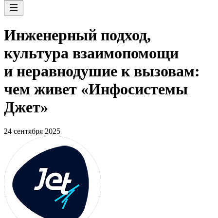
Инженерный подход,
культура взаимопомощи
и неравнодушие к вызовам:
чем живет «Инфосистемы
Джет»
24 сентября 2025