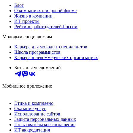
Блог
О компаниях в игровой форме
Жизнь в компании
ИТ-проекты
Рейтинг работодателей России
Молодым специалистам
Карьера для молодых специалистов
Школа программистов
Карьера в некоммерческих организациях
Боты для уведомлений
Мобильное приложение
Этика и комплаенс
Оказание услуг
Использование сайтов
Защита персональных данных
Пользовательское соглашение
ИТ аккредитация