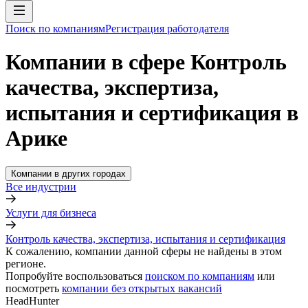
Поиск по компаниям
Регистрация работодателя
Компании в сфере Контроль
качества, экспертиза,
испытания и сертификация в
Арике
Компании в других городах
Все индустрии
Услуги для бизнеса
Контроль качества, экспертиза, испытания и сертификация
К сожалению, компании данной сферы не найдены в этом
регионе.
Попробуйте воспользоваться
поиском по компаниям
или
посмотреть
компании без открытых вакансий
HeadHunter