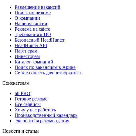
Размещение вакансий
Поиск по резюме
О компании
Наши вакансии
Реклама на сайте
Требования к ПО
Безопасный HeadHunter
HeadHunter API
Партнерам
Инвесторам
Каталог компаний
Поиск по вакансиям в Арике
Сетка: соцсеть для нетворкинга
Соискателям
hh PRO
Готовое резюме
Все сервисы
Хочу у вас работать
Производственный календарь
Экспертная рекомендация
Новости и статьи