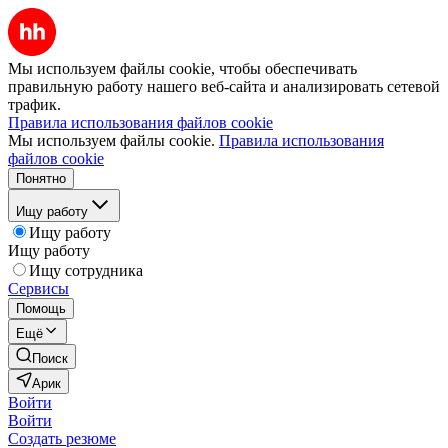
Мы используем файлы cookie, чтобы обеспечивать
правильную работу нашего веб-сайта и анализировать сетевой
трафик.
Правила использования файлов cookie
Мы используем файлы cookie.
Правила использования
файлов cookie
Понятно
Ищу работу
Ищу работу
Ищу работу
Ищу сотрудника
Сервисы
Помощь
Ещё
Поиск
Арик
Войти
Войти
Создать резюме