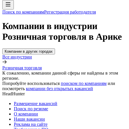
Поиск по компаниям
Регистрация работодателя
Компании в индустрии
Розничная торговля в Арике
Компании в других городах
Все индустрии
Розничная торговля
К сожалению, компании данной сферы не найдены в этом
регионе.
Попробуйте воспользоваться
поиском по компаниям
или
посмотреть
компании без открытых вакансий
HeadHunter
Размещение вакансий
Поиск по резюме
О компании
Наши вакансии
Реклама на сайте