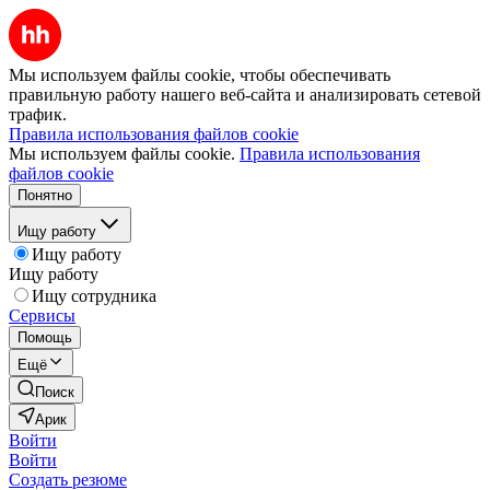
Мы используем файлы cookie, чтобы обеспечивать
правильную работу нашего веб-сайта и анализировать сетевой
трафик.
Правила использования файлов cookie
Мы используем файлы cookie.
Правила использования
файлов cookie
Понятно
Ищу работу
Ищу работу
Ищу работу
Ищу сотрудника
Сервисы
Помощь
Ещё
Поиск
Арик
Войти
Войти
Создать резюме