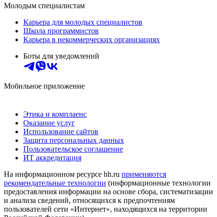
Молодым специалистам
Карьера для молодых специалистов
Школа программистов
Карьера в некоммерческих организациях
Боты для уведомлений
Мобильное приложение
Этика и комплаенс
Оказание услуг
Использование сайтов
Защита персональных данных
Пользовательское соглашение
ИТ аккредитация
На информационном ресурсе hh.ru
применяются
рекомендательные технологии
(информационные технологии
предоставления информации на основе сбора, систематизации
и анализа сведений, относящихся к предпочтениям
пользователей сети «Интернет», находящихся на территории