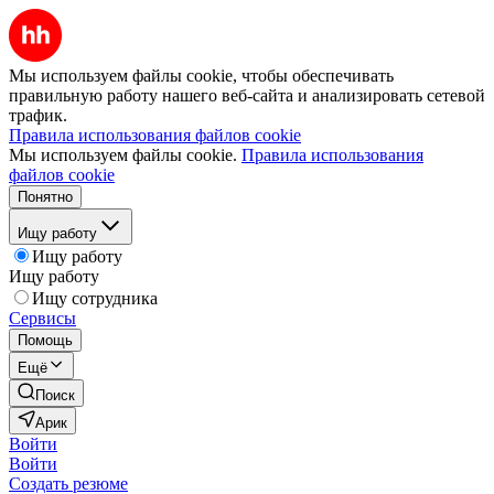
Мы используем файлы cookie, чтобы обеспечивать
правильную работу нашего веб-сайта и анализировать сетевой
трафик.
Правила использования файлов cookie
Мы используем файлы cookie.
Правила использования
файлов cookie
Понятно
Ищу работу
Ищу работу
Ищу работу
Ищу сотрудника
Сервисы
Помощь
Ещё
Поиск
Арик
Войти
Войти
Создать резюме