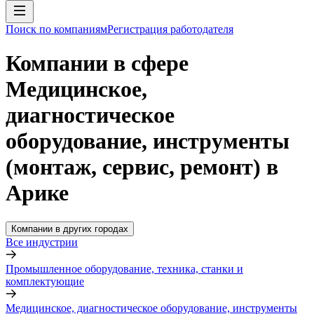
Поиск по компаниям
Регистрация работодателя
Компании в сфере
Медицинское,
диагностическое
оборудование, инструменты
(монтаж, сервис, ремонт) в
Арике
Компании в других городах
Все индустрии
Промышленное оборудование, техника, станки и
комплектующие
Медицинское, диагностическое оборудование, инструменты