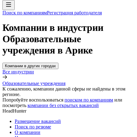
Поиск по компаниям
Регистрация работодателя
Компании в индустрии
Образовательные
учреждения в Арике
Компании в других городах
Все индустрии
Образовательные учреждения
К сожалению, компании данной сферы не найдены в этом
регионе.
Попробуйте воспользоваться
поиском по компаниям
или
посмотреть
компании без открытых вакансий
HeadHunter
Размещение вакансий
Поиск по резюме
О компании