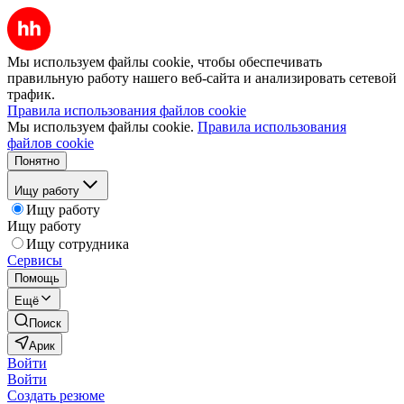
Мы используем файлы cookie, чтобы обеспечивать
правильную работу нашего веб-сайта и анализировать сетевой
трафик.
Правила использования файлов cookie
Мы используем файлы cookie.
Правила использования
файлов cookie
Понятно
Ищу работу
Ищу работу
Ищу работу
Ищу сотрудника
Сервисы
Помощь
Ещё
Поиск
Арик
Войти
Войти
Создать резюме