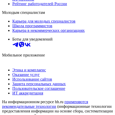
Рейтинг работодателей России
Молодым специалистам
Карьера для молодых специалистов
Школа программистов
Карьера в некоммерческих организациях
Боты для уведомлений
Мобильное приложение
Этика и комплаенс
Оказание услуг
Использование сайтов
Защита персональных данных
Пользовательское соглашение
ИТ аккредитация
На информационном ресурсе hh.ru
применяются
рекомендательные технологии
(информационные технологии
предоставления информации на основе сбора, систематизации