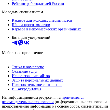
Рейтинг работодателей России
Молодым специалистам
Карьера для молодых специалистов
Школа программистов
Карьера в некоммерческих организациях
Боты для уведомлений
Мобильное приложение
Этика и комплаенс
Оказание услуг
Использование сайтов
Защита персональных данных
Пользовательское соглашение
ИТ аккредитация
На информационном ресурсе hh.ru
применяются
рекомендательные технологии
(информационные технологии
предоставления информации на основе сбора, систематизации