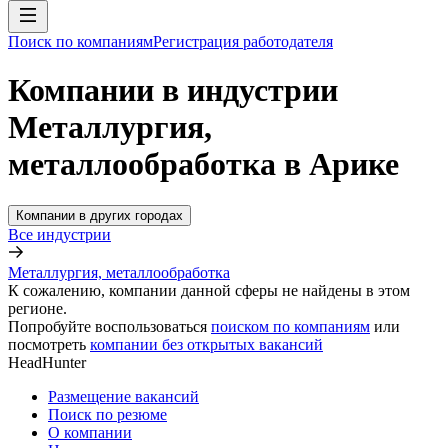
Поиск по компаниям
Регистрация работодателя
Компании в индустрии
Металлургия,
металлообработка в Арике
Компании в других городах
Все индустрии
Металлургия, металлообработка
К сожалению, компании данной сферы не найдены в этом
регионе.
Попробуйте воспользоваться
поиском по компаниям
или
посмотреть
компании без открытых вакансий
HeadHunter
Размещение вакансий
Поиск по резюме
О компании