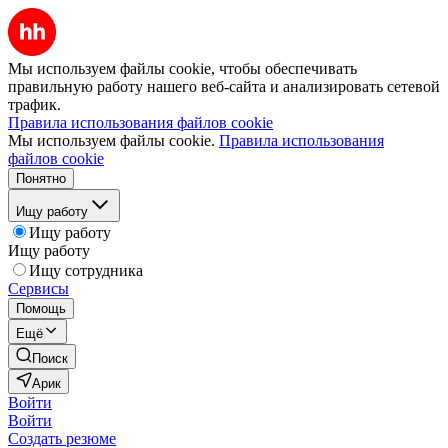
Мы используем файлы cookie, чтобы обеспечивать
правильную работу нашего веб-сайта и анализировать сетевой
трафик.
Правила использования файлов cookie
Мы используем файлы cookie.
Правила использования
файлов cookie
Понятно
Ищу работу
Ищу работу
Ищу работу
Ищу сотрудника
Сервисы
Помощь
Ещё
Поиск
Арик
Войти
Войти
Создать резюме