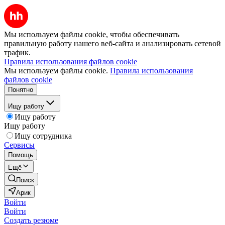
Мы используем файлы cookie, чтобы обеспечивать
правильную работу нашего веб-сайта и анализировать сетевой
трафик.
Правила использования файлов cookie
Мы используем файлы cookie.
Правила использования
файлов cookie
Понятно
Ищу работу
Ищу работу
Ищу работу
Ищу сотрудника
Сервисы
Помощь
Ещё
Поиск
Арик
Войти
Войти
Создать резюме