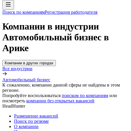
Поиск по компаниям
Регистрация работодателя
Компании в индустрии
Автомобильный бизнес в
Арике
Компании в других городах
Все индустрии
Автомобильный бизнес
К сожалению, компании данной сферы не найдены в этом
регионе.
Попробуйте воспользоваться
поиском по компаниям
или
посмотреть
компании без открытых вакансий
HeadHunter
Размещение вакансий
Поиск по резюме
О компании