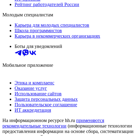
Рейтинг работодателей России
Молодым специалистам
Карьера для молодых специалистов
Школа программистов
Карьера в некоммерческих организациях
Боты для уведомлений
Мобильное приложение
Этика и комплаенс
Оказание услуг
Использование сайтов
Защита персональных данных
Пользовательское соглашение
ИТ аккредитация
На информационном ресурсе hh.ru
применяются
рекомендательные технологии
(информационные технологии
предоставления информации на основе сбора, систематизации