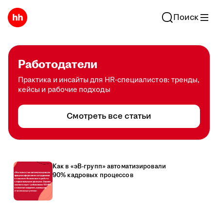
Поиск
Работодатели
Практика и инсайты для HR-специалистов: тренды,
кейсы и рабочие подходы
Смотреть все статьи
Как в «эВ-групп» автоматизировали
90% кадровых процессов