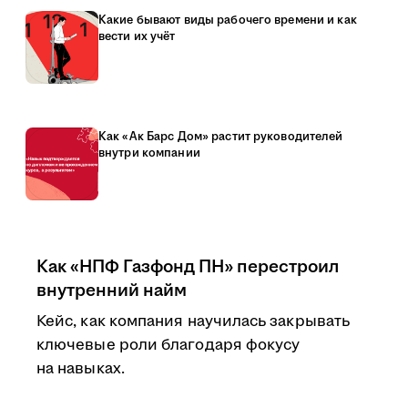
Какие бывают виды рабочего времени и как
вести их учёт
Как «Ак Барс Дом» растит руководителей
внутри компании
Как «НПФ Газфонд ПН» перестроил
внутренний найм
Кейс, как компания научилась закрывать
ключевые роли благодаря фокусу
на навыках.