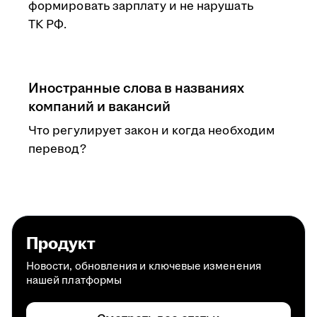
формировать зарплату и не нарушать
ТК РФ.
Иностранные слова в названиях
компаний и вакансий
Что регулирует закон и когда необходим
перевод?
Продукт
Новости, обновления и ключевые изменения
нашей платформы