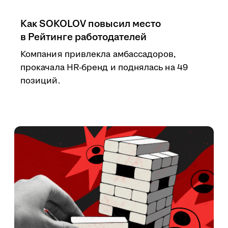
Как SOKOLOV повысил место
в Рейтинге работодателей
Компания привлекла амбассадоров,
прокачала HR-бренд и поднялась на 49
позиций.