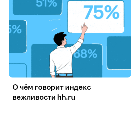
О чём говорит индекс
вежливости hh.ru