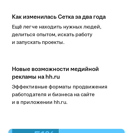
Как изменилась Сетка за два года
Ещё легче находить нужных людей,
делиться опытом, искать работу
и запускать проекты.
Новые возможности медийной
рекламы на hh.ru
Эффективные форматы продвижения
работодателя и бизнеса на сайте
и в приложении hh.ru.