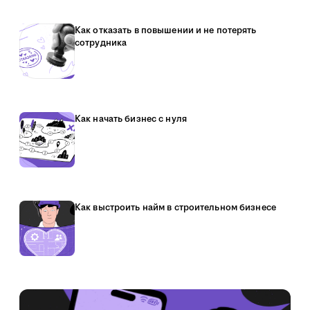
Как отказать в повышении и не потерять
сотрудника
Как начать бизнес с нуля
Как выстроить найм в строительном бизнесе