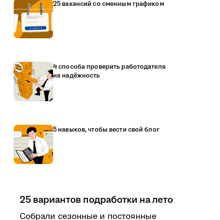
25 вакансий со сменным графиком
4 способа проверить работодателя
на надёжность
5 навыков, чтобы вести свой блог
25 вариантов подработки на лето
Собрали сезонные и постоянные