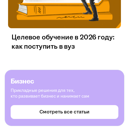
Целевое обучение в 2026 году:
как поступить в вуз
Бизнес
Прикладные решения для тех,
кто развивает бизнес и нанимает сам
Смотреть все статьи