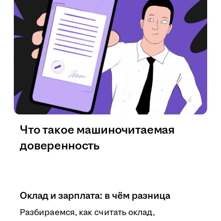
Что такое машиночитаемая
доверенность
Оклад и зарплата: в чём разница
Разбираемся, как считать оклад,