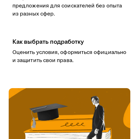
предложения для соискателей без опыта
из разных сфер.
Как выбрать подработку
Оценить условия, оформиться официально
и защитить свои права.