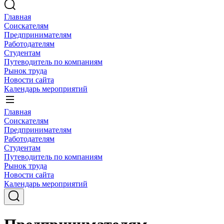
Главная
Соискателям
Предпринимателям
Работодателям
Студентам
Путеводитель по компаниям
Рынок труда
Новости сайта
Календарь мероприятий
Главная
Соискателям
Предпринимателям
Работодателям
Студентам
Путеводитель по компаниям
Рынок труда
Новости сайта
Календарь мероприятий