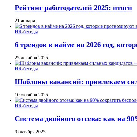
Рейтинг работодателей 2025: итоги
21 января
HR-беседы
6 трендов в найме на 2026 год, кот
25 декабря 2025
HR-беседы
Шаблоны вакансий: привлекаем си
10 октября 2025
HR-беседы
Система двойного отсева: как на 90
9 октября 2025