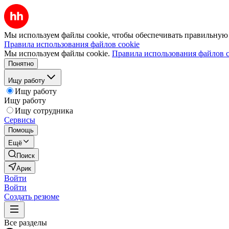
Мы используем файлы cookie, чтобы обеспечивать правильную р
Правила использования файлов cookie
Мы используем файлы cookie.
Правила использования файлов c
Понятно
Ищу работу
Ищу работу
Ищу работу
Ищу сотрудника
Сервисы
Помощь
Ещё
Поиск
Арик
Войти
Войти
Создать резюме
Все разделы