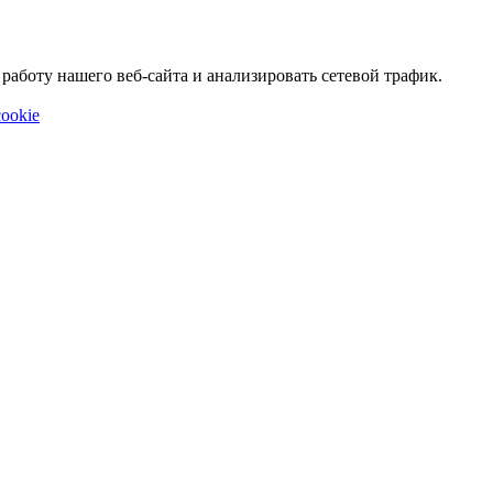
аботу нашего веб-сайта и анализировать сетевой трафик.
ookie