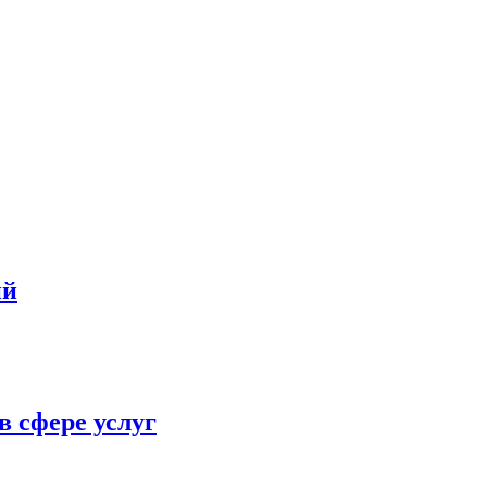
ий
в сфере услуг