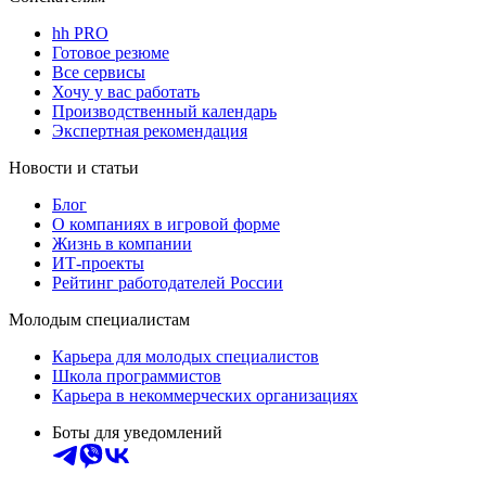
hh PRO
Готовое резюме
Все сервисы
Хочу у вас работать
Производственный календарь
Экспертная рекомендация
Новости и статьи
Блог
О компаниях в игровой форме
Жизнь в компании
ИТ-проекты
Рейтинг работодателей России
Молодым специалистам
Карьера для молодых специалистов
Школа программистов
Карьера в некоммерческих организациях
Боты для уведомлений