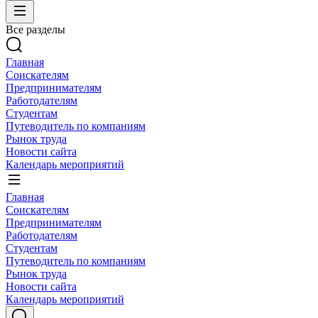
Все разделы
Главная
Соискателям
Предпринимателям
Работодателям
Студентам
Путеводитель по компаниям
Рынок труда
Новости сайта
Календарь мероприятий
Главная
Соискателям
Предпринимателям
Работодателям
Студентам
Путеводитель по компаниям
Рынок труда
Новости сайта
Календарь мероприятий