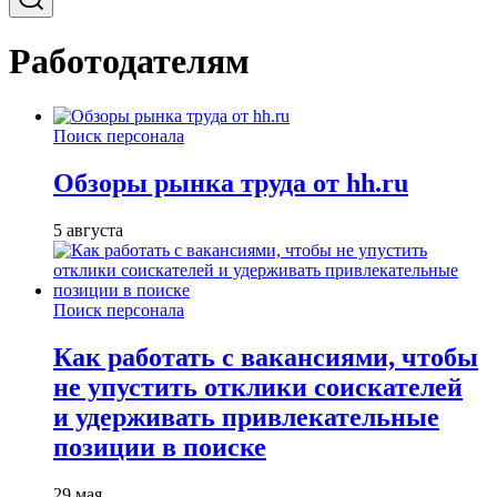
Работодателям
Поиск персонала
Обзоры рынка труда от hh.ru
5 августа
Поиск персонала
Как работать с вакансиями, чтобы
не упустить отклики соискателей
и удерживать привлекательные
позиции в поиске
29 мая