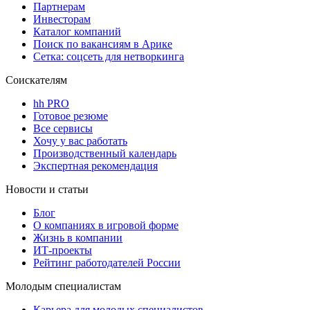
Партнерам
Инвесторам
Каталог компаний
Поиск по вакансиям в Арике
Сетка: соцсеть для нетворкинга
Соискателям
hh PRO
Готовое резюме
Все сервисы
Хочу у вас работать
Производственный календарь
Экспертная рекомендация
Новости и статьи
Блог
О компаниях в игровой форме
Жизнь в компании
ИТ-проекты
Рейтинг работодателей России
Молодым специалистам
Карьера для молодых специалистов