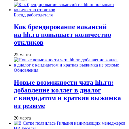
Бренд работодателя
Как брендирование вакансий
на hh.ru повышает количество
откликов
25 марта
Обновления
Новые возможности чата hh.ru:
добавление коллег в диалог
с кандидатом и краткая выжимка
из резюме
20 марта
HR-беседы