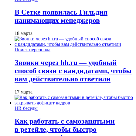
В Сетке появилась Гильдия
нанимающих менеджеров
18 марта
Поиск персонала
Звонки через hh.ru — удобный
способ связи с кандидатами, чтобы
вам действительно ответили
17 марта
HR-беседы
Как работать с самозанятыми
в ретейле, чтобы быстро