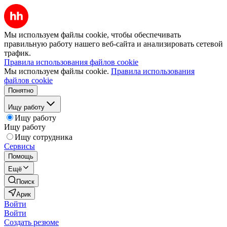
Мы используем файлы cookie, чтобы обеспечивать
правильную работу нашего веб-сайта и анализировать сетевой
трафик.
Правила использования файлов cookie
Мы используем файлы cookie.
Правила использования
файлов cookie
Понятно
Ищу работу
Ищу работу
Ищу работу
Ищу сотрудника
Сервисы
Помощь
Ещё
Поиск
Арик
Войти
Войти
Создать резюме