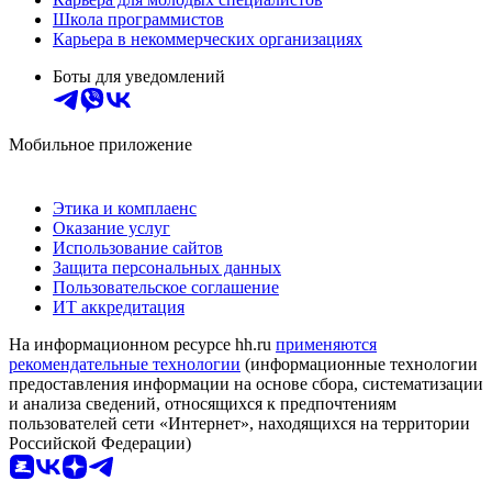
Школа программистов
Карьера в некоммерческих организациях
Боты для уведомлений
Мобильное приложение
Этика и комплаенс
Оказание услуг
Использование сайтов
Защита персональных данных
Пользовательское соглашение
ИТ аккредитация
На информационном ресурсе hh.ru
применяются
рекомендательные технологии
(информационные технологии
предоставления информации на основе сбора, систематизации
и анализа сведений, относящихся к предпочтениям
пользователей сети «Интернет», находящихся на территории
Российской Федерации)