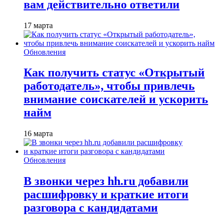
вам действительно ответили
17 марта
Обновления
Как получить статус «Открытый
работодатель», чтобы привлечь
внимание соискателей и ускорить
найм
16 марта
Обновления
В звонки через hh.ru добавили
расшифровку и краткие итоги
разговора с кандидатами