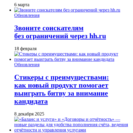
6 марта
Обновления
Звоните соискателям
без ограничений через hh.ru
18 февраля
Обновления
Стикеры с преимуществами:
как новый продукт помогает
выиграть битву за внимание
кандидата
8 декабря 2025