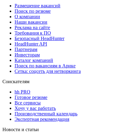
Размещение вакансий
Поиск по резюме
О компании
Наши вакансии
Реклама на сайте
Требования к ПО
Безопасный HeadHunter
HeadHunter API
Партнерам
Инвесторам
Каталог компаний
Поиск по вакансиям в Арике
Сетка: соцсеть для нетворкинга
Соискателям
hh PRO
Готовое резюме
Все сервисы
Хочу у вас работать
Производственный календарь
Экспертная рекомендация
Новости и статьи