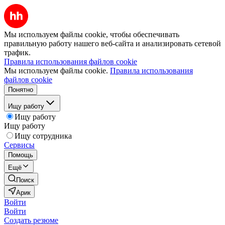
Мы используем файлы cookie, чтобы обеспечивать
правильную работу нашего веб-сайта и анализировать сетевой
трафик.
Правила использования файлов cookie
Мы используем файлы cookie.
Правила использования
файлов cookie
Понятно
Ищу работу
Ищу работу
Ищу работу
Ищу сотрудника
Сервисы
Помощь
Ещё
Поиск
Арик
Войти
Войти
Создать резюме