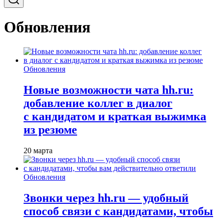
Обновления
Обновления
Новые возможности чата hh.ru:
добавление коллег в диалог
с кандидатом и краткая выжимка
из резюме
20 марта
Обновления
Звонки через hh.ru — удобный
способ связи с кандидатами, чтобы