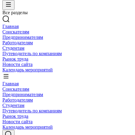
Все разделы
Главная
Соискателям
Предпринимателям
Работодателям
Студентам
Путеводитель по компаниям
Рынок труда
Новости сайта
Календарь мероприятий
Главная
Соискателям
Предпринимателям
Работодателям
Студентам
Путеводитель по компаниям
Рынок труда
Новости сайта
Календарь мероприятий