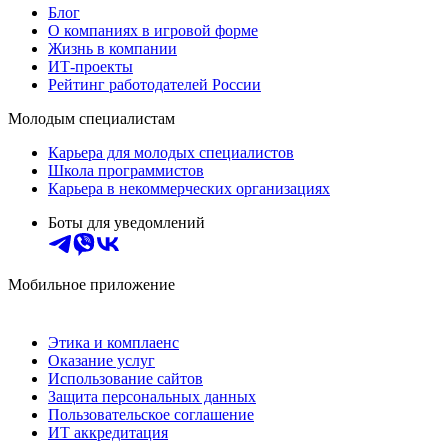
Блог
О компаниях в игровой форме
Жизнь в компании
ИТ-проекты
Рейтинг работодателей России
Молодым специалистам
Карьера для молодых специалистов
Школа программистов
Карьера в некоммерческих организациях
Боты для уведомлений
Мобильное приложение
Этика и комплаенс
Оказание услуг
Использование сайтов
Защита персональных данных
Пользовательское соглашение
ИТ аккредитация