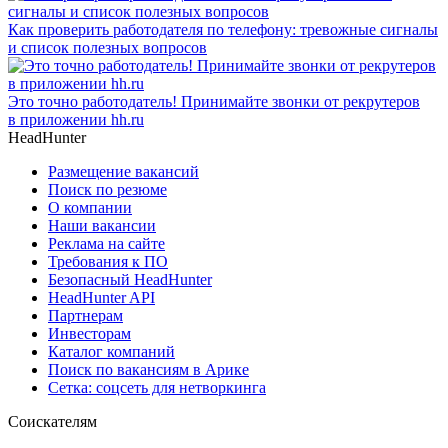
Как проверить работодателя по телефону: тревожные сигналы
и список полезных вопросов
Это точно работодатель! Принимайте звонки от рекрутеров
в приложении hh.ru
HeadHunter
Размещение вакансий
Поиск по резюме
О компании
Наши вакансии
Реклама на сайте
Требования к ПО
Безопасный HeadHunter
HeadHunter API
Партнерам
Инвесторам
Каталог компаний
Поиск по вакансиям в Арике
Сетка: соцсеть для нетворкинга
Соискателям