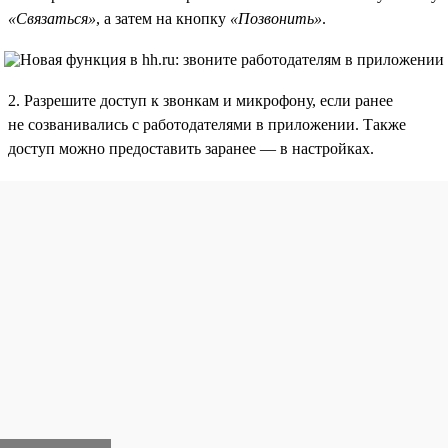
«Связаться»
, а затем на кнопку
«Позвонить»
.
2. Разрешите доступ к звонкам и микрофону, если ранее
не созванивались с работодателями в приложении. Также
доступ можно предоставить заранее — в настройках.