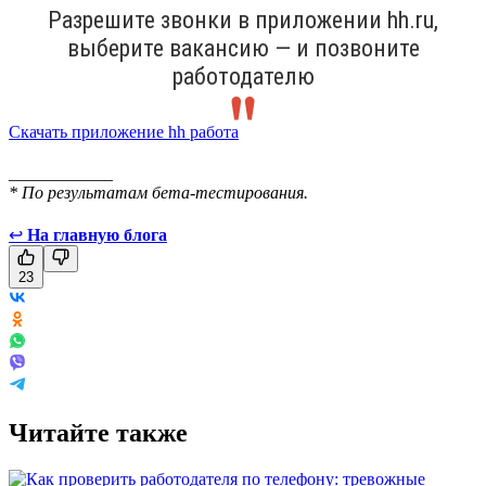
Разрешите звонки в приложении hh.ru,
выберите вакансию — и позвоните
работодателю
Скачать приложение hh работа
____________
* По результатам бета-тестирования.
↩
На главную блога
23
Читайте также