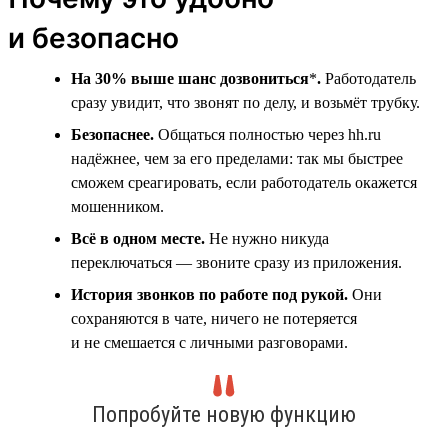
и безопасно
На 30% выше шанс дозвониться
*
.
Работодатель
сразу увидит, что звонят по делу, и возьмёт трубку.
Безопаснее.
Общаться полностью через hh.ru
надёжнее, чем за его пределами: так мы быстрее
сможем среагировать, если работодатель окажется
мошенником.
Всё в одном месте.
Не нужно никуда
переключаться — звоните сразу из приложения.
История звонков по работе под рукой.
Они
сохраняются в чате, ничего не потеряется
и не смешается с личными разговорами.
Попробуйте новую функцию