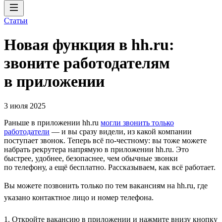
Статьи
Новая функция в hh.ru:
звоните работодателям
в приложении
3 июля 2025
Раньше в приложении hh.ru
могли звонить только
работодатели
— и вы сразу видели, из какой компании
поступает звонок. Теперь всё по-честному: вы тоже можете
набрать рекрутера напрямую в приложении hh.ru. Это
быстрее, удобнее, безопаснее, чем обычные звонки
по телефону, а ещё бесплатно. Рассказываем, как всё работает.
Вы можете позвонить только по тем вакансиям на hh.ru, где
указано контактное лицо и номер телефона.
1. Откройте вакансию в приложении и нажмите внизу кнопку