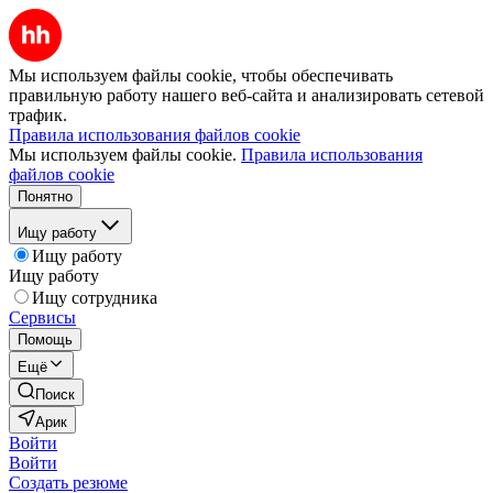
Мы используем файлы cookie, чтобы обеспечивать
правильную работу нашего веб-сайта и анализировать сетевой
трафик.
Правила использования файлов cookie
Мы используем файлы cookie.
Правила использования
файлов cookie
Понятно
Ищу работу
Ищу работу
Ищу работу
Ищу сотрудника
Сервисы
Помощь
Ещё
Поиск
Арик
Войти
Войти
Создать резюме