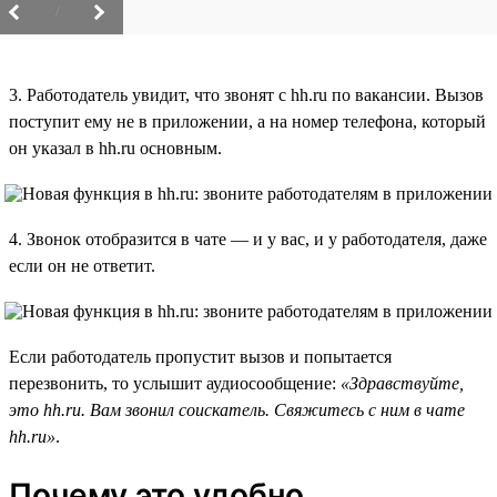
/
3. Работодатель увидит, что звонят с hh.ru по вакансии. Вызов
поступит ему не в приложении, а на номер телефона, который
он указал в hh.ru основным.
4. Звонок отобразится в чате — и у вас, и у работодателя, даже
если он не ответит.
Если работодатель пропустит вызов и попытается
перезвонить, то услышит аудиосообщение:
«Здравствуйте,
это hh.ru. Вам звонил соискатель. Свяжитесь с ним в чате
hh.ru»
.
Почему это удобно