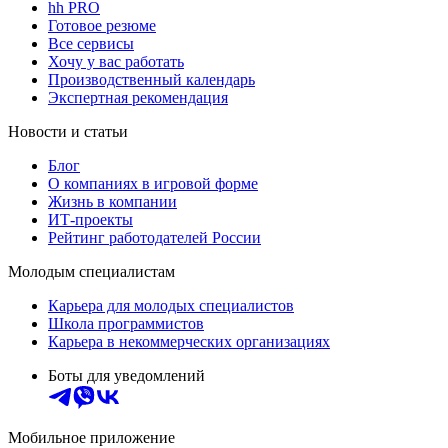
hh PRO
Готовое резюме
Все сервисы
Хочу у вас работать
Производственный календарь
Экспертная рекомендация
Новости и статьи
Блог
О компаниях в игровой форме
Жизнь в компании
ИТ-проекты
Рейтинг работодателей России
Молодым специалистам
Карьера для молодых специалистов
Школа программистов
Карьера в некоммерческих организациях
Боты для уведомлений
Мобильное приложение