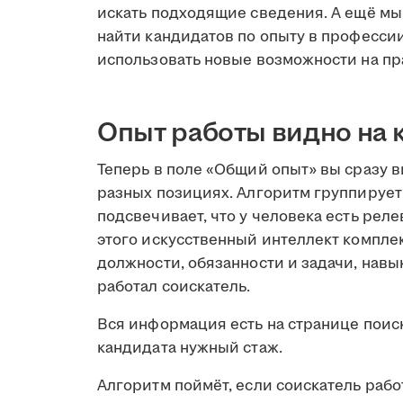
искать подходящие сведения. А ещё мы
найти кандидатов по опыту в профессии
использовать новые возможности на пр
Опыт работы видно на 
Теперь в поле «Общий опыт» вы сразу в
разных позициях. Алгоритм группируе
подсвечивает, что у человека есть ре
этого искусственный интеллект компле
должности, обязанности и задачи, навы
работал соискатель.
Вся информация есть на странице поиск
кандидата нужный стаж.
Алгоритм поймёт, если соискатель рабо