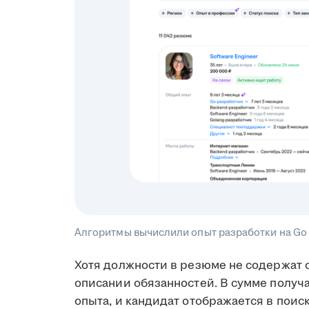
Алгоритмы вычислили опыт разработки на Go 
Хотя должности в резюме не содержат с
описании обязанностей. В сумме получа
опыта, и кандидат отображается в поис