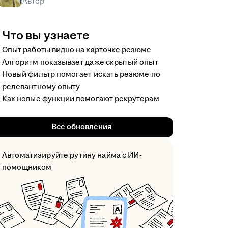
Автор
Что вы узнаете
Опыт работы видно на карточке резюме
Алгоритм показывает даже скрытый опыт
Новый фильтр помогает искать резюме по
релевантному опыту
Как новые функции помогают рекрутерам
Все обновления
Автоматизируйте рутину найма с ИИ-
помощником