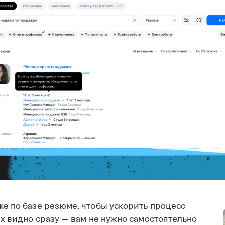
е по базе резюме, чтобы ускорить процесс
х видно сразу — вам не нужно самостоятельно