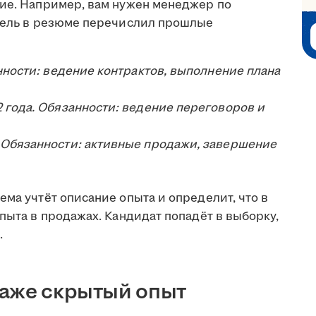
ние. Например, вам нужен менеджер по
атель в резюме перечислил прошлые
анности: ведение контрактов, выполнение плана
 года. Обязанности: ведение переговоров и
 Обязанности: активные продажи, завершение
ема учтёт описание опыта и определит, что в
опыта в продажах. Кандидат попадёт в выборку,
.
даже скрытый опыт