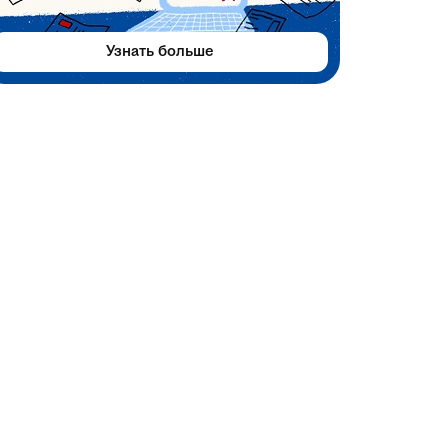
Узнать больше