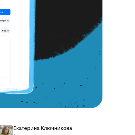
Екатерина Ключникова