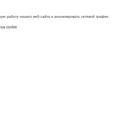
ую работу нашего веб-сайта и анализировать сетевой трафик.
ов cookie