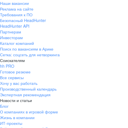
Наши вакансии
Реклама на сайте
Требования к ПО
Безопасный HeadHunter
HeadHunter API
Партнерам
Инвесторам
Каталог компаний
Поиск по вакансиям в Арике
Сетка: соцсеть для нетворкинга
Соискателям
hh PRO
Готовое резюме
Все сервисы
Хочу у вас работать
Производственный календарь
Экспертная рекомендация
Новости и статьи
Блог
О компаниях в игровой форме
Жизнь в компании
ИТ-проекты