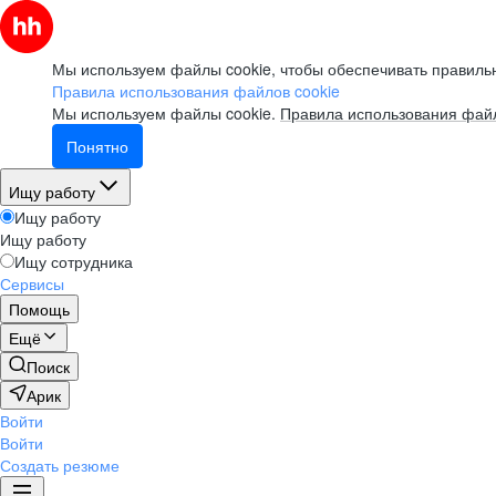
Мы используем файлы cookie, чтобы обеспечивать правильн
Правила использования файлов cookie
Мы используем файлы cookie.
Правила использования файл
Понятно
Ищу работу
Ищу работу
Ищу работу
Ищу сотрудника
Сервисы
Помощь
Ещё
Поиск
Арик
Войти
Войти
Создать резюме