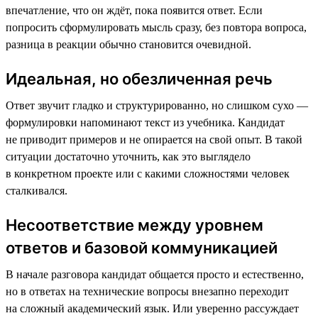
впечатление, что он ждёт, пока появится ответ. Если
попросить сформулировать мысль сразу, без повтора вопроса,
разница в реакции обычно становится очевидной.
Идеальная, но обезличенная речь
Ответ звучит гладко и структурированно, но слишком сухо —
формулировки напоминают текст из учебника. Кандидат
не приводит примеров и не опирается на свой опыт. В такой
ситуации достаточно уточнить, как это выглядело
в конкретном проекте или с какими сложностями человек
сталкивался.
Несоответствие между уровнем
ответов и базовой коммуникацией
В начале разговора кандидат общается просто и естественно,
но в ответах на технические вопросы внезапно переходит
на сложный академический язык. Или уверенно рассуждает