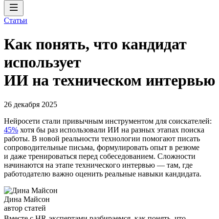
Статьи
Как понять, что кандидат
использует
ИИ на техническом интервью
26 декабря 2025
Нейросети стали привычным инструментом для соискателей:
45%
хотя бы раз использовали ИИ на разных этапах поиска
работы. В новой реальности технологии помогают писать
сопроводительные письма, формулировать опыт в резюме
и даже тренироваться перед собеседованием. Сложности
начинаются на этапе технического интервью — там, где
работодателю важно оценить реальные навыки кандидата.
Дина Майсон
автор статей
Вместе с HR-экспертами разбираемся, как понять, что