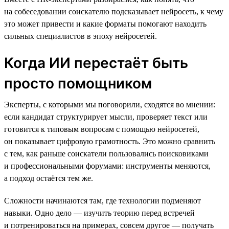
на собеседовании соискателю подсказывает нейросеть, к чему
это может привести и какие форматы помогают находить
сильных специалистов в эпоху нейросетей.
Когда ИИ перестаёт быть
просто помощником
Эксперты, с которыми мы поговорили, сходятся во мнении:
если кандидат структурирует мысли, проверяет текст или
готовится к типовым вопросам с помощью нейросетей,
он показывает цифровую грамотность. Это можно сравнить
с тем, как раньше соискатели пользовались поисковиками
и профессиональными форумами: инструменты меняются,
а подход остаётся тем же.
Сложности начинаются там, где технологии подменяют
навыки. Одно дело — изучить теорию перед встречей
и потренироваться на примерах, совсем другое — получать