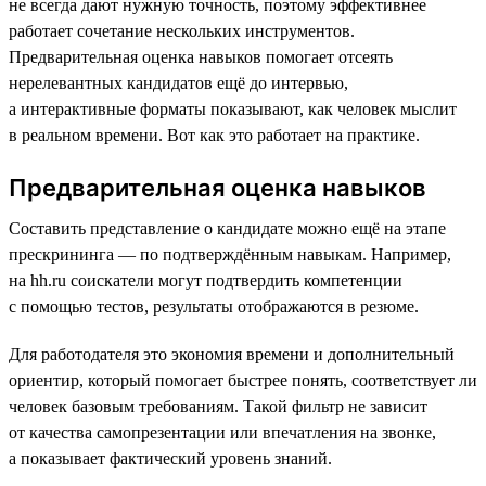
не всегда дают нужную точность, поэтому эффективнее
работает сочетание нескольких инструментов.
Предварительная оценка навыков помогает отсеять
нерелевантных кандидатов ещё до интервью,
а интерактивные форматы показывают, как человек мыслит
в реальном времени. Вот как это работает на практике.
Предварительная оценка навыков
Составить представление о кандидате можно ещё на этапе
прескрининга — по подтверждённым навыкам. Например,
на hh.ru соискатели могут подтвердить компетенции
с помощью тестов, результаты отображаются в резюме.
Для работодателя это экономия времени и дополнительный
ориентир, который помогает быстрее понять, соответствует ли
человек базовым требованиям. Такой фильтр не зависит
от качества самопрезентации или впечатления на звонке,
а показывает фактический уровень знаний.