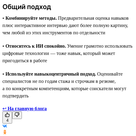
Общий подход
•
Комбинируйте методы.
Предварительная оценка навыков
плюс интерактивное интервью дают более полную картину,
чем любой из этих инструментов по отдельности
•
Относитесь к ИИ спокойно.
Умение грамотно использовать
цифровые технологии — тоже навык, который может
пригодиться в работе
•
Используйте навыкоцентричный подход.
Оценивайте
специалистов не по годам стажа и строчкам в резюме,
а по конкретным компетенциям, которые соискатели могут
подтвердить
↩
На главную блога
4