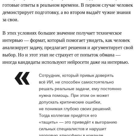
готовые ответы в реальном времени. В первом случае человек
демонстрирует подготовку, а во втором выдаёт чужие знания
за свои.
В этих условиях большее значение получает техническое
интервью — формат, который помогает увидеть, как человек
анализирует задачу, предлагает решения и аргументирует свой
выбор. Но и этот этап не страхует от попыток обмана —
иногда кандидаты используют нейросети даже на интервью.
Сотрудник, который привык доверять
всё ИИ, не способен самостоятельно
решать реальные задачи, ему постоянно
нужна помощь. При этом он может
допускать критические ошибки,
не понимая глубоко своих решений.
Тогда коллегам придётся его
«тащить» — это приведёт к выгоранию
сильных специалистов и нарушит
здоровую атмосферу в команде