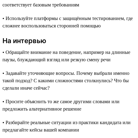
соответствует базовым требованиям
• Используйте платформы с защищённым тестированием, где
сложнее воспользоваться сторонней помощью
На интервью
• Обращайте внимание на поведение, например на длинные
паузы, блуждающий взгляд или резкую смену речи
• Задавайте уточняющие вопросы. Почему выбрали именно
такой подход? С какими сложностями столкнулись? Что бы
сделали иначе сейчас?
• Просите объяснить то же самое другими словами или
предложить альтернативное решение
• Разбирайте реальные ситуации из практики кандидата или
предлагайте кейсы вашей компании