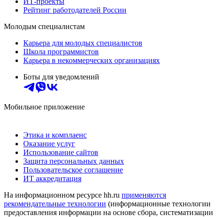
ИТ-проекты
Рейтинг работодателей России
Молодым специалистам
Карьера для молодых специалистов
Школа программистов
Карьера в некоммерческих организациях
Боты для уведомлений
Мобильное приложение
Этика и комплаенс
Оказание услуг
Использование сайтов
Защита персональных данных
Пользовательское соглашение
ИТ аккредитация
На информационном ресурсе hh.ru
применяются
рекомендательные технологии
(информационные технологии
предоставления информации на основе сбора, систематизации