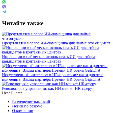
Читайте также
Представляем нового ИИ-помощника для найма: что он умеет
Инновации в найме: как использовать ИИ для отбора
кандидатов в контактных центрах
Искусственный интеллект в HR-процессах: как и для чего
применять. Взгляд партнёра Премии HR-бренд GigaChat
Революция в управлении: как ИИ меняет HR-сферу
HeadHunter
Размещение вакансий
Поиск по резюме
О компании