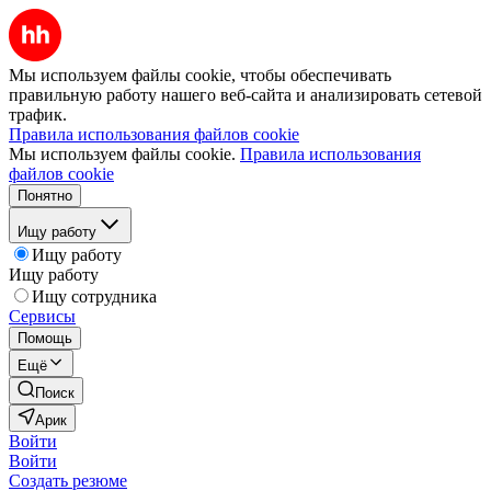
Мы используем файлы cookie, чтобы обеспечивать
правильную работу нашего веб-сайта и анализировать сетевой
трафик.
Правила использования файлов cookie
Мы используем файлы cookie.
Правила использования
файлов cookie
Понятно
Ищу работу
Ищу работу
Ищу работу
Ищу сотрудника
Сервисы
Помощь
Ещё
Поиск
Арик
Войти
Войти
Создать резюме