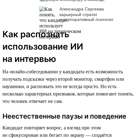
Александра Сергеева
карьерный стратег
и корпоративный психолог
Как распознать
использование ИИ
на интервью
На онлайн-собеседовании у кандидата есть возможность
получать подсказки через второй монитор, смартфон или
наушники, и распознать это не всегда просто. Но есть
несколько характерных признаков, которые помогают понять,
что человек отвечает не сам.
Неестественные паузы и поведение
Кандидат повторяет вопрос, а взгляд при этом
не сфокусирован или бегает по экрану — создаётся