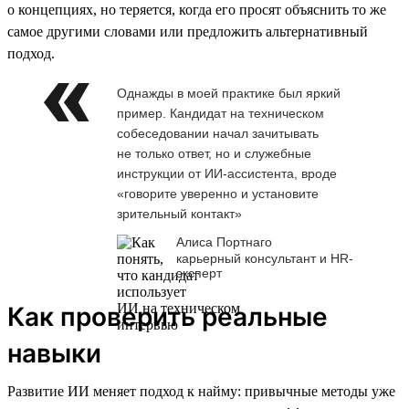
о концепциях, но теряется, когда его просят объяснить то же
самое другими словами или предложить альтернативный
подход.
Однажды в моей практике был яркий
пример. Кандидат на техническом
собеседовании начал зачитывать
не только ответ, но и служебные
инструкции от ИИ-ассистента, вроде
«говорите уверенно и установите
зрительный контакт»
Алиса Портнаго
карьерный консультант и HR-
эксперт
Как проверить реальные
навыки
Развитие ИИ меняет подход к найму: привычные методы уже