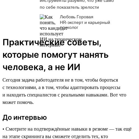
инструменты разумно, что уже само
по себе показатель зрелости
Любовь Горовая
HR-эксперт и карьерный
психолог
Практические советы,
которые помогут нанять
человека, а не ИИ
Сегодня задача работодателя не в том, чтобы бороться
с технологиями, а в том, чтобы адаптировать процессы
и находить специалистов с реальными навыками. Вот что
может помочь.
До интервью
• Смотрите на подтверждённые навыки в резюме — так ещё
на этапе скрининга вы сможете отделить тех, кто