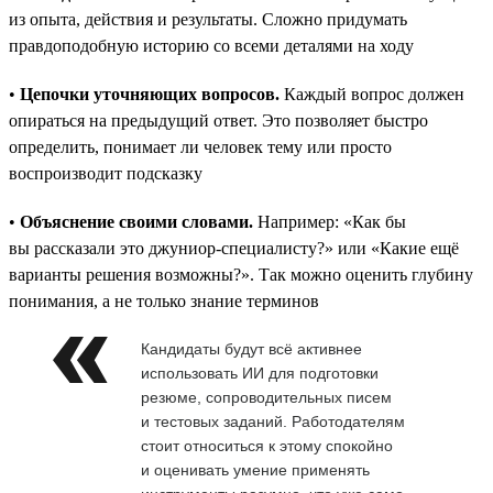
из опыта, действия и результаты. Сложно придумать
правдоподобную историю со всеми деталями на ходу
•
Цепочки уточняющих вопросов.
Каждый вопрос должен
опираться на предыдущий ответ. Это позволяет быстро
определить, понимает ли человек тему или просто
воспроизводит подсказку
•
Объяснение своими словами.
Например: «Как бы
вы рассказали это джуниор-специалисту?» или «Какие ещё
варианты решения возможны?». Так можно оценить глубину
понимания, а не только знание терминов
Кандидаты будут всё активнее
использовать ИИ для подготовки
резюме, сопроводительных писем
и тестовых заданий. Работодателям
стоит относиться к этому спокойно
и оценивать умение применять