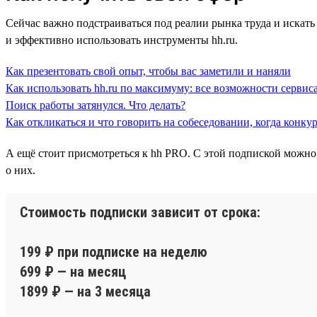
Сейчас важно подстраиваться под реалии рынка труда и искать 
и эффективно использовать инструменты hh.ru.
Как презентовать свой опыт, чтобы вас заметили и наняли
Как использовать hh.ru по максимуму: все возможности сервиса
Поиск работы затянулся. Что делать?
Как откликаться и что говорить на собеседовании, когда конку
А ещё стоит присмотреться к hh PRO. С этой подпиской можно
о них.
Стоимость подписки зависит от срока:
199 ₽ при подписке на неделю
699 ₽ — на месяц
1899 ₽ — на 3 месяца