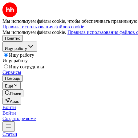
Мы используем файлы cookie, чтобы обеспечивать правильную р
Правила использования файлов cookie
Мы используем файлы cookie.
Правила использования файлов c
Понятно
Ищу работу
Ищу работу
Ищу работу
Ищу сотрудника
Сервисы
Помощь
Ещё
Поиск
Арик
Войти
Войти
Создать резюме
Статьи