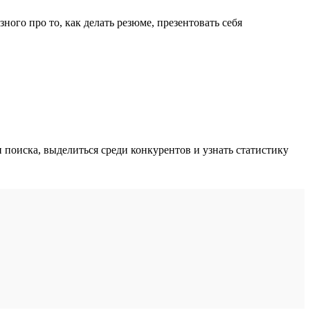
ного про то, как делать резюме, презентовать себя
поиска, выделиться среди конкурентов и узнать статистику