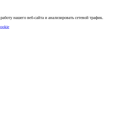
аботу нашего веб-сайта и анализировать сетевой трафик.
ookie