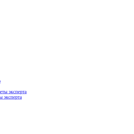
ты эксперта