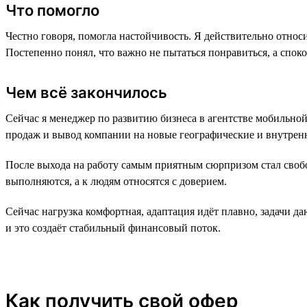
Что помогло
Честно говоря, помогла настойчивость. Я действительно относи
Постепенно понял, что важно не пытаться понравиться, а спок
Чем всё закончилось
Сейчас я менеджер по развитию бизнеса в агентстве мобильно
продаж и вывод компании на новые географические и внутренн
После выхода на работу самым приятным сюрпризом стал свобо
выполняются, а к людям относятся с доверием.
Сейчас нагрузка комфортная, адаптация идёт плавно, задачи да
и это создаёт стабильный финансовый поток.
Как получить свой офер