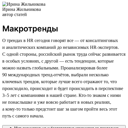
Ирина Жильникова
автор статей
Макротренды
О трендах в HR сегодня говорят все — от консалтинговых
и аналитических компаний до независимых HR-экспертов.
С одной стороны, российский рынок труда сейчас развивается
в особых условиях, с другой — есть тенденции, которые
можно назвать глобальными. Проанализировав более
90 международных тренд-отчётов, выбрали несколько
ключевых трендов, которые лучше всего отражают то, что
происходило, происходит и будет происходить в перспективе
3–5 лет с компаниями в нашей стране. Кто-то знаком с ними
не понаслышке и уже вовсю работает в новых реалиях,
а кому-то только предстоит шаг за шагом пройти весь этот
путь с самого начала.