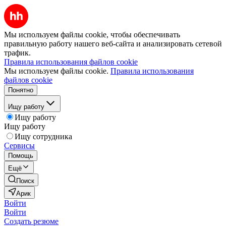
Мы используем файлы cookie, чтобы обеспечивать
правильную работу нашего веб-сайта и анализировать сетевой
трафик.
Правила использования файлов cookie
Мы используем файлы cookie.
Правила использования
файлов cookie
Понятно
Ищу работу
Ищу работу
Ищу работу
Ищу сотрудника
Сервисы
Помощь
Ещё
Поиск
Арик
Войти
Войти
Создать резюме