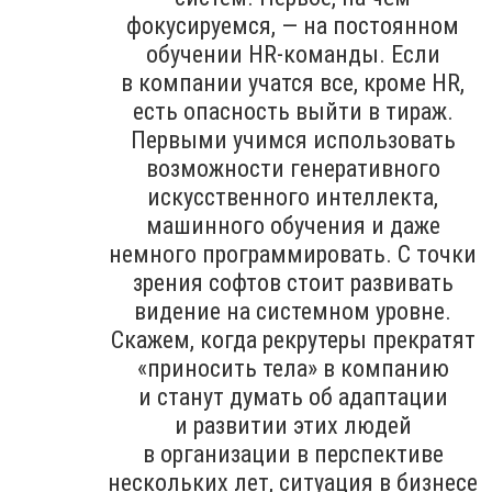
фокусируемся, — на постоянном
обучении HR-команды. Если
в компании учатся все, кроме HR,
есть опасность выйти в тираж.
Первыми учимся использовать
возможности генеративного
искусственного интеллекта,
машинного обучения и даже
немного программировать. С точки
зрения софтов стоит развивать
видение на системном уровне.
Скажем, когда рекрутеры прекратят
«приносить тела» в компанию
и станут думать об адаптации
и развитии этих людей
в организации в перспективе
нескольких лет, ситуация в бизнесе