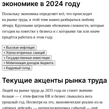
экономике в 2024 году
Поскольку экономика определяет всё, что происходит
на рынке труда, в этой теме важно разбираться любому
эйчару. Крупными штрихами обозначим сложности, которые
сегодня на повестке у бизнеса и с которыми так или иначе
придётся работать в этом году.
• Высокая инфляция
• Угроза вторичных санкций
• Государственные инвестиции
• Мобилизация доходов бюджета
• Кадровый голод
Текущие акценты рынка труда
Людей на рынке труда до 2035 года не станет значимо
больше — с этим фактом HR и бизнес свыкались весь
прошлый год. Несмотря на это, экономические реалии из-за
«чёрных лебедей» — непрогнозируемых событий — ещё