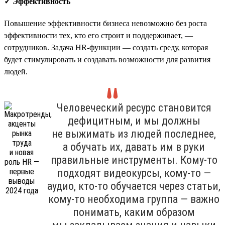
✓ Эффективность
Повышение эффективности бизнеса невозможно без роста
эффективности тех, кто его строит и поддерживает, —
сотрудников. Задача HR-функции — создать среду, которая
будет стимулировать и создавать возможности для развития
людей.
Человеческий ресурс становится
дефицитным, и мы должны
не выжимать из людей последнее,
а обучать их, давать им в руки
правильные инструменты. Кому-то
подходят видеокурсы, кому-то —
аудио, кто-то обучается через статьи,
кому-то необходима группа — важно
понимать, каким образом