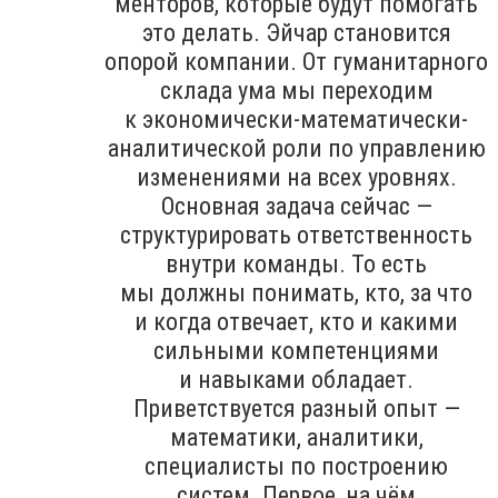
менторов, которые будут помогать
это делать. Эйчар становится
опорой компании. От гуманитарного
склада ума мы переходим
к экономически-математически-
аналитической роли по управлению
изменениями на всех уровнях.
Основная задача сейчас —
структурировать ответственность
внутри команды. То есть
мы должны понимать, кто, за что
и когда отвечает, кто и какими
сильными компетенциями
и навыками обладает.
Приветствуется разный опыт —
математики, аналитики,
специалисты по построению
систем. Первое, на чём