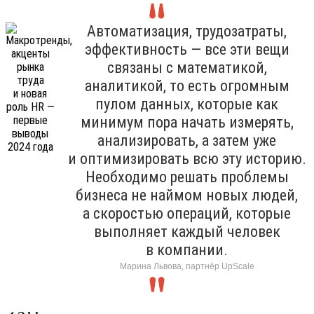
Автоматизация, трудозатраты,
эффективность — все эти вещи
связаны с математикой,
аналитикой, то есть огромным
пулом данных, которые как
минимум пора начать измерять,
анализировать, а затем уже
и оптимизировать всю эту историю.
Необходимо решать проблемы
бизнеса не наймом новых людей,
а скоростью операций, которые
выполняет каждый человек
в компании.
Марина Львова, партнёр UpScale