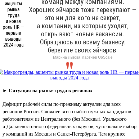
команд между компаниями.
Хороших эйчаров тоже перекупают —
это ни для кого не секрет,
а компании, из которых уходят,
открывают новые вакансии.
Обращаюсь ко всему бизнесу:
берегите своих эйчаров!
Марина Львова, партнёр UpScale
►
Ситуация на рынке труда в регионах
Дефицит рабочей силы по-прежнему актуален для всех
регионов России. Сложнее всего найти нужных кандидатов
работодателям из Центрального (без Москвы), Уральского
и Дальневосточного федеральных округов, чуть больше выбор
у компаний из Москвы и Санкт-Петербурга. Чем крупнее