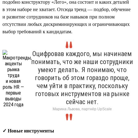
подобно конструктору «Лего», она состоит и каких деталей
в этом наборе не хватает. Отсюда тренд — подбор, обучение
и развитие сотрудников на базе навыков при полном
отсутствии любых дискриминирующих и ограничивающих
выбор требований к кандидатам.
Оцифровав каждого, мы начинаем
понимать, что же наши сотрудники
умеют делать. Я понимаю, что
говорить об этом гораздо проще,
чем уйти в практику, поскольку
готовых инструментов на рынке
сейчас нет.
Марина Львова, партнёр UpScale
✓ Новые инструменты