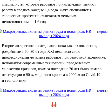
специалисты, которые работают по инструкции, меняют
работу в среднем каждые 1,4 года. Даже специалисты
творческих профессий отличаются меньшим
непостоянством — 1,6 года.
Второе интересное исследование показывает: поколения,
рождённые в 70–80-е годы XXI века, всю свою
профессиональную жизнь работают при рыночной экономике,
используют современные технологии, преодолевают
множество кризисов, коих за последние 20 лет было немало:
от ситуации в 90-х, мирового кризиса в 2009-м до Covid-19
и геополитики.