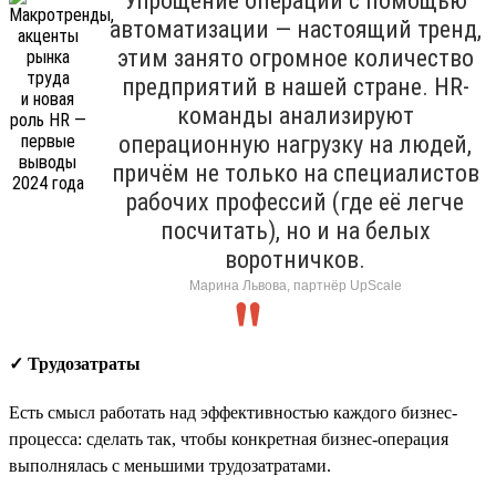
Упрощение операций с помощью
автоматизации — настоящий тренд,
этим занято огромное количество
предприятий в нашей стране. HR-
команды анализируют
операционную нагрузку на людей,
причём не только на специалистов
рабочих профессий (где её легче
посчитать), но и на белых
воротничков.
Марина Львова, партнёр UpScale
✓ Трудозатраты
Есть смысл работать над эффективностью каждого бизнес-
процесса: сделать так, чтобы конкретная бизнес-операция
выполнялась с меньшими трудозатратами.