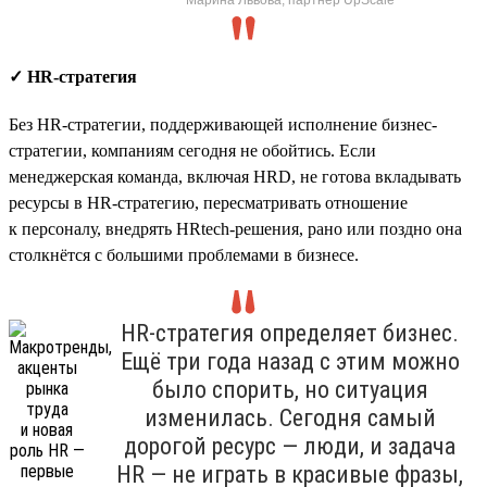
✓ HR-стратегия
Без HR-стратегии, поддерживающей исполнение бизнес-
стратегии, компаниям сегодня не обойтись. Если
менеджерская команда, включая HRD, не готова вкладывать
ресурсы в HR-стратегию, пересматривать отношение
к персоналу, внедрять HRtech-решения, рано или поздно она
столкнётся с большими проблемами в бизнесе.
HR-стратегия определяет бизнес.
Ещё три года назад с этим можно
было спорить, но ситуация
изменилась. Сегодня самый
дорогой ресурс — люди, и задача
HR — не играть в красивые фразы,