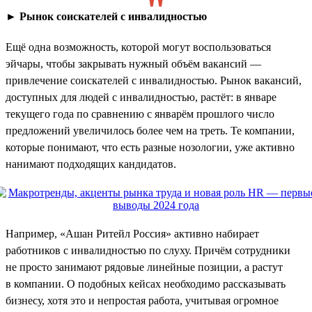
►
Рынок соискателей с инвалидностью
Ещё одна возможность, которой могут воспользоваться
эйчары, чтобы закрывать нужный объём вакансий —
привлечение соискателей с инвалидностью. Рынок вакансий,
доступных для людей с инвалидностью, растёт: в январе
текущего года по сравнению с январём прошлого число
предложений увеличилось более чем на треть. Те компании,
которые понимают, что есть разные нозологии, уже активно
нанимают подходящих кандидатов.
Например, «Ашан Ритейл Россия» активно набирает
работников с инвалидностью по слуху. Причём сотрудники
не просто занимают рядовые линейные позиции, а растут
в компании. О подобных кейсах необходимо рассказывать
бизнесу, хотя это и непростая работа, учитывая огромное