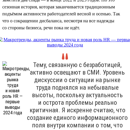
сезонная история, которая заканчивается традиционным
подъёмом активности работодателей весной и осенью. Так
что о сокращении дисбаланса, несмотря на все надежды
со стороны бизнеса, речи пока не идёт.
Тему, связанную с безработицей,
активно освещают в СМИ. Уровень
дискуссии о ситуации на рынке
труда поднялся на небывалые
высоты, поскольку актуальность
и острота проблемы реально
критичная. Я искренне считаю, что
создание единого информационного
поля внутри компании о том, что