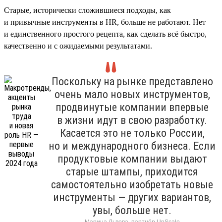
Старые, исторически сложившиеся подходы, как
и привычные инструменты в HR, больше не работают. Нет
и единственного простого рецепта, как сделать всё быстро,
качественно и с ожидаемыми результатами.
Поскольку на рынке представлено
очень мало новых инструментов,
продвинутые компании впервые
в жизни идут в свою разработку.
Касается это не только России,
но и международного бизнеса. Если
продуктовые компании выдают
старые штампы, приходится
самостоятельно изобретать новые
инструменты — других вариантов,
увы, больше нет.
Марина Львова, партнёр UpScale