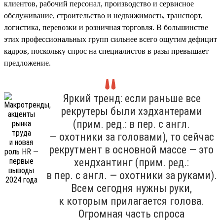
клиентов, рабочий персонал, производство и сервисное
обслуживание, строительство и недвижимость, транспорт,
логистика, перевозки и розничная торговля. В большинстве
этих профессиональных групп сильнее всего ощутим дефицит
кадров, поскольку спрос на специалистов в разы превышает
предложение.
Яркий тренд: если раньше все
рекрутеры были хэдхантерами
(прим. ред.: в пер. с англ.
— охотники за головами), то сейчас
рекрутмент в основной массе — это
хендхантинг (прим. ред.:
в пер. с англ. — охотники за руками).
Всем сегодня нужны руки,
к которым прилагается голова.
Огромная часть спроса