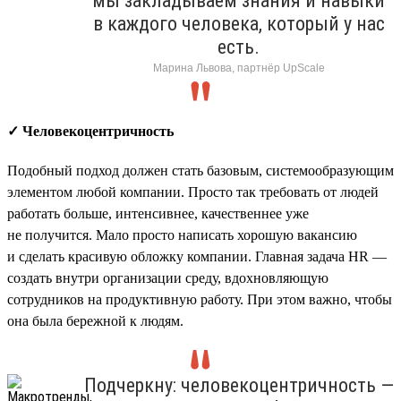
мы закладываем знания и навыки
в каждого человека, который у нас
есть.
Марина Львова, партнёр UpScale
✓ Человекоцентричность
Подобный подход должен стать базовым, системообразующим
элементом любой компании. Просто так требовать от людей
работать больше, интенсивнее, качественнее уже
не получится. Мало просто написать хорошую вакансию
и сделать красивую обложку компании. Главная задача HR —
создать внутри организации среду, вдохновляющую
сотрудников на продуктивную работу. При этом важно, чтобы
она была бережной к людям.
Подчеркну: человекоцентричность —