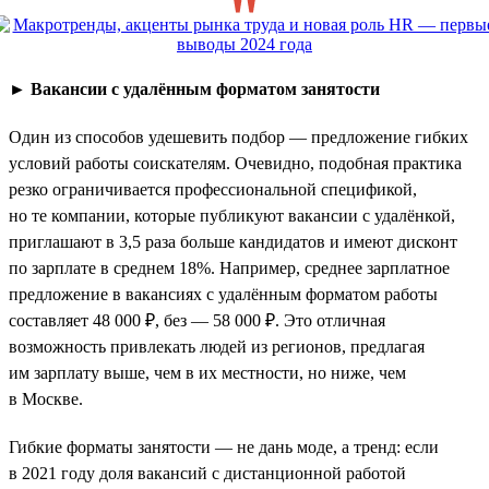
►
Вакансии с удалённым форматом занятости
Один из способов удешевить подбор — предложение гибких
условий работы соискателям. Очевидно, подобная практика
резко ограничивается профессиональной спецификой,
но те компании, которые публикуют вакансии с удалёнкой,
приглашают в 3,5 раза больше кандидатов и имеют дисконт
по зарплате в среднем 18%. Например, среднее зарплатное
предложение в вакансиях с удалённым форматом работы
составляет 48 000 ₽, без — 58 000 ₽. Это отличная
возможность привлекать людей из регионов, предлагая
им зарплату выше, чем в их местности, но ниже, чем
в Москве.
Гибкие форматы занятости — не дань моде, а тренд: если
в 2021 году доля вакансий с дистанционной работой