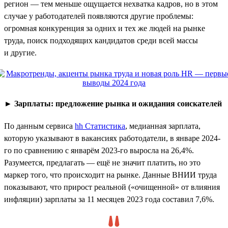
регион — тем меньше ощущается нехватка кадров, но в этом
случае у работодателей появляются другие проблемы:
огромная конкуренция за одних и тех же людей на рынке
труда, поиск подходящих кандидатов среди всей массы
и другие.
►
Зарплаты: предложение рынка и ожидания соискателей
По данным сервиса
hh Статистика
, медианная зарплата,
которую указывают в вакансиях работодатели, в январе 2024-
го по сравнению с январём 2023-го выросла на 26,4%.
Разумеется, предлагать — ещё не значит платить, но это
маркер того, что происходит на рынке. Данные ВНИИ труда
показывают, что прирост реальной («очищенной» от влияния
инфляции) зарплаты за 11 месяцев 2023 года составил 7,6%.