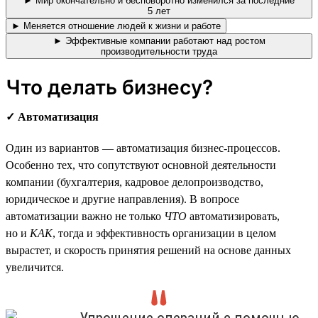
► Мир окончательно и бесповоротно изменился за последние
5 лет
► Меняется отношение людей к жизни и работе
► Эффективные компании работают над ростом
производительности труда
Что делать бизнесу?
✓ Автоматизация
Один из вариантов — автоматизация бизнес-процессов.
Особенно тех, что сопутствуют основной деятельности
компании (бухгалтерия, кадровое делопроизводство,
юридическое и другие направления). В вопросе
автоматизации важно не только
ЧТО
автоматизировать,
но и
КАК
, тогда и эффективность организации в целом
вырастет, и скорость принятия решений на основе данных
увеличится.