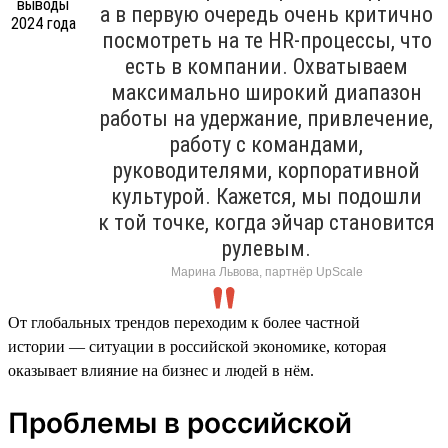
а в первую очередь очень критично
посмотреть на те HR-процессы, что
есть в компании. Охватываем
максимально широкий диапазон
работы на удержание, привлечение,
работу с командами,
руководителями, корпоративной
культурой. Кажется, мы подошли
к той точке, когда эйчар становится
рулевым.
Марина Львова, партнёр UpScale
От глобальных трендов переходим к более частной
истории — ситуации в российской экономике, которая
оказывает влияние на бизнес и людей в нём.
Проблемы в российской