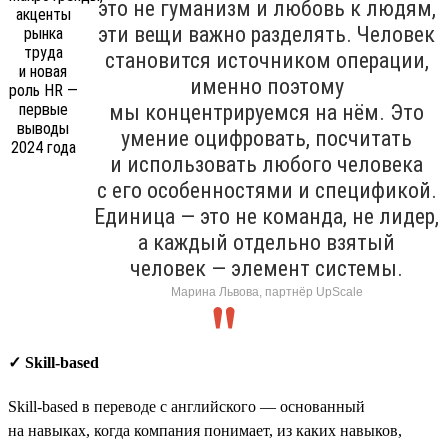
это не гуманизм и любовь к людям,
эти вещи важно разделять. Человек
становится источником операции,
именно поэтому
мы концентрируемся на нём. Это
умение оцифровать, посчитать
и использовать любого человека
с его особенностями и спецификой.
Единица — это не команда, не лидер,
а каждый отдельно взятый
человек — элемент системы.
Марина Львова, партнёр UpScale
✓ Skill-based
Skill-based в переводе с английского — основанный
на навыках, когда компания понимает, из каких навыков,