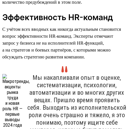
количество предубеждений в этом поле.
Эффективность HR-команд
С учётом всех вводных как никогда актуальным становится
вопрос эффективности HR-команд. Эксперты отмечают
запрос у бизнеса не на исполнителей HR-функций,
а на стратегов и боевых партнёров, с которыми можно
обсуждать стратегию развития компании.
Мы накапливали опыт в оценке,
систематизации, психологии,
автоматизации и во многих других
вещах. Пришло время проявить
себя. Выходить из исполнительской
роли очень страшно и тяжело, я это
понимаю, поэтому ищите себе