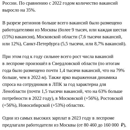
России. По сравнению с 2022 годом количество вакансий
выросло на 35%.
В разрезе регионов больше всего вакансий было размещено
работодателями из Москвы (более 9 тысяч, или каждая шестая
(15%) вакансия), Московской области (7,6 тысячи вакансий,
или 12%), Санкт-Петербурга (5,5 тысячи, или 8,7% вакансий).
При этом год к году сильнее всего рост числа вакансий
в леспроме произошёл в Свердловской области (по итогам
года было размещено почти 1,4 тысячи вакансий, что на 79%
больше, чем в 2022-м). Также ярко выраженная динамика
спроса на сотрудников в ЛПК за год характерна для
Ленобласти (почти 1,5 тысячи вакансий, что на 63% больше
потребности в 2022 году), в Московской (+56%), Ростовской
(+56%), Новосибирской (+53%) областях.
Одни из самых высоких зарплат в 2023 году в леспроме
предлагали работодатели из Москвы (от 80 460 до 160 000 ₽),