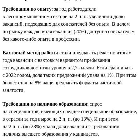
Требования по опыту
: за год работодатели
в лесопромышленном секторе на 2 п. п. увеличили долю
вакансий, подходящих для соискателей без опыта. В целом
по рынку каждая пятая вакансия (20%) доступна соискателям
без какого-либо опыта в профессии.
Вахтовый метод работы
стали предлагать реже: по итогам
года вакансии с вахтовым вариантом пребывания
сотрудников достигли уровня в 2,7 тысячи. Если сравнивать
с 2022 годом, доля таких предложений упала на 1%. При этом
бизнес стал на 8% чаще предлагать форматы частичной
занятости.
Требования по наличию образования
: спрос
на специалистов, имеющих среднее специальное образование,
в отрасли за год вырос на 2 п. п. (до 13%). И при этом
на 2 п. п. (до 28%) упала доля вакансий с требованием
наличия высшего образования у кандидатов.