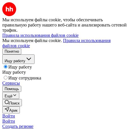
Мы используем файлы cookie, чтобы обеспечивать
правильную работу нашего веб-сайта и анализировать сетевой
трафик.
Правила использования файлов cookie
Мы используем файлы cookie.
Правила использования
файлов cookie
Понятно
Ищу работу
Ищу работу
Ищу работу
Ищу сотрудника
Сервисы
Помощь
Ещё
Поиск
Арик
Войти
Войти
Создать резюме