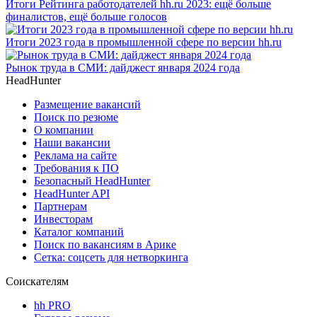
Итоги Рейтинга работодателей hh.ru 2023: ещё больше
финалистов, ещё больше голосов
Итоги 2023 года в промышленной сфере по версии hh.ru
Рынок труда в СМИ: дайджест января 2024 года
HeadHunter
Размещение вакансий
Поиск по резюме
О компании
Наши вакансии
Реклама на сайте
Требования к ПО
Безопасный HeadHunter
HeadHunter API
Партнерам
Инвесторам
Каталог компаний
Поиск по вакансиям в Арике
Сетка: соцсеть для нетворкинга
Соискателям
hh PRO