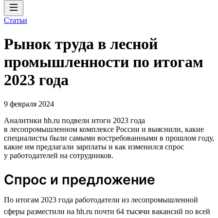
Статьи
Рынок труда в лесной
промышленности по итогам
2023 года
9 февраля 2024
Аналитики hh.ru подвели итоги 2023 года
в лесопромышленном комплексе России и выяснили, какие
специалисты были самыми востребованными в прошлом году,
какие им предлагали зарплаты и как изменился спрос
у работодателей на сотрудников.
Спрос и предложение
По итогам 2023 года работодатели из лесопромышленной
сферы разместили на hh.ru почти 64 тысячи вакансий по всей