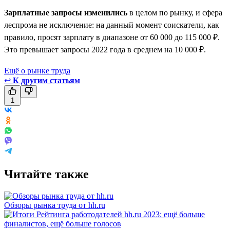
Зарплатные запросы изменились
в целом по рынку, и сфера
леспрома не исключение: на данный момент соискатели, как
правило, просят зарплату в диапазоне от 60 000 до 115 000 ₽.
Это превышает запросы 2022 года в среднем на 10 000 ₽.
Ещё о рынке труда
↩
К другим статьям
1
Читайте также
Обзоры рынка труда от hh.ru