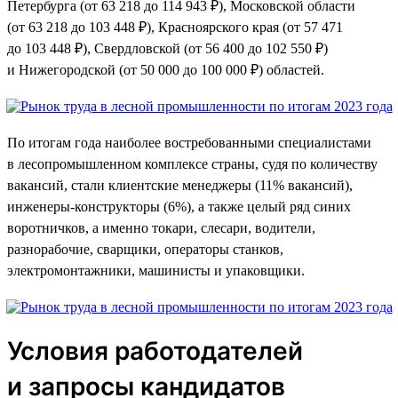
Петербурга (от 63 218 до 114 943 ₽), Московской области
(от 63 218 до 103 448 ₽), Красноярского края (от 57 471
до 103 448 ₽), Свердловской (от 56 400 до 102 550 ₽)
и Нижегородской (от 50 000 до 100 000 ₽) областей.
По итогам года наиболее востребованными специалистами
в лесопромышленном комплексе страны, судя по количеству
вакансий, стали клиентские менеджеры (11% вакансий),
инженеры-конструкторы (6%), а также целый ряд синих
воротничков, а именно токари, слесари, водители,
разнорабочие, сварщики, операторы станков,
электромонтажники, машинисты и упаковщики.
Условия работодателей
и запросы кандидатов