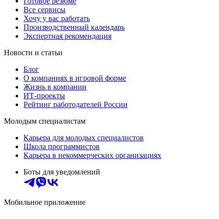
Готовое резюме
Все сервисы
Хочу у вас работать
Производственный календарь
Экспертная рекомендация
Новости и статьи
Блог
О компаниях в игровой форме
Жизнь в компании
ИТ-проекты
Рейтинг работодателей России
Молодым специалистам
Карьера для молодых специалистов
Школа программистов
Карьера в некоммерческих организациях
Боты для уведомлений
Мобильное приложение