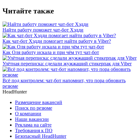
Читайте также
Найти работу поможет чат-бот Хэдди
Как чат-бот Хэдди помогает найти работу в Viber?
Как Оля работу искала и при чём тут чат-бот
Улётная переписка: сделали жужжащий стикерпак для Viber
Всё под контролем: чат-бот напомнит, что пора обновить
резюме
HeadHunter
Размещение вакансий
Поиск по резюме
О компании
Наши вакансии
Реклама на сайте
Требования к ПО
Безопасный HeadHunter