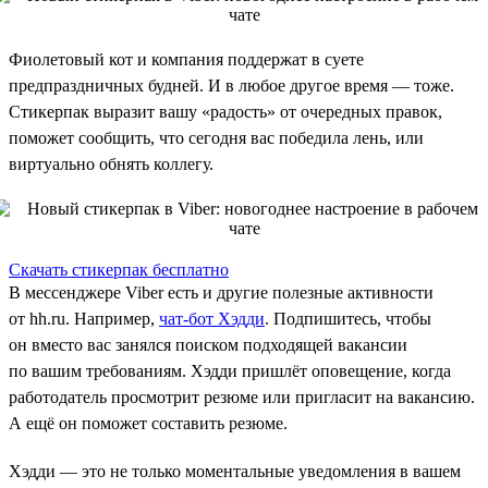
Фиолетовый кот и компания поддержат в суете
предпраздничных будней. И в любое другое время — тоже.
Стикерпак выразит вашу «радость» от очередных правок,
поможет сообщить, что сегодня вас победила лень, или
виртуально обнять коллегу.
Скачать стикерпак бесплатно
В мессенджере Viber есть и другие полезные активности
от hh.ru. Например,
чат-бот Хэдди
. Подпишитесь, чтобы
он вместо вас занялся поиском подходящей вакансии
по вашим требованиям. Хэдди пришлёт оповещение, когда
работодатель просмотрит резюме или пригласит на вакансию.
А ещё он поможет составить резюме.
Хэдди — это не только моментальные уведомления в вашем