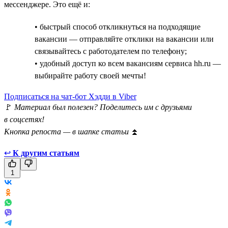
мессенджере. Это ещё и:
• быстрый способ откликнуться на подходящие
вакансии — отправляйте отклики на вакансии или
связывайтесь с работодателем по телефону;
• удобный доступ ко всем вакансиям сервиса hh.ru —
выбирайте работу своей мечты!
Подписаться на чат-бот Хэдди в Viber
🚩
Материал был полезен? Поделитесь им с друзьями
в соцсетях!
Кнопка репоста — в шапке статьи
⏫
↩
К другим статьям
1