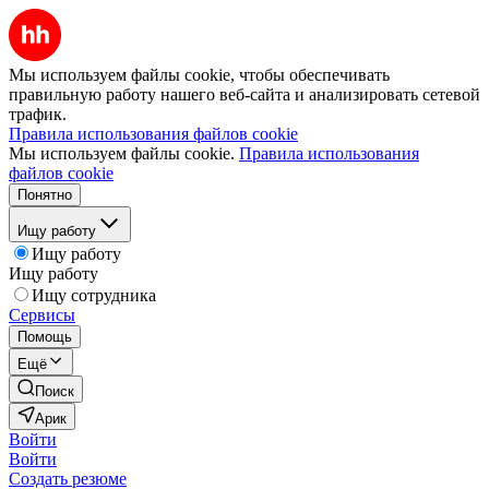
Мы используем файлы cookie, чтобы обеспечивать
правильную работу нашего веб-сайта и анализировать сетевой
трафик.
Правила использования файлов cookie
Мы используем файлы cookie.
Правила использования
файлов cookie
Понятно
Ищу работу
Ищу работу
Ищу работу
Ищу сотрудника
Сервисы
Помощь
Ещё
Поиск
Арик
Войти
Войти
Создать резюме