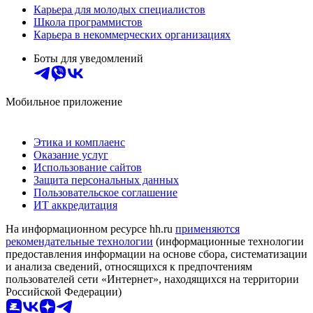
Карьера для молодых специалистов
Школа программистов
Карьера в некоммерческих организациях
Боты для уведомлений
Мобильное приложение
Этика и комплаенс
Оказание услуг
Использование сайтов
Защита персональных данных
Пользовательское соглашение
ИТ аккредитация
На информационном ресурсе hh.ru
применяются
рекомендательные технологии
(информационные технологии
предоставления информации на основе сбора, систематизации
и анализа сведений, относящихся к предпочтениям
пользователей сети «Интернет», находящихся на территории
Российской Федерации)