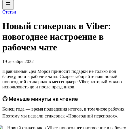
Статьи
Новый стикерпак в Viber:
новогоднее настроение в
рабочем чате
19 декабря 2022
Правильный Дед Мороз приносит подарки не только под
ёлочку, но и в рабочие чаты. Скорее забирайте наш новый
новогодний стикерпак в мессенджере Viber, который можно
использовать до и после праздников.
⏱ Меньше минуты на чтение
Конец года — время подведения итогов, в том числе рабочих.
Поэтому мы назвали стикерпак «Новогодний переполох».