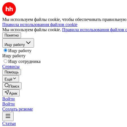
Мы используем файлы cookie, чтобы обеспечивать правильную р
Правила использования файлов cookie
Мы используем файлы cookie.
Правила использования файлов c
Понятно
Ищу работу
Ищу работу
Ищу работу
Ищу сотрудника
Сервисы
Помощь
Ещё
Поиск
Арик
Войти
Войти
Создать резюме
Статьи