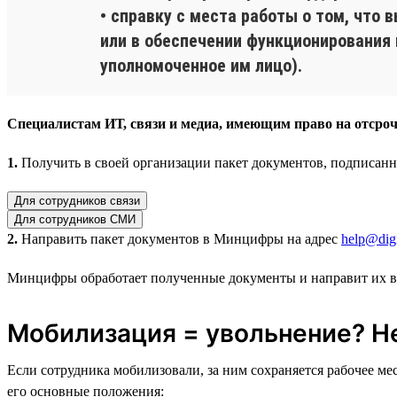
• справку с места работы о том, что
или в обеспечении функционирования
уполномоченное им лицо).
Специалистам ИТ, связи и медиа, имеющим право на отсроч
1.
Получить в своей организации пакет документов, подписан
Для сотрудников связи
Для сотрудников СМИ
2.
Направить пакет документов в Минцифры на адрес
help@digi
Минцифры обработает полученные документы и направит их 
Мобилизация = увольнение? Н
Если сотрудника мобилизовали, за ним сохраняется рабочее м
его основные положения: