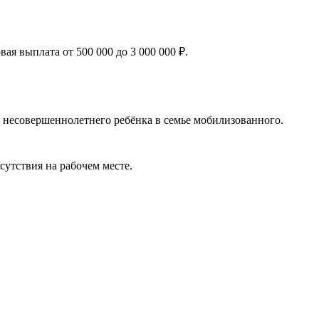
я выплата от 500 000 до 3 000 000 ₽.
 несовершеннолетнего ребёнка в семье мобилизованного.
сутствия на рабочем месте.