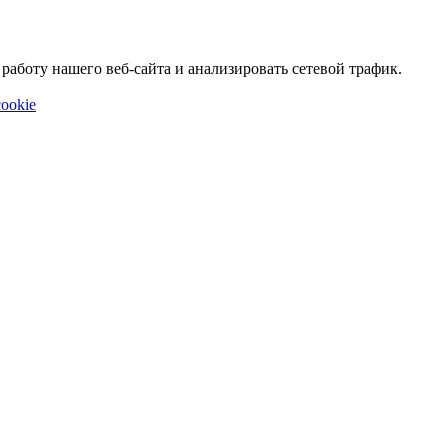
аботу нашего веб-сайта и анализировать сетевой трафик.
ookie