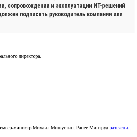
нии, сопровождении и эксплуатации ИТ-решений
должен подписать руководитель компании или
ального директора.
емьер-министр Михаил Мишустин. Ранее Минтруд
разъяснил