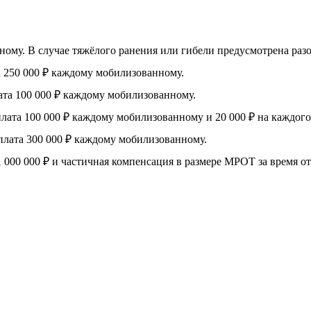
му. В случае тяжёлого ранения или гибели предусмотрена разова
 250 000 ₽ каждому мобилизованному.
та 100 000 ₽ каждому мобилизованному.
ата 100 000 ₽ каждому мобилизованному и 20 000 ₽ на каждого
лата 300 000 ₽ каждому мобилизованному.
 000 000 ₽ и частичная компенсация в размере МРОТ за время от