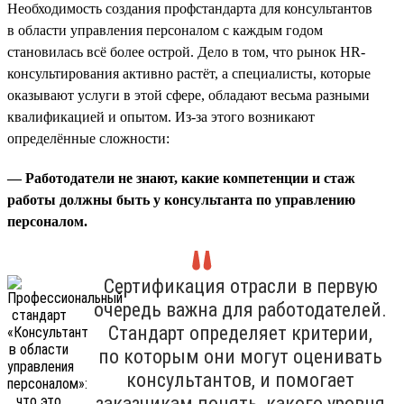
Необходимость создания профстандарта для консультантов
в области управления персоналом с каждым годом
становилась всё более острой. Дело в том, что рынок HR-
консультирования активно растёт, а специалисты, которые
оказывают услуги в этой сфере, обладают весьма разными
квалификацией и опытом. Из-за этого возникают
определённые сложности:
— Работодатели не знают, какие компетенции и стаж
работы должны быть у консультанта по управлению
персоналом.
Сертификация отрасли в первую
очередь важна для работодателей.
Стандарт определяет критерии,
по которым они могут оценивать
консультантов, и помогает
заказчикам понять, какого уровня