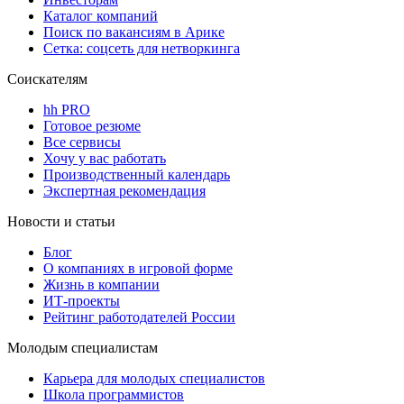
Каталог компаний
Поиск по вакансиям в Арике
Сетка: соцсеть для нетворкинга
Соискателям
hh PRO
Готовое резюме
Все сервисы
Хочу у вас работать
Производственный календарь
Экспертная рекомендация
Новости и статьи
Блог
О компаниях в игровой форме
Жизнь в компании
ИТ-проекты
Рейтинг работодателей России
Молодым специалистам
Карьера для молодых специалистов
Школа программистов