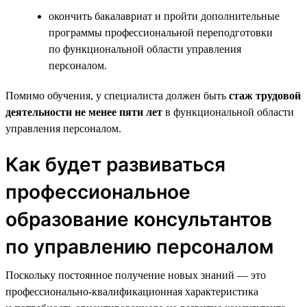
окончить бакалавриат и пройти дополнительные
программы профессиональной переподготовки
по функциональной области управления
персоналом.
Помимо обучения, у специалиста должен быть
стаж трудовой
деятельности не менее пяти лет
в функциональной области
управления персоналом.
Как будет развиваться
профессиональное
образование консультантов
по управлению персоналом
Поскольку постоянное получение новых знаний — это
профессионально-квалификационная характеристика