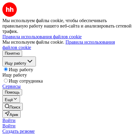
Мы используем файлы cookie, чтобы обеспечивать
правильную работу нашего веб-сайта и анализировать сетевой
трафик.
Правила использования файлов cookie
Мы используем файлы cookie.
Правила использования
файлов cookie
Понятно
Ищу работу
Ищу работу
Ищу работу
Ищу сотрудника
Сервисы
Помощь
Ещё
Поиск
Арик
Войти
Войти
Создать резюме