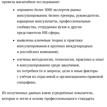
провела масштабное исследование:
опрошено более 3000 экспертов рынка
консультирования: бизнес-тренеры, руководители,
карьерные консультанты, профессиональные
сообщества, сотрудники вузов и другие
представители HR-сферы;
выявлены ключевые теории и практики
консультирования в крупных международных
и российских компаниях;
изучены методологии, технологии, практики и опыт
в консультировании среди заказчиков,
их потребности и запросы, цели и иные факторы
с учётом их отраслевой и организационно-правовой
специфики.
Из полученных данных взяли усреднённые показатели,
которые и легли в основу профессионального стандарта.