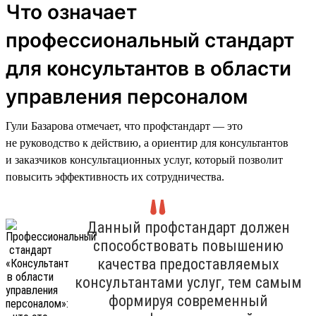
Что означает
профессиональный стандарт
для консультантов в области
управления персоналом
Гули Базарова отмечает, что профстандарт — это
не руководство к действию, а ориентир для консультантов
и заказчиков консультационных услуг, который позволит
повысить эффективность их сотрудничества.
Данный профстандарт должен
способствовать повышению
качества предоставляемых
консультантами услуг, тем самым
формируя современный