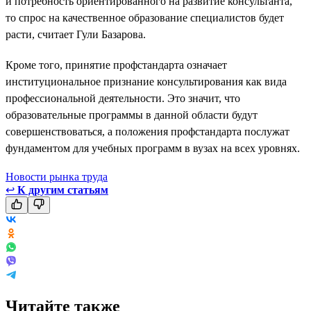
и потребность ориентированного на развитие консультанта,
то спрос на качественное образование специалистов будет
расти, считает Гули Базарова.
Кроме того, принятие профстандарта означает
институциональное признание консультирования как вида
профессиональной деятельности. Это значит, что
образовательные программы в данной области будут
совершенствоваться, а положения профстандарта послужат
фундаментом для учебных программ в вузах на всех уровнях.
Новости рынка труда
↩
К другим статьям
Читайте также