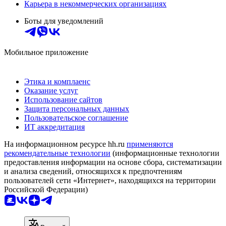
Карьера в некоммерческих организациях
Боты для уведомлений
Мобильное приложение
Этика и комплаенс
Оказание услуг
Использование сайтов
Защита персональных данных
Пользовательское соглашение
ИТ аккредитация
На информационном ресурсе hh.ru
применяются
рекомендательные технологии
(информационные технологии
предоставления информации на основе сбора, систематизации
и анализа сведений, относящихся к предпочтениям
пользователей сети «Интернет», находящихся на территории
Российской Федерации)