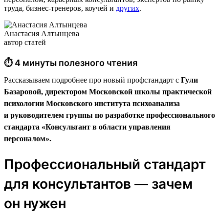
труда, бизнес-тренеров, коучей и
других
.
Анастасия Алтынцева
автор статей
⏱ 4 минуты полезного чтения
Рассказываем подробнее про новый профстандарт с
Гули
Базаровой, директором Московской школы практической
психологии Московского института психоанализа
и руководителем группы по разработке профессионального
стандарта «Консультант в области управления
персоналом».
Профессиональный стандарт
для консультантов — зачем
он нужен