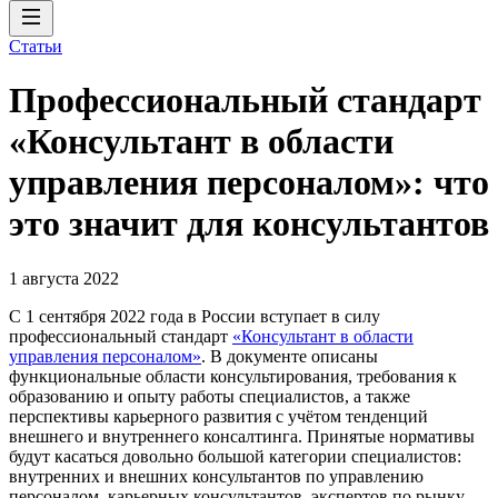
Статьи
Профессиональный стандарт
«Консультант в области
управления персоналом»: что
это значит для консультантов
1 августа 2022
С 1 сентября 2022 года в России вступает в силу
профессиональный стандарт
«Консультант в области
управления персоналом»
. В документе описаны
функциональные области консультирования, требования к
образованию и опыту работы специалистов, а также
перспективы карьерного развития с учётом тенденций
внешнего и внутреннего консалтинга. Принятые нормативы
будут касаться довольно большой категории специалистов:
внутренних и внешних консультантов по управлению
персоналом, карьерных консультантов, экспертов по рынку