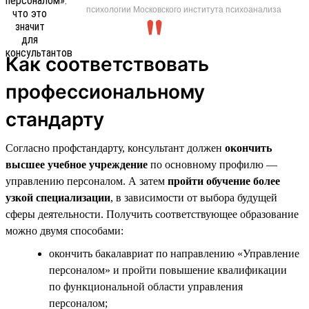
психологии Московского института психоанализа
Как соответствовать
профессиональному
стандарту
Согласно профстандарту, консультант должен
окончить
высшее учебное учреждение
по основному профилю —
управлению персоналом. А затем
пройти обучение более
узкой специализации
, в зависимости от выбора будущей
сферы деятельности. Получить соответствующее образование
можно двумя способами:
окончить бакалавриат по направлению «Управление
персоналом» и пройти повышение квалификации
по функциональной области управления
персоналом;