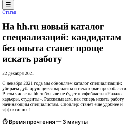
Статьи
На hh.ru новый каталог
специализаций: кандидатам
без опыта станет проще
искать работу
22 декабря 2021
С декабря 2021 года мы обновляем каталог специализаций:
убираем дублирующиеся варианты и некоторые профобласти.
В том числе на hh.ru больше не будет профобласти «Начало
карьеры, студенты». Рассказываем, как теперь искать работу
начинающим специалистам. Спойлер: станет еще удобнее и
эффективнее!
⏱ Время прочтения — 3 минуты