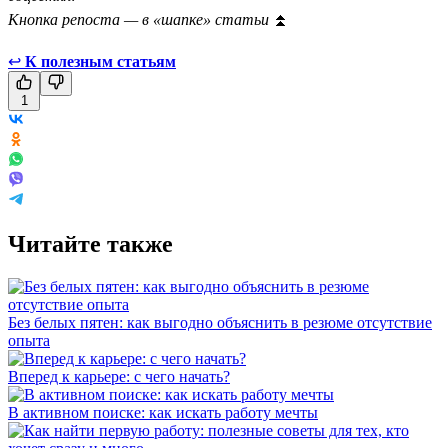
Кнопка репоста — в «шапке» статьи
⏫
↩
К полезным статьям
1
Читайте также
Без белых пятен: как выгодно объяснить в резюме отсутствие
опыта
Вперед к карьере: с чего начать?
В активном поиске: как искать работу мечты