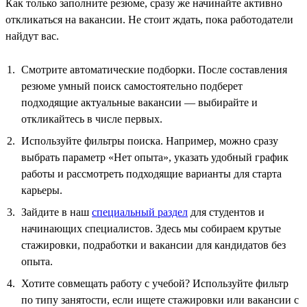
Как только заполните резюме, сразу же начинайте активно
откликаться на вакансии. Не стоит ждать, пока работодатели
найдут вас.
Смотрите автоматические подборки. После составления
резюме умный поиск самостоятельно подберет
подходящие актуальные вакансии — выбирайте и
откликайтесь в числе первых.
Используйте фильтры поиска. Например, можно сразу
выбрать параметр «Нет опыта», указать удобный график
работы и рассмотреть подходящие варианты для старта
карьеры.
Зайдите в наш
специальный раздел
для студентов и
начинающих специалистов. Здесь мы собираем крутые
стажировки, подработки и вакансии для кандидатов без
опыта.
Хотите совмещать работу с учебой? Используйте фильтр
по типу занятости, если ищете стажировки или вакансии с