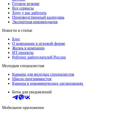
Готовое резюме
Все сервисы
Хочу у вас работать
Производственный календарь
Экспертная рекомендация
Новости и статьи
Блог
О компаниях в игровой форме
Жизнь в компании
ИТ-проекты
Рейтинг работодателей России
Молодым специалистам
Карьера для молодых специалистов
Школа программистов
Карьера в некоммерческих организациях
Боты для уведомлений
Мобильное приложение