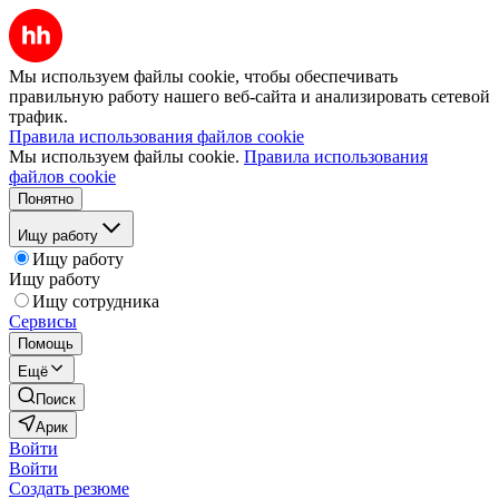
Мы используем файлы cookie, чтобы обеспечивать
правильную работу нашего веб-сайта и анализировать сетевой
трафик.
Правила использования файлов cookie
Мы используем файлы cookie.
Правила использования
файлов cookie
Понятно
Ищу работу
Ищу работу
Ищу работу
Ищу сотрудника
Сервисы
Помощь
Ещё
Поиск
Арик
Войти
Войти
Создать резюме