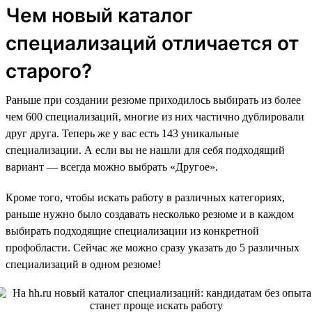
Чем новый каталог
специализаций отличается от
старого?
Раньше при создании резюме приходилось выбирать из более
чем 600 специализаций, многие из них частично дублировали
друг друга. Теперь же у вас есть 143 уникальные
специализации. А если вы не нашли для себя подходящий
вариант — всегда можно выбрать «Другое».
Кроме того, чтобы искать работу в различных категориях,
раньше нужно было создавать несколько резюме и в каждом
выбирать подходящие специализации из конкретной
профобласти. Сейчас же можно сразу указать до 5 различных
специализаций в одном резюме!