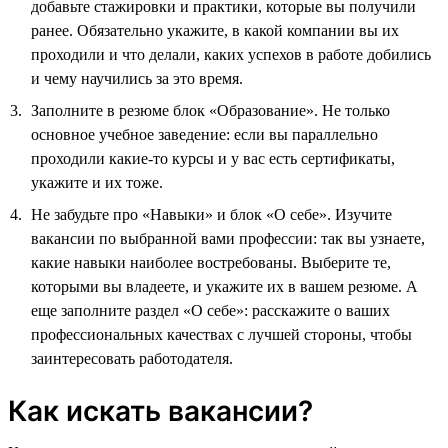
добавьте стажировки и практики, которые вы получили
ранее. Обязательно укажите, в какой компании вы их
проходили и что делали, каких успехов в работе добились
и чему научились за это время.
Заполните в резюме блок «Образование». Не только
основное учебное заведение: если вы параллельно
проходили какие-то курсы и у вас есть сертификаты,
укажите и их тоже.
Не забудьте про «Навыки» и блок «О себе». Изучите
вакансии по выбранной вами профессии: так вы узнаете,
какие навыки наиболее востребованы. Выберите те,
которыми вы владеете, и укажите их в вашем резюме. А
еще заполните раздел «О себе»: расскажите о ваших
профессиональных качествах с лучшей стороны, чтобы
заинтересовать работодателя.
Как искать вакансии?