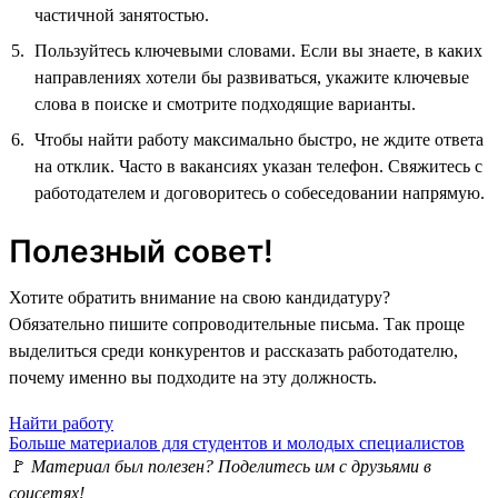
частичной занятостью.
Пользуйтесь ключевыми словами. Если вы знаете, в каких
направлениях хотели бы развиваться, укажите ключевые
слова в поиске и смотрите подходящие варианты.
Чтобы найти работу максимально быстро, не ждите ответа
на отклик. Часто в вакансиях указан телефон. Свяжитесь с
работодателем и договоритесь о собеседовании напрямую.
Полезный совет!
Хотите обратить внимание на свою кандидатуру?
Обязательно пишите сопроводительные письма. Так проще
выделиться среди конкурентов и рассказать работодателю,
почему именно вы подходите на эту должность.
Найти работу
Больше материалов для студентов и молодых специалистов
🚩
Материал был полезен? Поделитесь им с друзьями в
соцсетях!