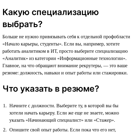
Какую специализацию
выбрать?
Больше не нужно привязывать себя к отдельной профобласти
«Начало карьеры, студенты». Если вы, например, хотите
работать аналитиком в ИТ, просто выберите специализацию
«Аналитик» из категории «Информационные технологии».
Главное, на что обращают внимание рекрутеры, — это ваше
резюме: должность, навыки и опыт работы или стажировки.
Что указать в резюме?
Начните с должности. Выберите ту, в которой вы бы
хотели начать карьеру. Если же еще не знаете, можно
указать «Начинающий специалист» или «Стажер».
Опишите свой опыт работы. Если пока что его нет,