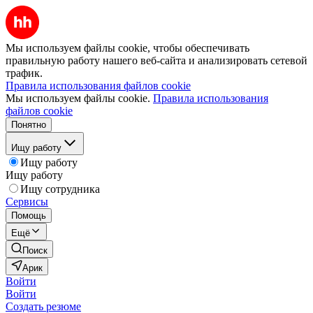
Мы используем файлы cookie, чтобы обеспечивать
правильную работу нашего веб-сайта и анализировать сетевой
трафик.
Правила использования файлов cookie
Мы используем файлы cookie.
Правила использования
файлов cookie
Понятно
Ищу работу
Ищу работу
Ищу работу
Ищу сотрудника
Сервисы
Помощь
Ещё
Поиск
Арик
Войти
Войти
Создать резюме