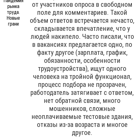
от участников опроса в свободном
поле для комментариев. Такой
объем ответов встречается нечасто,
складывается впечатление, что у
людей накипело. Часто писали, что
в вакансиях предлагается одно, по
факту другое (зарплата, график,
обязанности, особенности
трудоустройства), ищут одного
человека на тройной функционал,
процесс подбора не прозрачен,
работодатель затягивает с ответом,
нет обратной связи, много
мошенников, сложные
неоплачиваемые тестовые здания,
отказы из-за возраста и многое
другое.