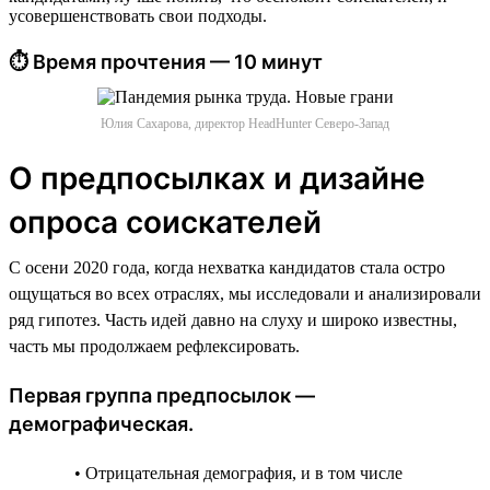
усовершенствовать свои подходы.
⏱ Время прочтения — 10 минут
Юлия Сахарова, директор HeadHunter Северо-Запад
О предпосылках и дизайне
опроса соискателей
С осени 2020 года, когда нехватка кандидатов стала остро
ощущаться во всех отраслях, мы исследовали и анализировали
ряд гипотез. Часть идей давно на слуху и широко известны,
часть мы продолжаем рефлексировать.
Первая группа предпосылок —
демографическая.
• Отрицательная демография, и в том числе