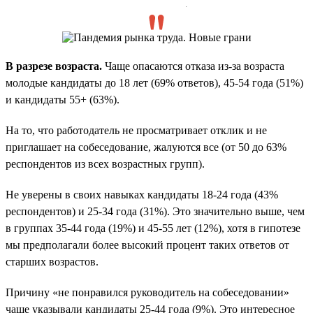
.
В разрезе возраста.
Чаще опасаются отказа из-за возраста
молодые кандидаты до 18 лет (69% ответов), 45-54 года (51%)
и кандидаты 55+ (63%).
На то, что работодатель не просматривает отклик и не
приглашает на собеседование, жалуются все (от 50 до 63%
респондентов из всех возрастных групп).
Не уверены в своих навыках кандидаты 18-24 года (43%
респондентов) и 25-34 года (31%). Это значительно выше, чем
в группах 35-44 года (19%) и 45-55 лет (12%), хотя в гипотезе
мы предполагали более высокий процент таких ответов от
старших возрастов.
Причину «не понравился руководитель на собеседовании»
чаще указывали кандидаты 25-44 года (9%). Это интересное