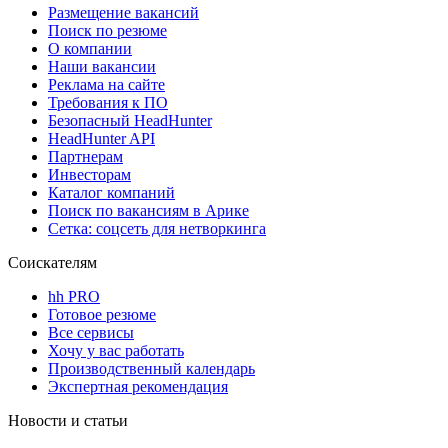
Размещение вакансий
Поиск по резюме
О компании
Наши вакансии
Реклама на сайте
Требования к ПО
Безопасный HeadHunter
HeadHunter API
Партнерам
Инвесторам
Каталог компаний
Поиск по вакансиям в Арике
Сетка: соцсеть для нетворкинга
Соискателям
hh PRO
Готовое резюме
Все сервисы
Хочу у вас работать
Производственный календарь
Экспертная рекомендация
Новости и статьи