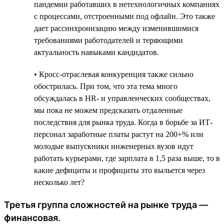
пандемии работавших в нетехнологичных компаниях
с процессами, отстроенными под офлайн. Это также
дает рассинхронизацию между изменившимися
требованиями работодателей и теряющими
актуальность навыками кандидатов.
• Кросс-отраслевая конкуренция также сильно
обострилась. При том, что эта тема много
обсуждалась в HR- и управленческих сообществах,
мы пока не можем предсказать отдаленные
последствия для рынка труда. Когда в борьбе за ИТ-
персонал заработные платы растут на 200+% или
молодые выпускники инженерных вузов идут
работать курьерами, где зарплата в 1,5 раза выше, то в
какие дефициты и профициты это выльется через
несколько лет?
Третья группа сложностей на рынке труда —
финансовая.