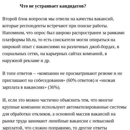
Что не устраивает кандидатов?
Второй блок вопросов мы отвели на качества вакансий,
которые респонденты встречают при поиске работы.
Напомним, что опрос был широко распространен за рамками
платформы hh.ru, то есть соискатели могли опираться на
широкий опыт с вакансиями на различных джоб-бордах, в
социальных сетях, на карьерных сайтах компаний, в
наружной рекламе и др.
В топе ответов – «компании не просматривают резюме и не
приглашают на собеседования» (60% ответов) и «низкая
зарплата в вакансиях» (36%).
И, если это можно частично объяснить тем, что многие
крупные компании используют автоматизированные системы
для обработки откликов, а основной массив вакансий на
рынке труда занимают линейные вакансии с невысокой
зарплатой, что сложно поправимо, то другие ответы