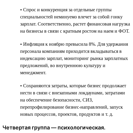
• Спрос и конкуренция за отдельные группы
специальностей неминуемо влечет за собой гонку
зарплат. Соответственно, растет финансовая нагрузка
на бизнесы в связи с кратным ростом на наем и ФОТ.
• Инфляция к ноябрю превысила 8%. Для удержания
персонала компаниям приходится вкладываться в
индексацию зарплат, мониторинг рынка зарплатных
предложений, во внутреннюю культуру и
менеджмент.
• Сохраняются затраты, которые бизнес продолжает
нести в связи c внезапными локдаунами, затратами
на обеспечение безопасности, СИЗ,
перепрофилирование бизнес-направлений, запуск
новых процессов, проектов, продуктов и т. д.
Четвертая группа — психологическая.