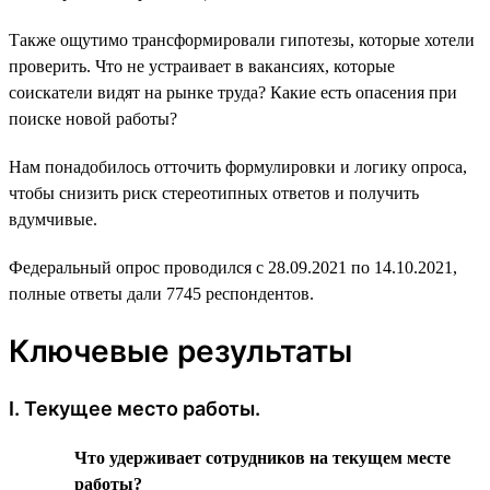
Также ощутимо трансформировали гипотезы, которые хотели
проверить. Что не устраивает в вакансиях, которые
соискатели видят на рынке труда? Какие есть опасения при
поиске новой работы?
Нам понадобилось отточить формулировки и логику опроса,
чтобы снизить риск стереотипных ответов и получить
вдумчивые.
Федеральный опрос проводился с 28.09.2021 по 14.10.2021,
полные ответы дали 7745 респондентов.
Ключевые результаты
I. Текущее место работы.
Что удерживает сотрудников на текущем месте
работы?