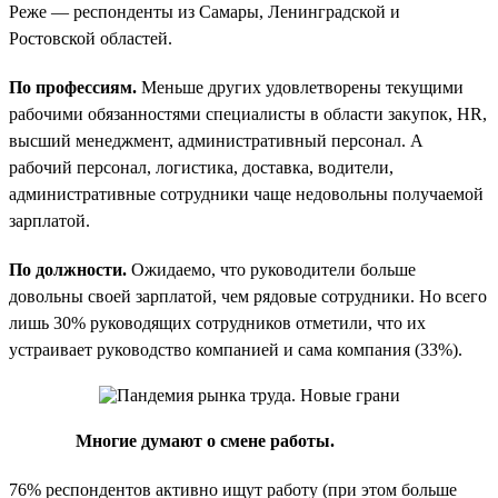
Реже — респонденты из Самары, Ленинградской и
Ростовской областей.
По профессиям.
Меньше других удовлетворены текущими
рабочими обязанностями специалисты в области закупок, HR,
высший менеджмент, административный персонал. А
рабочий персонал, логистика, доставка, водители,
административные сотрудники чаще недовольны получаемой
зарплатой.
По должности.
Ожидаемо, что руководители больше
довольны своей зарплатой, чем рядовые сотрудники. Но всего
лишь 30% руководящих сотрудников отметили, что их
устраивает руководство компанией и сама компания (33%).
Многие думают о смене работы.
76% респондентов активно ищут работу (при этом больше