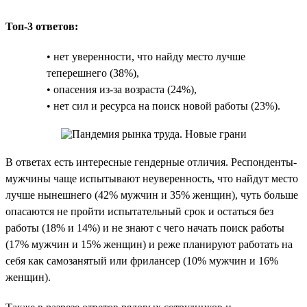
Топ-3 ответов:
• нет уверенности, что найду место лучше
теперешнего (38%),
• опасения из-за возраста (24%),
• нет сил и ресурса на поиск новой работы (23%).
В ответах есть интересные гендерные отличия. Респонденты-
мужчины чаще испытывают неуверенность, что найдут место
лучше нынешнего (42% мужчин и 35% женщин), чуть больше
опасаются не пройти испытательный срок и остаться без
работы (18% и 14%) и не знают с чего начать поиск работы
(17% мужчин и 15% женщин) и реже планируют работать на
себя как самозанятый или фрилансер (10% мужчин и 16%
женщин).