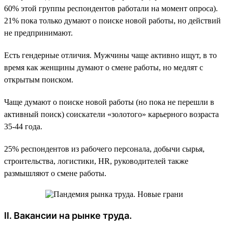
60% этой группы респондентов работали на момент опроса).
21% пока только думают о поиске новой работы, но действий
не предпринимают.
Есть гендерные отличия. Мужчины чаще активно ищут, в то
время как женщины думают о смене работы, но медлят с
открытым поиском.
Чаще думают о поиске новой работы (но пока не перешли в
активный поиск) соискатели «золотого» карьерного возраста
35-44 года.
25% респондентов из рабочего персонала, добычи сырья,
строительства, логистики, HR, руководителей также
размышляют о смене работы.
II. Вакансии на рынке труда.