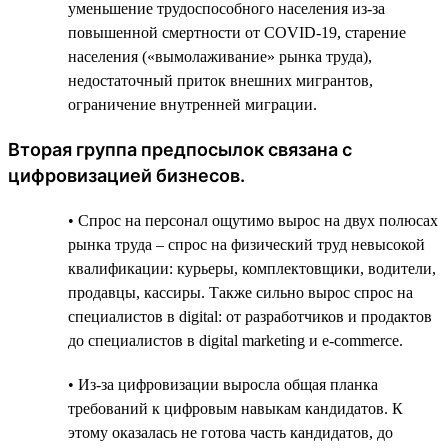
уменьшение трудоспособного населения из-за
повышенной смертности от COVID-19, старение
населения («вымолаживание» рынка труда),
недостаточный приток внешних мигрантов,
ограничение внутренней миграции.
Вторая группа предпосылок связана с
цифровизацией бизнесов.
• Спрос на персонал ощутимо вырос на двух полюсах
рынка труда – спрос на физический труд невысокой
квалификации: курьеры, комплектовщики, водители,
продавцы, кассиры. Также сильно вырос спрос на
специалистов в digital: от разработчиков и продактов
до специалистов в digital marketing и e-commerce.
• Из-за цифровизации выросла общая планка
требований к цифровым навыкам кандидатов. К
этому оказалась не готова часть кандидатов, до