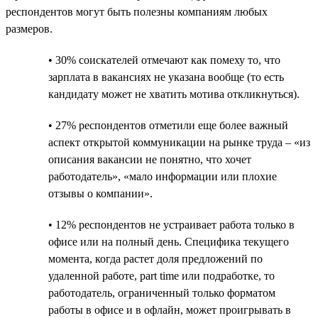
респондентов могут быть полезны компаниям любых
размеров.
• 30% соискателей отмечают как помеху то, что
зарплата в вакансиях не указана вообще (то есть
кандидату может не хватить мотива откликнуться).
• 27% респондентов отметили еще более важный
аспект открытой коммуникации на рынке труда – «из
описания вакансии не понятно, что хочет
работодатель», «мало информации или плохие
отзывы о компании».
• 12% респондентов не устраивает работа только в
офисе или на полный день. Специфика текущего
момента, когда растет доля предложений по
удаленной работе, part time или подработке, то
работодатель, ограниченный только форматом
работы в офисе и в офлайн, может проигрывать в