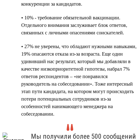
конкуренции за кандидатов.
• 10% - требование обязательной вакцинации.
Отдельного внимания заслуживает блок ответов,
связанных с личными опасениями соискателей.
• 27% не уверены, что обладают нужными навыками,
19% опасаются отказа из-за возраста. Еще один
удививший нас результат, который мы добавляли в
качестве низкоприоритетной гипотезы, набрал 7%
ответов респондентов – «не понравился
руководитель на собеседовании». Тоже интересный
этап пути кандидата, на котором могут происходить
потери потенциальных сотрудников из-за
особенностей нанимающего менеджера на
собеседовании.
Мы получили более 500 сообщений