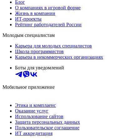
Блог
О компаниях в игровой форме
Жизнь в компании
ИТ-проекты
Рейтинг работодателей России
Молодым специалистам
Карьера для молодых специалистов
Школа программистов
Карьера в некоммерческих организациях
Боты для уведомлений
Мобильное приложение
Этика и комплаенс
Оказание услуг
Использование сайтов
Защита персональных данных
Пользовательское соглашение
ИТ аккредитация