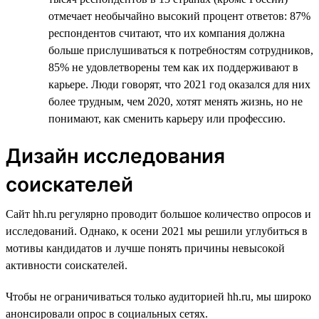
отмечает необычайно высокий процент ответов: 87%
респондентов считают, что их компания должна
больше прислушиваться к потребностям сотрудников,
85% не удовлетворены тем как их поддерживают в
карьере. Люди говорят, что 2021 год оказался для них
более трудным, чем 2020, хотят менять жизнь, но не
понимают, как сменить карьеру или профессию.
Дизайн исследования
соискателей
Сайт hh.ru регулярно проводит большое количество опросов и
исследований. Однако, к осени 2021 мы решили углубиться в
мотивы кандидатов и лучше понять причины невысокой
активности соискателей.
Чтобы не ограничиваться только аудиторией hh.ru, мы широко
анонсировали опрос в социальных сетях.