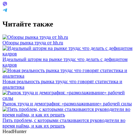
Читайте также
Обзоры рынка труда от hh.ru
Идеальный шторм на рынке труда: что делать с дефицитом
кадров
Новая реальность рынка труда: что говорят статистика и
аналитика
Рынок труда и демография: «размолаживание» рабочей силы
Пять проблем, с которыми сталкиваются руководители во
время найма, и как их решать
HeadHunter