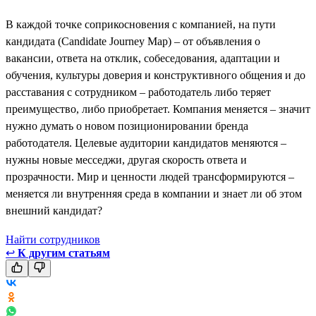
В каждой точке соприкосновения с компанией, на пути
кандидата (Candidate Journey Map) – от объявления о
вакансии, ответа на отклик, собеседования, адаптации и
обучения, культуры доверия и конструктивного общения и до
расставания с сотрудником – работодатель либо теряет
преимущество, либо приобретает. Компания меняется – значит
нужно думать о новом позиционировании бренда
работодателя. Целевые аудитории кандидатов меняются –
нужны новые месседжи, другая скорость ответа и
прозрачности. Мир и ценности людей трансформируются –
меняется ли внутренняя среда в компании и знает ли об этом
внешний кандидат?
Найти сотрудников
↩
К другим статьям