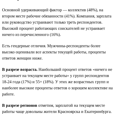
Основной удерживающий фактор — коллектив (48%), на
втором месте рабочие обязанности (41%). Компания, зарплата
или руководство устраивают только треть респондентов.
Высокий процент работающих соискателей не устраивает
ничего из перечисленного (16%).
Есть гендерные отличия. Мужчины-респонденты более
высоко оценивали все аспекты текущей работы, проценты
ответов женщин ниже.
В разрезе возраста.
Наибольший процент ответов «ничего не
устраивает на текущем месте работы» у групп респондентов
18-24 года (17%) и 55+ (18%). У этих же возрастных групп и
наиболее высокие проценты ответов о хорошем коллективе на
работе.
В разрезе регионов
отметим, зарплатой на текущем месте
работы чаще довольны жители Красноярска и Екатеринбурга.