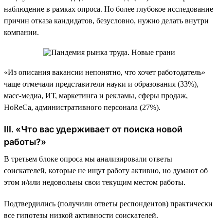
наблюдение в рамках опроса. Но более глубокое исследование
причин отказа кандидатов, безусловно, нужно делать внутри
компании.
«Из описания вакансии непонятно, что хочет работодатель»
чаще отмечали представители науки и образования (33%),
масс-медиа, ИТ, маркетинга и рекламы, сферы продаж,
HoReCa, административного персонала (27%).
III. «Что вас удерживает от поиска новой
работы?»
В третьем блоке опроса мы анализировали ответы
соискателей, которые не ищут работу активно, но думают об
этом и/или недовольны свои текущим местом работы.
Подтвердились (получили ответы респондентов) практически
все гипотезы низкой активности соискателей.