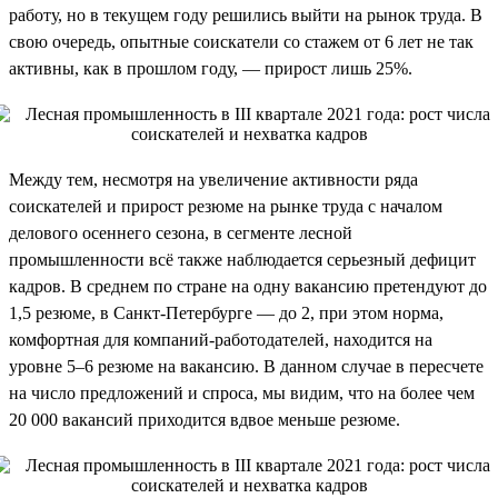
работу, но в текущем году решились выйти на рынок труда. В
свою очередь, опытные соискатели со стажем от 6 лет не так
активны, как в прошлом году, — прирост лишь 25%.
Между тем, несмотря на увеличение активности ряда
соискателей и прирост резюме на рынке труда с началом
делового осеннего сезона, в сегменте лесной
промышленности всё также наблюдается серьезный дефицит
кадров. В среднем по стране на одну вакансию претендуют до
1,5 резюме, в Санкт-Петербурге — до 2, при этом норма,
комфортная для компаний-работодателей, находится на
уровне 5–6 резюме на вакансию. В данном случае в пересчете
на число предложений и спроса, мы видим, что на более чем
20 000 вакансий приходится вдвое меньше резюме.