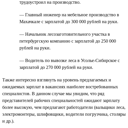
трудоустроил на производство.
— Главный инженер на мебельное производство в
Махачкале с зарплатой до 300 000 рублей на руки.
— Начальник лесозаготовительного участка в
петербургскую компанию с зарплатой до 250 000
рублей на руки.
— Водитель по вывозке леса в Усолье-Сибирское с
зарплатой до 270 000 рублей на руки.
Также интересно взглянуть на уровень предлагаемых и
ожидаемых зарплат в вакансиях наиболее востребованных
специалистов. В данном случае мы увидим, что ряд
представителей рабочих специальностей ожидают зарплату
более высокую, чем предлагают работодатели (вальщики леса,
электромонтеры, шлифовщики, водители погрузчика, столяры
и др.).