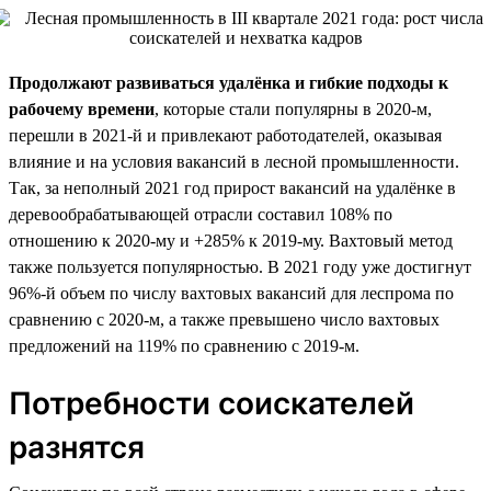
Продолжают развиваться удалёнка и гибкие подходы к
рабочему времени
, которые стали популярны в 2020-м,
перешли в 2021-й и привлекают работодателей, оказывая
влияние и на условия вакансий в лесной промышленности.
Так, за неполный 2021 год прирост вакансий на удалёнке в
деревообрабатывающей отрасли составил 108% по
отношению к 2020-му и +285% к 2019-му. Вахтовый метод
также пользуется популярностью. В 2021 году уже достигнут
96%-й объем по числу вахтовых вакансий для леспрома по
сравнению с 2020-м, а также превышено число вахтовых
предложений на 119% по сравнению с 2019-м.
Потребности соискателей
разнятся