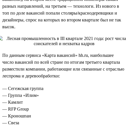
разных направлений, на третьем — технологи. Из нового в
топ по доле вакансий попали столяры/краснодеревщики и
дизайнеры, спрос на которых во втором квартале был не так
высок.
По данным сервиса «Карта вакансий» hh.ru, наибольшее
число вакансий по всей стране по итогам третьего квартала
разместили компании, работающие или связанные с отраслью
леспрома и деревообработки:
— Сегежская группа
— Группа «Илим»
— Камлит
— RFP Group
— Кроношпан
— Свеза