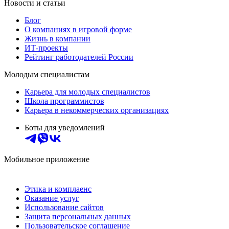
Новости и статьи
Блог
О компаниях в игровой форме
Жизнь в компании
ИТ-проекты
Рейтинг работодателей России
Молодым специалистам
Карьера для молодых специалистов
Школа программистов
Карьера в некоммерческих организациях
Боты для уведомлений
Мобильное приложение
Этика и комплаенс
Оказание услуг
Использование сайтов
Защита персональных данных
Пользовательское соглашение