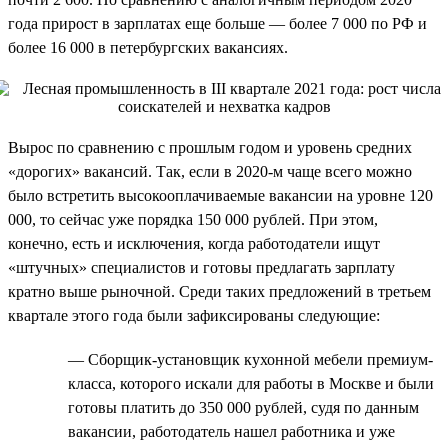
года прирост в зарплатах еще больше — более 7 000 по РФ и
более 16 000 в петербургских вакансиях.
Вырос по сравнению с прошлым годом и уровень средних
«дорогих» вакансий. Так, если в 2020-м чаще всего можно
было встретить высокооплачиваемые вакансии на уровне 120
000, то сейчас уже порядка 150 000 рублей. При этом,
конечно, есть и исключения, когда работодатели ищут
«штучных» специалистов и готовы предлагать зарплату
кратно выше рыночной. Среди таких предложений в третьем
квартале этого года были зафиксированы следующие:
— Сборщик-установщик кухонной мебели премиум-
класса, которого искали для работы в Москве и были
готовы платить до 350 000 рублей, судя по данным
вакансии, работодатель нашел работника и уже