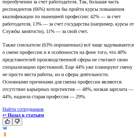
переобучении за счет работодателя. Так, большая часть
респондентов (66%) хотели бы пройти курсы повышения
квалификации по нынешней профессии: 42% — за счет
работодателя, 13% — за счет государства (например, курсы от
Службы занятости), 11% — за свой счет.
Также соискатели (63% опрошенных) всё чаще задумываются
о смене профессии и в особенности на фоне того, что 40%
представителей производственной сферы не считают свою
специализацию престижной. Еще 44% уже планируют смену
не просто места работы, но и сферы деятельности.
Основными причинами для смены профессии являются:
отсутствие карьерных перспектив — 48%, низкая зарплата —
44%, надоела старая профессия — 29%.
Найти сотрудников
↩
Назад к статьям