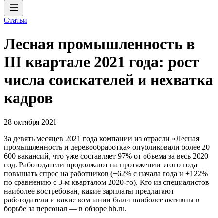
Статьи
Лесная промышленность в
III квартале 2021 года: рост
числа соискателей и нехватка
кадров
28 октября 2021
За девять месяцев 2021 года компании из отрасли «Лесная
промышленность и деревообработка» опубликовали более 20
600 вакансий, что уже составляет 97% от объема за весь 2020
год. Работодатели продолжают на протяжении этого года
повышать спрос на работников (+62% с начала года и +122%
по сравнению с 3-м кварталом 2020-го). Кто из специалистов
наиболее востребован, какие зарплаты предлагают
работодатели и какие компании были наиболее активны в
борьбе за персонал — в обзоре hh.ru.