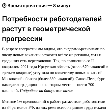
⏱ Время прочтения — 8 минут
Потребности работодателей
растут в геометрической
прогрессии
В разрезе географии мы видим, что лидерами-регионами по
числу новых вакансий остаются всё те же регионы, хотя и
среди них есть перестановки. Так, по сравнению со II
кварталом 2021 года Иркутская область (около 670 вакансий в
третьем квартале) уступила по количеству новых вакансий
Московской области (более 830 вакансий), Санкт-Петербург
находится традиционно на втором месте — почти 700
вакансий.
Подробнее на диаграмме ниже.
Меньше 1% предложений о работе разместили работодатели
из 34 регионов РФ, из них реже всего на рынке труда искали