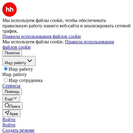
Мы используем файлы cookie, чтобы обеспечивать
правильную работу нашего веб-сайта и анализировать сетевой
трафик.
Правила использования файлов cookie
Мы используем файлы cookie.
Правила использования
файлов cookie
Понятно
Ищу работу
Ищу работу
Ищу работу
Ищу сотрудника
Сервисы
Помощь
Ещё
Поиск
Арик
Войти
Войти
Создать резюме