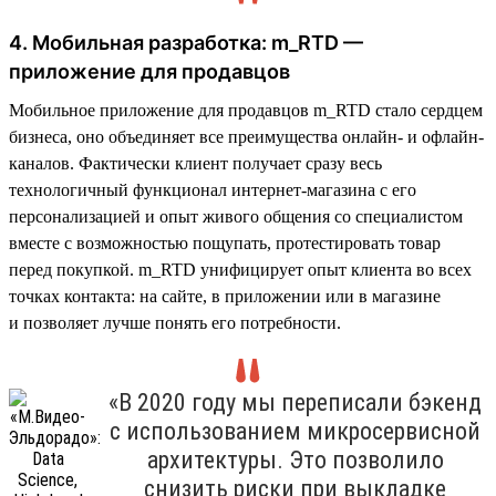
4. Мобильная разработка: m_RTD —
приложение для продавцов
Мобильное приложение для продавцов m_RTD стало сердцем
бизнеса, оно объединяет все преимущества онлайн- и офлайн-
каналов. Фактически клиент получает сразу весь
технологичный функционал интернет-магазина с его
персонализацией и опыт живого общения со специалистом
вместе с возможностью пощупать, протестировать товар
перед покупкой. m_RTD унифицирует опыт клиента во всех
точках контакта: на сайте, в приложении или в магазине
и позволяет лучше понять его потребности.
«В 2020 году мы переписали бэкенд
с использованием микросервисной
архитектуры. Это позволило
снизить риски при выкладке