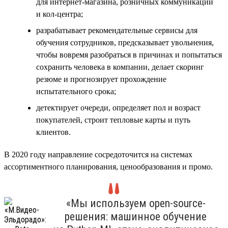
для интернет-магазина, розничных коммуникаций
и кол-центра;
разрабатывает рекомендательные сервисы для
обучения сотрудников, предсказывает увольнения,
чтобы вовремя разобраться в причинах и попытаться
сохранить человека в компании, делает скоринг
резюме и прогнозирует прохождение
испытательного срока;
детектирует очереди, определяет пол и возраст
покупателей, строит тепловые карты и путь
клиентов.
В 2020 году направление сосредоточится на системах
ассортиментного планирования, ценообразования и промо.
«Мы используем open-source-
решения: машинное обучение