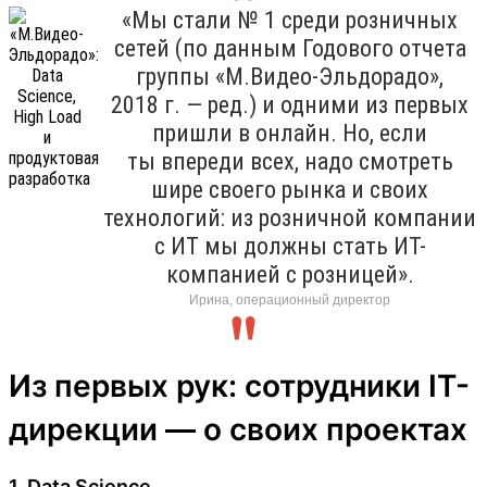
«Мы стали № 1 среди розничных
сетей (по данным Годового отчета
группы «М.Видео-Эльдорадо»,
2018 г. — ред.) и одними из первых
пришли в онлайн. Но, если
ты впереди всех, надо смотреть
шире своего рынка и своих
технологий: из розничной компании
с ИТ мы должны стать ИТ-
компанией с розницей».
Ирина, операционный директор
Из первых рук: сотрудники IT-
дирекции — о своих проектах
1. Data Science