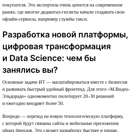
покупателя. Эта экспертиза очень ценится на современном
рынке, где многие диджитал-гиганты начали создавать свои
офлайн-сервисы, например службы такси.
Разработка новой платформы,
цифровая трансформация
и Data Science: чем бы
занялись вы?
Основные задачи ИТ — масштабироваться вместе с бизнесом
и развивать быстрый удобный фронтенд. Для этого «М.Видео-
Эльдорадо» одномоментно пилотирует 20–30 решений
и ежегодно внедряет более 50.
Впереди — переход на новую технологическую платформу,
с которой будут связаны сайты и мобильные приложения
обоих брендов. Это сделает разработку быстрее и проще,