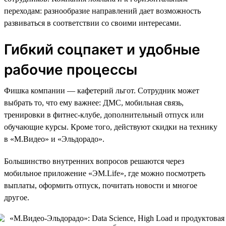
переходам: разнообразие направлений дает возможность
развиваться в соответствии со своими интересами.
Гибкий соцпакет и удобные
рабочие процессы
Фишка компании — кафетерий льгот. Сотрудник может
выбрать то, что ему важнее: ДМС, мобильная связь,
тренировки в фитнес-клубе, дополнительный отпуск или
обучающие курсы. Кроме того, действуют скидки на технику
в «М.Видео» и «Эльдорадо».
Большинство внутренних вопросов решаются через
мобильное приложение «ЭM.Life», где можно посмотреть
выплаты, оформить отпуск, почитать новости и многое
другое.