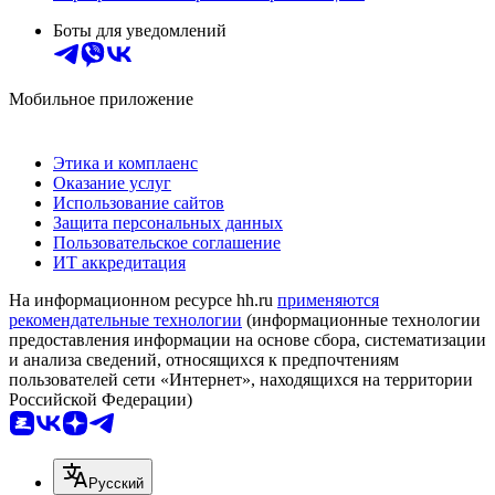
Боты для уведомлений
Мобильное приложение
Этика и комплаенс
Оказание услуг
Использование сайтов
Защита персональных данных
Пользовательское соглашение
ИТ аккредитация
На информационном ресурсе hh.ru
применяются
рекомендательные технологии
(информационные технологии
предоставления информации на основе сбора, систематизации
и анализа сведений, относящихся к предпочтениям
пользователей сети «Интернет», находящихся на территории
Российской Федерации)
Русский