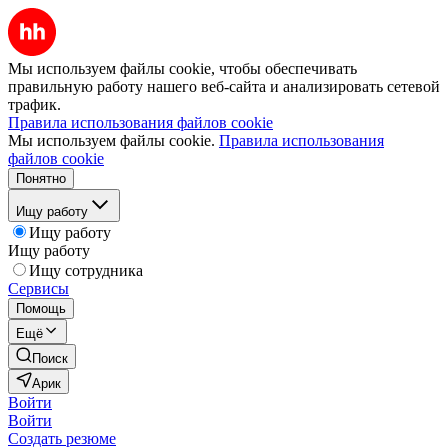
Мы используем файлы cookie, чтобы обеспечивать
правильную работу нашего веб-сайта и анализировать сетевой
трафик.
Правила использования файлов cookie
Мы используем файлы cookie.
Правила использования
файлов cookie
Понятно
Ищу работу
Ищу работу
Ищу работу
Ищу сотрудника
Сервисы
Помощь
Ещё
Поиск
Арик
Войти
Войти
Создать резюме