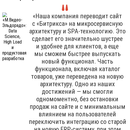
«Наша компания переводит сайт
с «Битрикса» на микросервисную
архитектуру и SPA-технологию. Это
сделает его значительно шустрее
и удобнее для клиентов, а еще
мы сможем быстрее выпускать
новый функционал. Часть
функционала, включая каталог
товаров, уже переведена на новую
архитектуру. Одно из наших
достижений — мы смогли
одномоментно, без остановки
продаж на сайте и с минимальным
влиянием на пользователей
переключить интеграцию со старой
на новую ERP-систему, при этом