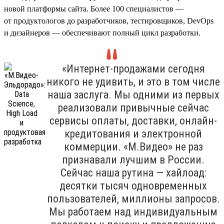
новой платформы сайта. Более 100 специалистов —
от продуктологов до разработчиков, тестировщиков, DevOps
и дизайнеров — обеспечивают полный цикл разработки.
«Интернет-продажами сегодня
никого не удивить, и это в том числе
наша заслуга. Мы одними из первых
реализовали привычные сейчас
сервисы оплаты, доставки, онлайн-
кредитования и электронной
коммерции. «М.Видео» не раз
признавали лучшим в России.
Сейчас наша рутина — хайлоад:
десятки тысяч одновременных
пользователей, миллионы запросов.
Мы работаем над индивидуальным