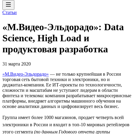
Статьи
«М.Видео-Эльдорадо»: Data
Science, High Load и
продуктовая разработка
31 марта 2020
«М.Видео-Эльдорадо»
— не только крупнейшая в России
торговая сеть бытовой техники и электроники, но и
диджитал-компания. Ее ИТ-проекты по технологичности,
сложности и масштабам не уступают лидерам в области
финтеха и телекома: компания разрабатывает микросервисные
платформы, внедряет алгоритмы машинного обучения на
основе аналитики данных и цифровизирует весь бизнес.
Группа имеет более 1000 магазинов, продает четверть всей
электроники в России и входит в топ-10 мировых ретейлеров
этого сегмента
(по данным Годового отчета группы