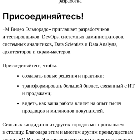
Присоединяйтесь!
«М.Видео-Эльдорадо» приглашает разработчиков
и тестировщиков, DevOps, системных администраторов,
системных аналитиков, Data Scientists и Data Analysts,
архитекторов и скрам-мастеров.
Присоединяйтесь, чтобы:
создавать новые решения и практики;
трансформировать большой бизнес, связанный с ИТ
и продажами;
видеть, как ваша работа влияет на опыт тысяч
продавцов и миллионов покупателей.
Сильных кандидатов из других городов мы приглашаем
в столицу. Благодаря этим и многим другим преимуществам
группа «М.Видео-Эльдорадо» ежегодно становится лучшим