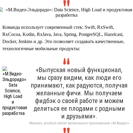
Команда использует современный стек: Swift, RxSwift,
RxCocoa, Kotlin, RxJava, Java, Spring, PostgreSQL, Hazelcast,
Docker, Jenkins и др. Это позволяет создавать качественные,
технологичные мобильные продукты:
«Выпуская новый функционал,
мы сразу видим, как люди его
принимают, как радуются, получая
желанные фичи. Мы получаем
фидбэк о своей работе и можем
делиться ее плодами с родными
и друзьями».
Михаил, product owner мобильного приложения «М.Видео»