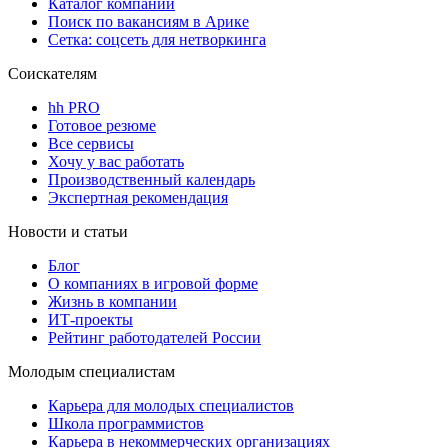
Каталог компаний
Поиск по вакансиям в Арике
Сетка: соцсеть для нетворкинга
Соискателям
hh PRO
Готовое резюме
Все сервисы
Хочу у вас работать
Производственный календарь
Экспертная рекомендация
Новости и статьи
Блог
О компаниях в игровой форме
Жизнь в компании
ИТ-проекты
Рейтинг работодателей России
Молодым специалистам
Карьера для молодых специалистов
Школа программистов
Карьера в некоммерческих организациях