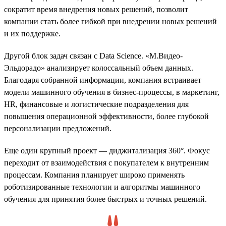
сократит время внедрения новых решений, позволит
компании стать более гибкой при внедрении новых решений
и их поддержке.
Другой блок задач связан с Data Science. «М.Видео-
Эльдорадо» анализирует колоссальный объем данных.
Благодаря собранной информации, компания встраивает
модели машинного обучения в бизнес-процессы, в маркетинг,
HR, финансовые и логистические подразделения для
повышения операционной эффективности, более глубокой
персонализации предложений.
Еще один крупный проект — диджитализация 360°. Фокус
переходит от взаимодействия с покупателем к внутренним
процессам. Компания планирует широко применять
роботизированные технологии и алгоритмы машинного
обучения для принятия более быстрых и точных решений.