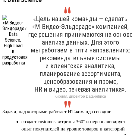
«Цель нашей команды — сделать
«М.Видео-Эльдорадо» компанией,
где решения принимаются на основе
анализа данных. Для этого
мы работаем в пяти направлениях:
рекомендательные системы
и клиентская аналитика,
планирование ассортимента,
ценообразования и промо,
HR и видео, речевая аналитика».
Кирилл, директор Data-офиса
Задачи, над которыми работает ИТ-команда сегодня:
создает customer-витрины 360° и персонализирует
опыт покупателей на уровне товаров и категорий