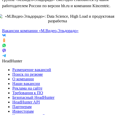
работодателем России по версии hh.ru и компании Kincentric.
Вакансии компании «М.Видео-Эльдорадо»
HeadHunter
Размещение вакансий
Поиск по резюме
О компании
Наши вакансии
Реклама на сайте
Требования к ПО
Безопасный HeadHunter
HeadHunter API
Партнерам
Инвесторам