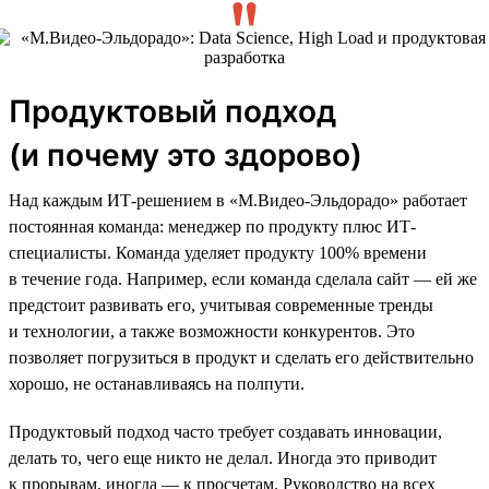
Продуктовый подход
(и почему это здорово)
Над каждым ИТ-решением в «М.Видео-Эльдорадо» работает
постоянная команда: менеджер по продукту плюс ИТ-
специалисты. Команда уделяет продукту 100% времени
в течение года. Например, если команда сделала сайт — ей же
предстоит развивать его, учитывая современные тренды
и технологии, а также возможности конкурентов. Это
позволяет погрузиться в продукт и сделать его действительно
хорошо, не останавливаясь на полпути.
Продуктовый подход часто требует создавать инновации,
делать то, чего еще никто не делал. Иногда это приводит
к прорывам, иногда — к просчетам. Руководство на всех