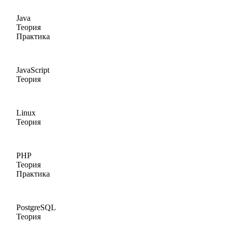
Java
Теория
Практика
JavaScript
Теория
Linux
Теория
PHP
Теория
Практика
PostgreSQL
Теория