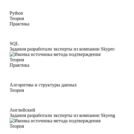
Python
Теория
Практика
SQL
Задания разработали эксперты из компании Skypro
Теория
Практика
Алгоритмы и структуры данных
Теория
Английский
Задания разработали эксперты из компании Skyeng
Теория