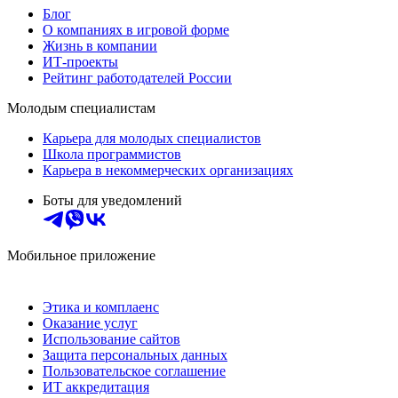
Блог
О компаниях в игровой форме
Жизнь в компании
ИТ-проекты
Рейтинг работодателей России
Молодым специалистам
Карьера для молодых специалистов
Школа программистов
Карьера в некоммерческих организациях
Боты для уведомлений
Мобильное приложение
Этика и комплаенс
Оказание услуг
Использование сайтов
Защита персональных данных
Пользовательское соглашение
ИТ аккредитация