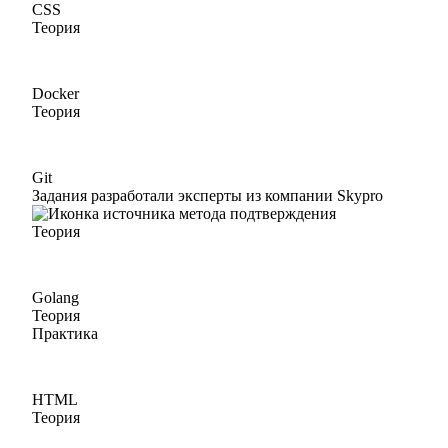
CSS
Теория
Docker
Теория
Git
Задания разработали эксперты из компании Skypro
Теория
Golang
Теория
Практика
HTML
Теория