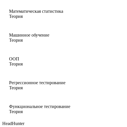
Математическая статистика
Теория
Машинное обучение
Теория
ООП
Теория
Регрессионное тестирование
Теория
Функциональное тестирование
Теория
HeadHunter