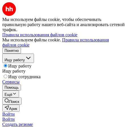
Мы используем файлы cookie, чтобы обеспечивать
правильную работу нашего веб-сайта и анализировать сетевой
трафик.
Правила использования файлов cookie
Мы используем файлы cookie.
Правила использования
файлов cookie
Понятно
Ищу работу
Ищу работу
Ищу работу
Ищу сотрудника
Сервисы
Помощь
Ещё
Поиск
Арик
Войти
Войти
Создать резюме