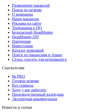
Размещение вакансий
Поиск по резюме
О компании
Наши вакансии
Реклама на сайте
Требования к ПО
Безопасный HeadHunter
HeadHunter API
Партнерам
Инвесторам
Каталог компаний
Поиск по вакансиям в Арике
Сетка: соцсеть для нетворкинга
Соискателям
hh PRO
Готовое резюме
Все сервисы
Хочу у вас работать
Производственный календарь
Экспертная рекомендация
Новости и статьи