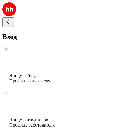
Вход
Я ищу работу
Профиль соискателя
Я ищу сотрудников
Профиль работодателя