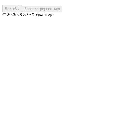
Войти
Зарегистрироваться
© 2026 ООО «Хэдхантер»